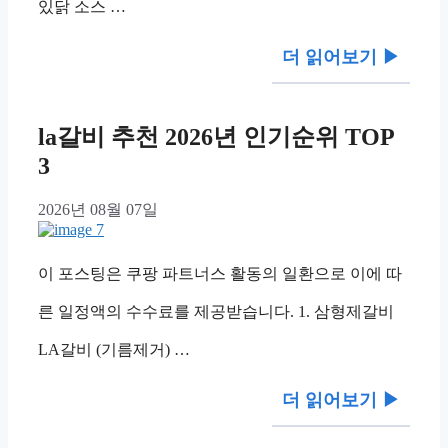
있닭 소스 …
더 읽어보기 ▶︎
la갈비 추천 2026년 인기순위 TOP
3
2026년 08월 07일
이 포스팅은 쿠팡 파트너스 활동의 일환으로 이에 따
른 일정액의 수수료를 제공받습니다. 1. 삼형제갈비
LA갈비 (기름제거) …
더 읽어보기 ▶︎