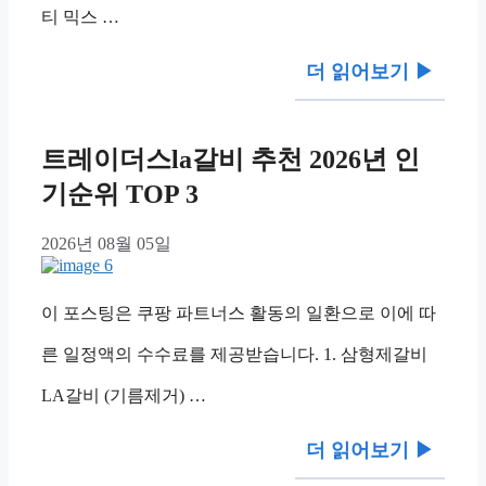
티 믹스 …
더 읽어보기 ▶︎
트레이더스la갈비 추천 2026년 인
기순위 TOP 3
2026년 08월 05일
이 포스팅은 쿠팡 파트너스 활동의 일환으로 이에 따
른 일정액의 수수료를 제공받습니다. 1. 삼형제갈비
LA갈비 (기름제거) …
더 읽어보기 ▶︎