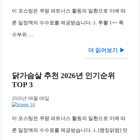
이 포스팅은 쿠팡 파트너스 활동의 일환으로 이에 따
른 일정액의 수수료를 제공받습니다. 1. 투뿔 1++ 특
수부위 …
더 읽어보기 ▶︎
닭가슴살 추천 2026년 인기순위
TOP 3
2026년 08월 08일
이 포스팅은 쿠팡 파트너스 활동의 일환으로 이에 따
른 일정액의 수수료를 제공받습니다. 1. [랭킹닭컴] 맛