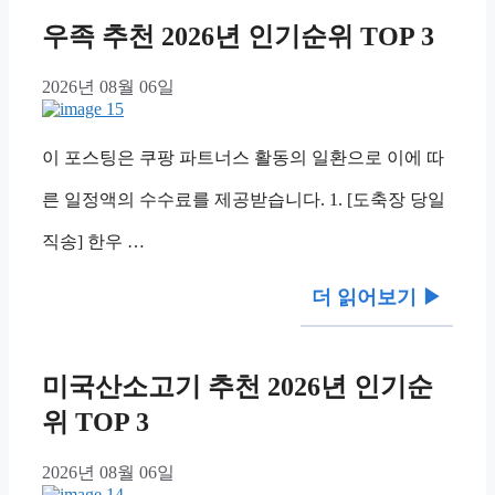
우족 추천 2026년 인기순위 TOP 3
2026년 08월 06일
이 포스팅은 쿠팡 파트너스 활동의 일환으로 이에 따
른 일정액의 수수료를 제공받습니다. 1. [도축장 당일
직송] 한우 …
더 읽어보기 ▶︎
미국산소고기 추천 2026년 인기순
위 TOP 3
2026년 08월 06일