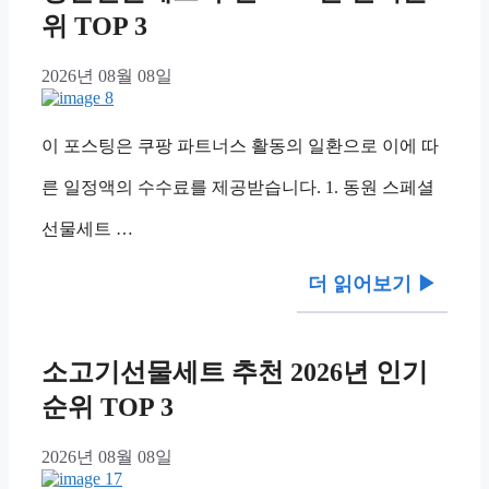
위 TOP 3
2026년 08월 08일
이 포스팅은 쿠팡 파트너스 활동의 일환으로 이에 따
른 일정액의 수수료를 제공받습니다. 1. 동원 스페셜
선물세트 …
더 읽어보기 ▶︎
소고기선물세트 추천 2026년 인기
순위 TOP 3
2026년 08월 08일