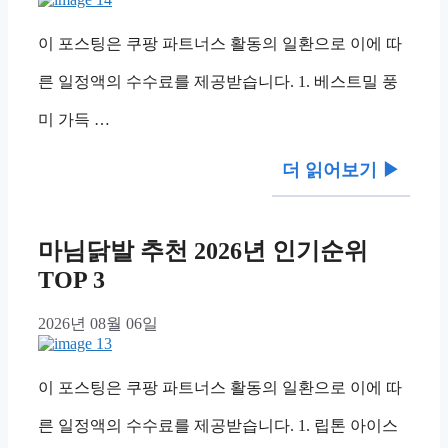
이 포스팅은 쿠팡 파트너스 활동의 일환으로 이에 따
른 일정액의 수수료를 제공받습니다. 1. 베스트밀 풍
미 가득 …
더 읽어보기 ▶︎
마님닭발 추천 2026년 인기순위
TOP 3
2026년 08월 06일
이 포스팅은 쿠팡 파트너스 활동의 일환으로 이에 따
른 일정액의 수수료를 제공받습니다. 1. 립톤 아이스