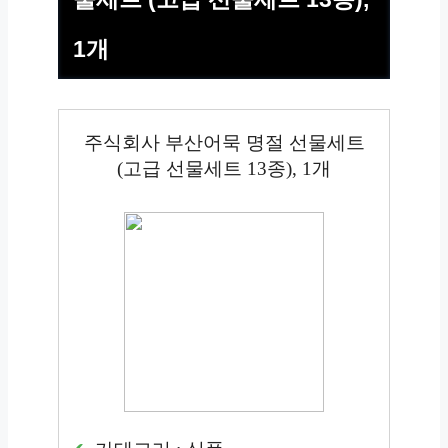
1개
주식회사 부산어묵 명절 선물세트
(고급 선물세트 13종), 1개