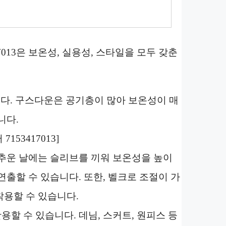
013은 보온성, 실용성, 스타일을 모두 갖춘
다. 구스다운은 공기층이 많아 보온성이 매
니다.
153417013]
추운 날에는 슬리브를 끼워 보온성을 높이
출할 수 있습니다. 또한, 벨크로 조절이 가
용할 수 있습니다.
할 수 있습니다. 데님, 스커트, 원피스 등