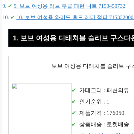
9. 보브 여성용 러브 부클 패턴 니트 7153450732
10. 보브 여성용 와이드 후드 레더 점퍼 715332000
1. 보브 여성용 디태처블 슬리브 구스다운 
보브 여성용 디태처블 슬리브 구스다
카테고리 : 패션의류
인기순위 : 1
제품가격 : 176050
상품배송 : 로켓배송