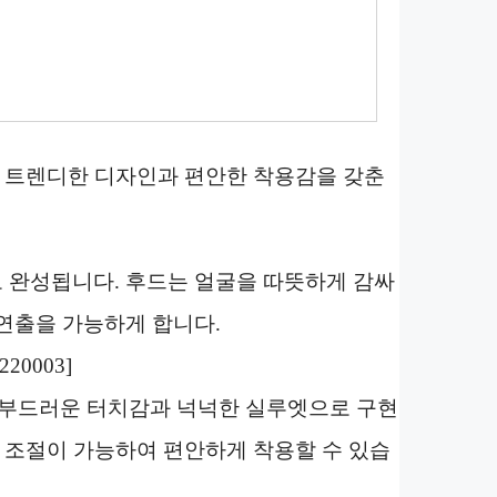
03은 트렌디한 디자인과 편안한 착용감을 갖춘
 완성됩니다. 후드는 얼굴을 따뜻하게 감싸
연출을 가능하게 합니다.
20003]
 부드러운 터치감과 넉넉한 실루엣으로 구현
즈 조절이 가능하여 편안하게 착용할 수 있습