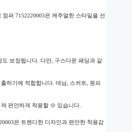
점퍼 7152220003은 캐주얼한 스타일을 선
도 보장됩니다. 다만, 구스다운 패딩과 같
하기에 적합합니다. 데님, 스커트, 원피
져 편안하게 착용할 수 있습니다.
220003은 트렌디한 디자인과 편안한 착용감