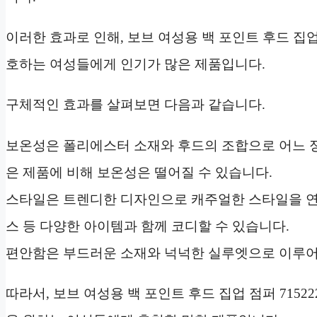
이러한 효과로 인해, 보브 여성용 백 포인트 후드 집업 
호하는 여성들에게 인기가 많은 제품입니다.
구체적인 효과를 살펴보면 다음과 같습니다.
보온성은 폴리에스터 소재와 후드의 조합으로 어느 정
은 제품에 비해 보온성은 떨어질 수 있습니다.
스타일은 트렌디한 디자인으로 캐주얼한 스타일을 연출
스 등 다양한 아이템과 함께 코디할 수 있습니다.
편안함은 부드러운 소재와 넉넉한 실루엣으로 이루어
따라서, 보브 여성용 백 포인트 후드 집업 점퍼 7152