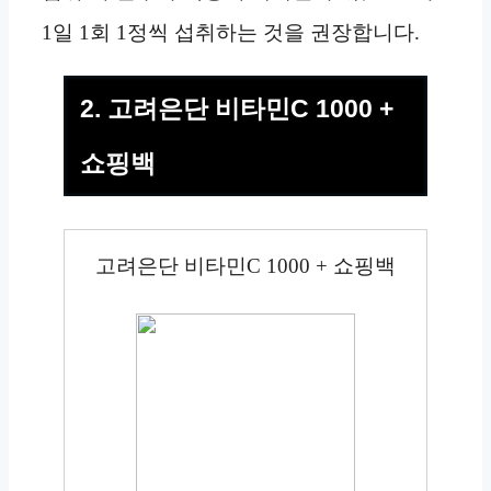
1일 1회 1정씩 섭취하는 것을 권장합니다.
2. 고려은단 비타민C 1000 +
쇼핑백
고려은단 비타민C 1000 + 쇼핑백