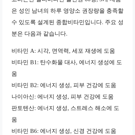
은 성인 남녀의 하루 영양소 권장량을 충족할
수 있도록 설계된 종합비타민입니다. 주요 성
분은 다음과 같습니다.
비타민 A: 시각, 면역력, 세포 재생에 도움
비타민 B1: 탄수화물 대사, 에너지 생성에 도
움
비타민 B2: 에너지 생성, 피부 건강에 도움
나이아신: 에너지 생성, 피부 건강에 도움
판토텐산: 에너지 생성, 스트레스 해소에 도
움
비타민 B6: 에너지 생성, 신경 건강에 도움