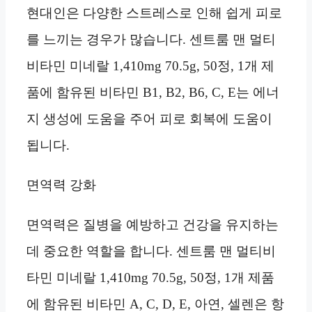
현대인은 다양한 스트레스로 인해 쉽게 피로
를 느끼는 경우가 많습니다. 센트룸 맨 멀티
비타민 미네랄 1,410mg 70.5g, 50정, 1개 제
품에 함유된 비타민 B1, B2, B6, C, E는 에너
지 생성에 도움을 주어 피로 회복에 도움이
됩니다.
면역력 강화
면역력은 질병을 예방하고 건강을 유지하는
데 중요한 역할을 합니다. 센트룸 맨 멀티비
타민 미네랄 1,410mg 70.5g, 50정, 1개 제품
에 함유된 비타민 A, C, D, E, 아연, 셀렌은 항