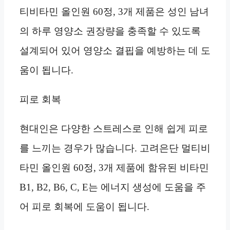
티비타민 올인원 60정, 3개 제품은 성인 남녀
의 하루 영양소 권장량을 충족할 수 있도록
설계되어 있어 영양소 결핍을 예방하는 데 도
움이 됩니다.
피로 회복
현대인은 다양한 스트레스로 인해 쉽게 피로
를 느끼는 경우가 많습니다. 고려은단 멀티비
타민 올인원 60정, 3개 제품에 함유된 비타민
B1, B2, B6, C, E는 에너지 생성에 도움을 주
어 피로 회복에 도움이 됩니다.