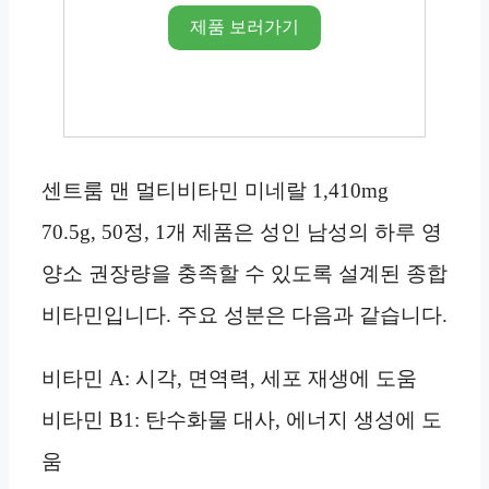
제품 보러가기
센트룸 맨 멀티비타민 미네랄 1,410mg
70.5g, 50정, 1개 제품은 성인 남성의 하루 영
양소 권장량을 충족할 수 있도록 설계된 종합
비타민입니다. 주요 성분은 다음과 같습니다.
비타민 A: 시각, 면역력, 세포 재생에 도움
비타민 B1: 탄수화물 대사, 에너지 생성에 도
움