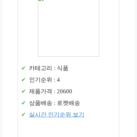
카테고리 : 식품
인기순위 : 4
제품가격 : 20600
상품배송 : 로켓배송
실시간 인기순위 보기