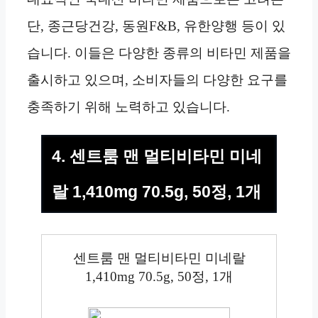
단, 종근당건강, 동원F&B, 유한양행 등이 있
습니다. 이들은 다양한 종류의 비타민 제품을
출시하고 있으며, 소비자들의 다양한 요구를
충족하기 위해 노력하고 있습니다.
4. 센트룸 맨 멀티비타민 미네
랄 1,410mg 70.5g, 50정, 1개
센트룸 맨 멀티비타민 미네랄
1,410mg 70.5g, 50정, 1개