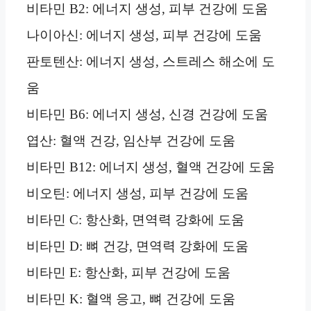
비타민 B2: 에너지 생성, 피부 건강에 도움
나이아신: 에너지 생성, 피부 건강에 도움
판토텐산: 에너지 생성, 스트레스 해소에 도
움
비타민 B6: 에너지 생성, 신경 건강에 도움
엽산: 혈액 건강, 임산부 건강에 도움
비타민 B12: 에너지 생성, 혈액 건강에 도움
비오틴: 에너지 생성, 피부 건강에 도움
비타민 C: 항산화, 면역력 강화에 도움
비타민 D: 뼈 건강, 면역력 강화에 도움
비타민 E: 항산화, 피부 건강에 도움
비타민 K: 혈액 응고, 뼈 건강에 도움