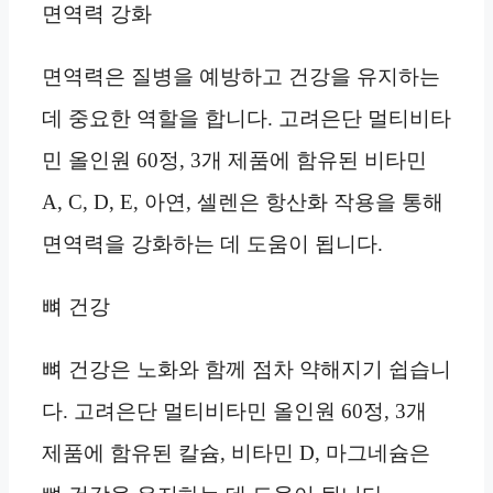
면역력 강화
면역력은 질병을 예방하고 건강을 유지하는
데 중요한 역할을 합니다. 고려은단 멀티비타
민 올인원 60정, 3개 제품에 함유된 비타민
A, C, D, E, 아연, 셀렌은 항산화 작용을 통해
면역력을 강화하는 데 도움이 됩니다.
뼈 건강
뼈 건강은 노화와 함께 점차 약해지기 쉽습니
다. 고려은단 멀티비타민 올인원 60정, 3개
제품에 함유된 칼슘, 비타민 D, 마그네슘은