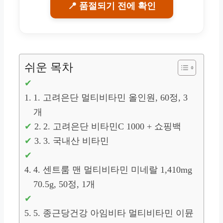
📍 품절되기 전에 확인
쉬운 목차
1. 고려은단 멀티비타민 올인원, 60정, 3
개
2. 고려은단 비타민C 1000 + 쇼핑백
3. 국내산 비타민
4. 센트룸 맨 멀티비타민 미네랄 1,410mg
70.5g, 50정, 1개
5. 종근당건강 아임비타 멀티비타민 이뮨