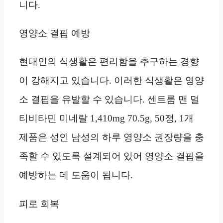
니다.
영양소 결핍 예방
현대인의 식생활은 편리함을 추구하는 경향
이 강해지고 있습니다. 이러한 식생활은 영양
소 결핍을 유발할 수 있습니다. 센트룸 맨 멀
티비타민 미네랄 1,410mg 70.5g, 50정, 1개
제품은 성인 남성의 하루 영양소 권장량을 충
족할 수 있도록 설계되어 있어 영양소 결핍을
예방하는 데 도움이 됩니다.
피로 회복