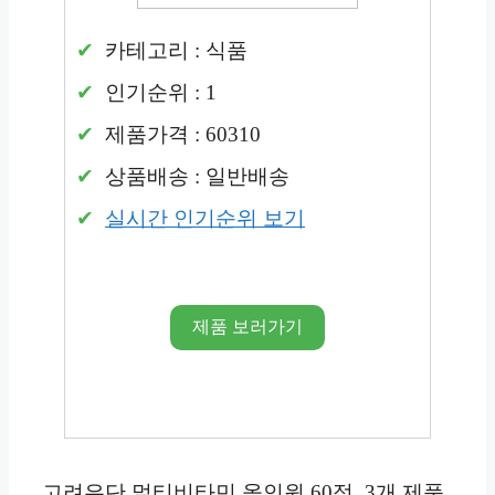
카테고리 : 식품
인기순위 : 1
제품가격 : 60310
상품배송 : 일반배송
실시간 인기순위 보기
제품 보러가기
고려은단 멀티비타민 올인원 60정, 3개 제품