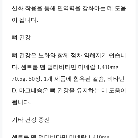
산화 작용을 통해 면역력을 강화하는 데 도움
이 됩니다.
뼈 건강
뼈 건강은 노화와 함께 점차 약해지기 쉽습니
다. 센트룸 맨 멀티비타민 미네랄 1,410mg
70.5g, 50정, 1개 제품에 함유된 칼슘, 비타민
D, 마그네슘은 뼈 건강을 유지하는 데 도움이
됩니다.
기타 건강 증진
센트룸 맨 멀티비타민 미네랄 1,410mg