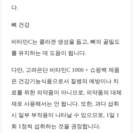
다.
뼈 건강
비타민C는 콜라겐 생성을 돕고, 뼈의 골밀도
를 유지하는 데 도움이 됩니다.
다만, 고려은단 비타민C 1000 + 쇼핑백 제품
은 건강기능식품으로서 질병의 예방이나 치
료를 위한 의약품이 아니므로, 의약품의 대체
재로 사용해서는 안 됩니다. 또한, 과다 섭취
시 일부 부작용이 나타날 수 있으므로, 1일 1
회 1정씩 섭취하는 것을 권장합니다.