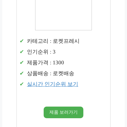
카테고리 : 로켓프레시
인기순위 : 3
제품가격 : 1300
상품배송 : 로켓배송
실시간 인기순위 보기
제품 보러가기