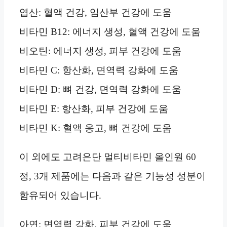
엽산: 혈액 건강, 임산부 건강에 도움
비타민 B12: 에너지 생성, 혈액 건강에 도움
비오틴: 에너지 생성, 피부 건강에 도움
비타민 C: 항산화, 면역력 강화에 도움
비타민 D: 뼈 건강, 면역력 강화에 도움
비타민 E: 항산화, 피부 건강에 도움
비타민 K: 혈액 응고, 뼈 건강에 도움
이 외에도 고려은단 멀티비타민 올인원 60
정, 3개 제품에는 다음과 같은 기능성 성분이
함유되어 있습니다.
아연: 면역력 강화, 피부 건강에 도움