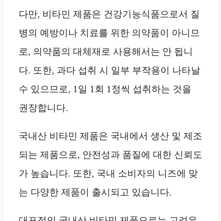
다만, 비타민 제품은 건강기능식품으로서 질
병의 예방이나 치료를 위한 의약품이 아니므
로, 의약품의 대체재로 사용해서는 안 됩니
다. 또한, 과다 섭취 시 일부 부작용이 나타날
수 있으므로, 1일 1회 1정씩 섭취하는 것을
권장합니다.
국내산 비타민 제품은 국내에서 생산 및 제조
되는 제품으로, 안전성과 품질에 대한 신뢰도
가 높습니다. 또한, 국내 소비자의 니즈에 맞
는 다양한 제품이 출시되고 있습니다.
대표적인 국내산 비타민 제품으로는 고려은