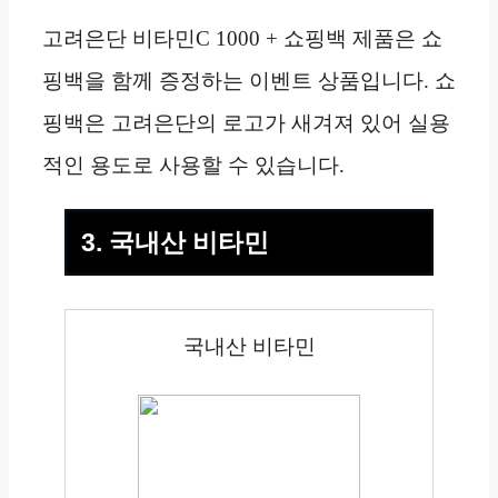
고려은단 비타민C 1000 + 쇼핑백 제품은 쇼
핑백을 함께 증정하는 이벤트 상품입니다. 쇼
핑백은 고려은단의 로고가 새겨져 있어 실용
적인 용도로 사용할 수 있습니다.
3. 국내산 비타민
국내산 비타민