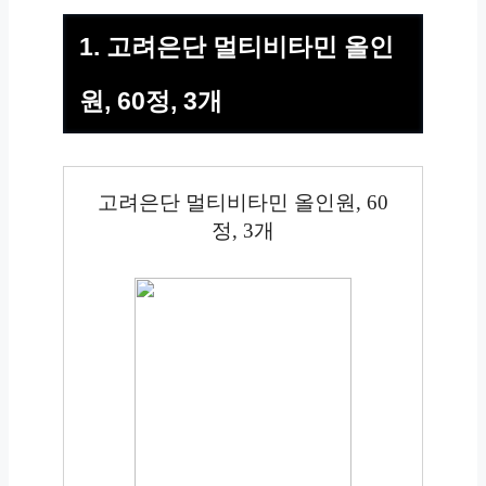
1. 고려은단 멀티비타민 올인
원, 60정, 3개
고려은단 멀티비타민 올인원, 60
정, 3개