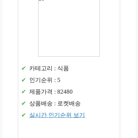
카테고리 : 식품
인기순위 : 5
제품가격 : 82480
상품배송 : 로켓배송
실시간 인기순위 보기