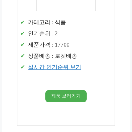
카테고리 : 식품
인기순위 : 2
제품가격 : 17700
상품배송 : 로켓배송
실시간 인기순위 보기
제품 보러가기