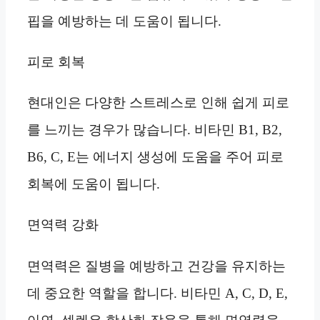
핍을 예방하는 데 도움이 됩니다.
피로 회복
현대인은 다양한 스트레스로 인해 쉽게 피로
를 느끼는 경우가 많습니다. 비타민 B1, B2,
B6, C, E는 에너지 생성에 도움을 주어 피로
회복에 도움이 됩니다.
면역력 강화
면역력은 질병을 예방하고 건강을 유지하는
데 중요한 역할을 합니다. 비타민 A, C, D, E,