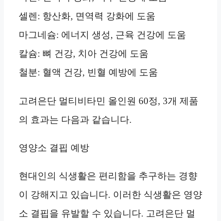
셀렌: 항산화, 면역력 강화에 도움
마그네슘: 에너지 생성, 근육 건강에 도움
칼슘: 뼈 건강, 치아 건강에 도움
철분: 혈액 건강, 빈혈 예방에 도움
고려은단 멀티비타민 올인원 60정, 3개 제품
의 효과는 다음과 같습니다.
영양소 결핍 예방
현대인의 식생활은 편리함을 추구하는 경향
이 강해지고 있습니다. 이러한 식생활은 영양
소 결핍을 유발할 수 있습니다. 고려은단 멀