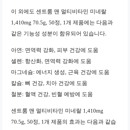
이 외에도 센트룸 맨 멀티비타민 미네랄
1,410mg 70.5g, 50정, 1개 제품에는 다음과
같은 기능성 성분이 함유되어 있습니다.
아연: 면역력 강화, 피부 건강에 도움
셀렌: 항산화, 면역력 강화에 도움
마그네슘: 에너지 생성, 근육 건강에 도움
칼슘: 뼈 건강, 치아 건강에 도움
철분: 혈액 건강, 빈혈 예방에 도움
센트룸 맨 멀티비타민 미네랄 1,410mg
70.5g, 50정, 1개 제품의 효과는 다음과 같습