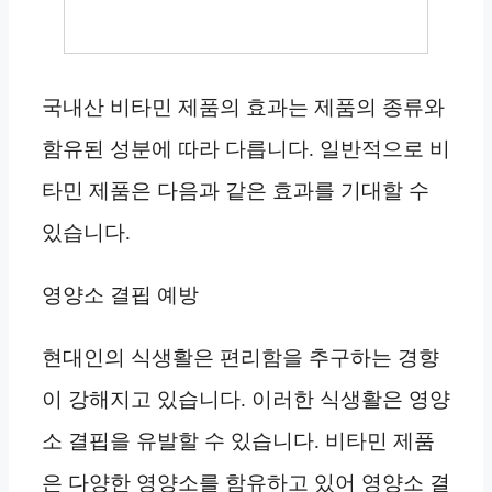
국내산 비타민 제품의 효과는 제품의 종류와
함유된 성분에 따라 다릅니다. 일반적으로 비
타민 제품은 다음과 같은 효과를 기대할 수
있습니다.
영양소 결핍 예방
현대인의 식생활은 편리함을 추구하는 경향
이 강해지고 있습니다. 이러한 식생활은 영양
소 결핍을 유발할 수 있습니다. 비타민 제품
은 다양한 영양소를 함유하고 있어 영양소 결