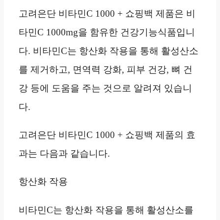
고려은단 비타민C 1000 + 쇼핑백 제품은 비
타민C 1000mg을 함유한 건강기능식품입니
다. 비타민C는 항산화 작용을 통해 활성산소
를 제거하고, 면역력 강화, 피부 건강, 뼈 건
강 등에 도움을 주는 것으로 알려져 있습니
다.
고려은단 비타민C 1000 + 쇼핑백 제품의 효
과는 다음과 같습니다.
항산화 작용
비타민C는 항산화 작용을 통해 활성산소를