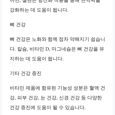
아연, 셀렌은 항산화 작용을 통해 면역력을
강화하는 데 도움이 됩니다.
뼈 건강
뼈 건강은 노화와 함께 점차 약해지기 쉽습니
다. 칼슘, 비타민 D, 마그네슘은 뼈 건강을 유
지하는 데 도움이 됩니다.
기타 건강 증진
비타민 제품에 함유된 기능성 성분은 혈액 건
강, 피부 건강, 눈 건강, 신경 건강 등 다양한
건강 증진에 도움이 될 수 있습니다.