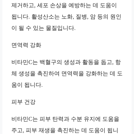
제거하고, 세포 손상을 예방하는 데 도움이
됩니다. 활성산소는 노화, 질병, 암 등의 원인
이 될 수 있는 물질입니다.
면역력 강화
비타민C는 백혈구의 생성과 활동을 돕고, 항
체 생성을 촉진하여 면역력을 강화하는 데 도
움이 됩니다.
피부 건강
비타민C는 피부 탄력과 수분 유지에 도움을
주고, 피부 재생을 촉진하는 데 도움이 됩니