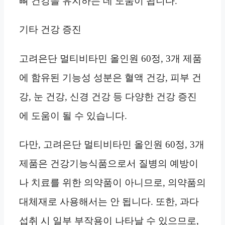
뼈 건강을 유지하는 데 도움이 됩니다.
기타 건강 증진
고려은단 멀티비타민 올인원 60정, 3개 제품
에 함유된 기능성 성분은 혈액 건강, 피부 건
강, 눈 건강, 신경 건강 등 다양한 건강 증진
에 도움이 될 수 있습니다.
다만, 고려은단 멀티비타민 올인원 60정, 3개
제품은 건강기능식품으로서 질병의 예방이
나 치료를 위한 의약품이 아니므로, 의약품의
대체재로 사용해서는 안 됩니다. 또한, 과다
섭취 시 일부 부작용이 나타날 수 있으므로,