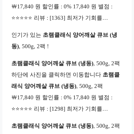
￦17,840 원 할인률 : 0% 17,840 원 별점 :
⭐⭐⭐⭐⭐ 리뷰 : [1363] 최저가 기회를…
인기가 있는
초램클래식 양어깨살 큐브 (냉
동)
, 500g, 2팩 !
초램클래식 양어깨살 큐브 (냉동)
, 500g, 2팩
하단에 사진을 클릭하면 이동합니다
초램클
래식 양어깨살 큐브 (냉동)
, 500g, 2팩
￦17,840 원 할인률 : 0% 17,840 원 별점 :
⭐⭐⭐⭐⭐ 리뷰 : [1298] 최저가 기회를…
초램클래식 양어깨살 큐브 (냉동)
, 500g, 2팩