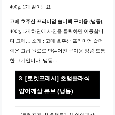
400g, 1개 알아봐요
고메 호주산 프리미엄 숄더랙 구이용 (냉동)
,
400g, 1개 하단에 사진을 클릭하면 이동합니
다 고메… 소개 : 고메 호주산 프리미엄 숄더
랙은 고급 원료로 만들어진 구이용 양념 도톰
한 고기입니다. 냉동…
3. [로켓프레시] 초램클래식
양어깨살 큐브 (냉동)