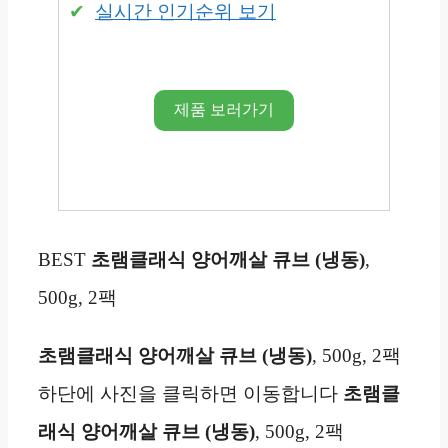
실시간 인기순위 보기
제품 보러가기
BEST
초램클래식 양어깨살 큐브 (냉동)
,
500g, 2팩
초램클래식 양어깨살 큐브 (냉동)
, 500g, 2팩
하단에 사진을 클릭하면 이동합니다
초램클
래식 양어깨살 큐브 (냉동)
, 500g, 2팩