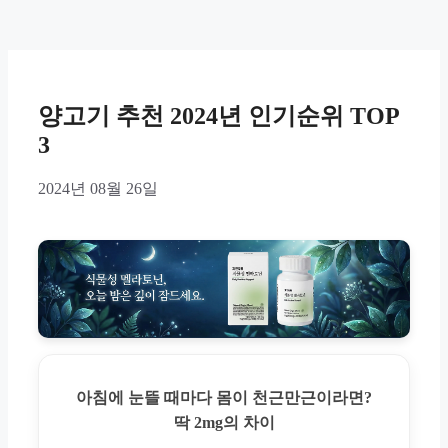
양고기 추천 2024년 인기순위 TOP
3
2024년 08월 26일
아침에 눈뜰 때마다 몸이 천근만근이라면?
딱 2mg의 차이