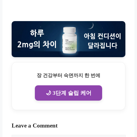
장 건강부터 숙면까지 한 번에
🌙 3단계 슬립 케어
Leave a Comment