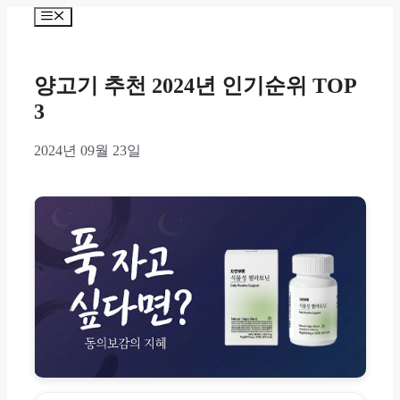
Skip
Menu
to
content
양고기 추천 2024년 인기순위 TOP
3
2024년 09월 23일