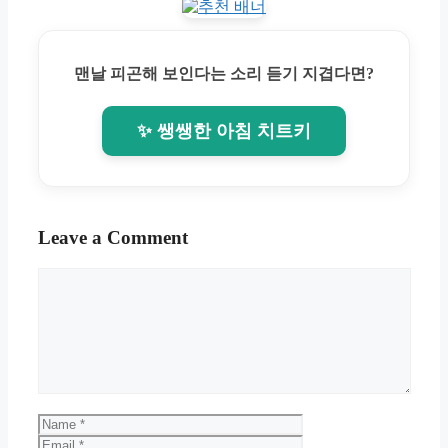
맨날 피곤해 보인다는 소리 듣기 지겹다면?
✨ 쌩쌩한 아침 치트키
Leave a Comment
Comment
Name
Email
Website