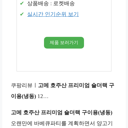
상품배송 : 로켓배송
실시간 인기순위 보기
제품 보러가기
쿠팡리뷰ㅣ
고메 호주산 프리미엄 숄더랙 구
이용(냉동)
12…
고메 호주산 프리미엄 숄더랙 구이용(냉동)
오랜만에 바베큐파티를 계획하면서 양고기