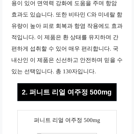
용이 있어 면역력 강화에 도움을 주며 항암
효과도 있습니다. 또한 비타민 C와 미네랄 함
유량이 높아 피로 회복과 항염 작용에도 효과
적입니다. 이 제품은 환 상태를 유지하며 간
편하게 섭취할 수 있어 매우 편리합니다. 국
내산인 이 제품은 신선하고 안전하며 믿을 수
있는 선택입니다. 총 130자입니다.
2. 퍼니트 리얼 여주정 500mg
퍼니트 리얼 여주정 500mg