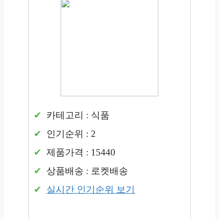
카테고리 : 식품
인기순위 : 2
제품가격 : 15440
상품배송 : 로켓배송
실시간 인기순위 보기