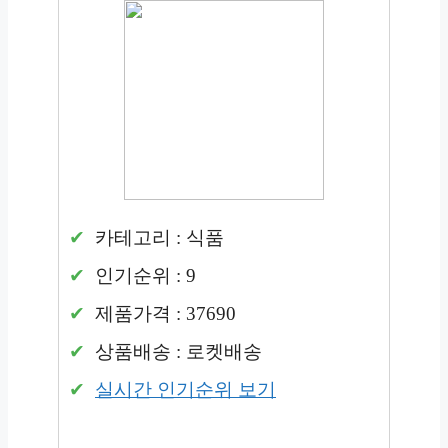
카테고리 : 식품
인기순위 : 9
제품가격 : 37690
상품배송 : 로켓배송
실시간 인기순위 보기