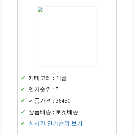
카테고리 : 식품
인기순위 : 5
제품가격 : 36450
상품배송 : 로켓배송
실시간 인기순위 보기