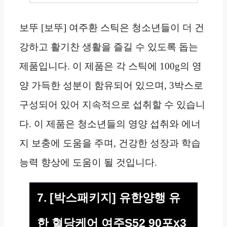
보뚜 [보뚜] 여주환 스틱은 청소년들이 더 건
강하고 활기찬 생활을 즐길 수 있도록 돕는
제품입니다. 이 제품은 각 스틱에 100g의 영
양 가득한 성분이 함유되어 있으며, 3박스로
구성되어 있어 지속적으로 섭취할 수 있습니
다. 이 제품은 청소년들의 영양 섭취와 에너
지 보충에 도움을 주며, 건강한 성장과 학습
능력 향상에 도움이 될 것입니다.
7. [박스패키지] 유한양행 유
한 혈당케어 여주S52 90포x3