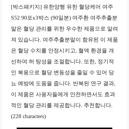
[박스패키지] 유한양행 유한 혈당케어 여주
S52 90포x3박스 (90일분) 여주환 여주추출분
말은 혈당 관리를 위한 우수한 제품으로 알려
져 있습니다. 여주추출분말이 함유된 이 제품
은 혈당 수치를 안정시키고, 혈액 환경을 개
선하여 허 탕성을 조절합니다. 또한, 정기적
인 복용으로 혈당 변동성을 줄일 수 있어 당
뇨 예방에 도움을 줍니다. 반복된 연구 결과,
이 제품은 사용자들에게 안전하면서도 효과
적인 혈당 관리를 제공합니다. 추천합니다.
(228 characters)