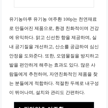
유기농마루 유기농 여주환 100p는 천연재료
로 만들어진 제품으로, 환경 친화적이며 건강
에 유익하다. 맑고 신선한 향을 제공하며, 실
내 공기질을 개선하고, 산소를 공급하여 심신
안정을 도와준다. 또한, 오염물질을 방지하고
발을 편안하게 해주는 효과도 있다. 많은 사
람들에게 추천하며, 자연친화적인 제품을 찾
는 분들에게 적합하다. 적절한 두께로 내구성
이 뛰어나며, 설치와 관리도 간편하다.