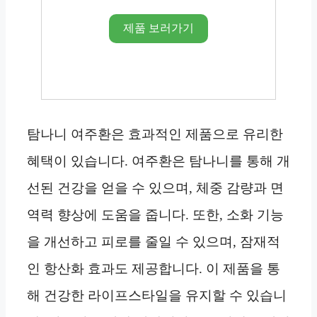
제품 보러가기
탐나니 여주환은 효과적인 제품으로 유리한
혜택이 있습니다. 여주환은 탐나니를 통해 개
선된 건강을 얻을 수 있으며, 체중 감량과 면
역력 향상에 도움을 줍니다. 또한, 소화 기능
을 개선하고 피로를 줄일 수 있으며, 잠재적
인 항산화 효과도 제공합니다. 이 제품을 통
해 건강한 라이프스타일을 유지할 수 있습니