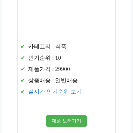
카테고리 : 식품
인기순위 : 10
제품가격 : 29900
상품배송 : 일반배송
실시간 인기순위 보기
제품 보러가기