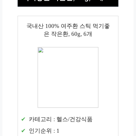
국내산 100% 여주환 스틱 먹기좋
은 작은환, 60g, 6개
카테고리 : 헬스/건강식품
인기순위 : 1