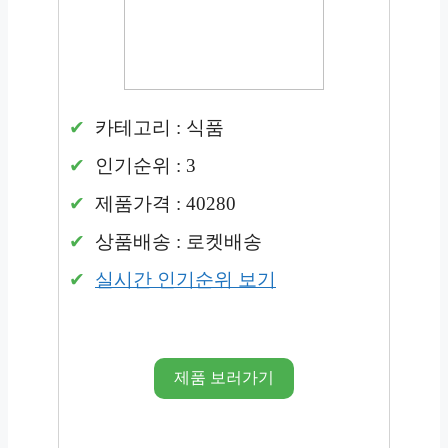
카테고리 : 식품
인기순위 : 3
제품가격 : 40280
상품배송 : 로켓배송
실시간 인기순위 보기
제품 보러가기