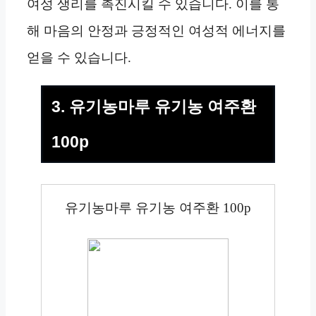
여성 생리를 촉진시킬 수 있습니다. 이를 통
해 마음의 안정과 긍정적인 여성적 에너지를
얻을 수 있습니다.
3. 유기농마루 유기농 여주환
100p
유기농마루 유기농 여주환 100p