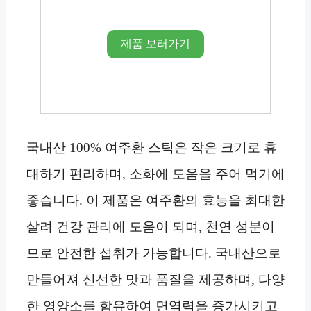
제품 보러가기
국내산 100% 여주환 스틱은 작은 크기로 휴
대하기 편리하며, 소화에 도움을 주어 먹기에
좋습니다. 이 제품은 여주환의 효능을 최대한
살려 건강 관리에 도움이 되며, 천연 성분이
므로 안전한 섭취가 가능합니다. 국내산으로
만들어져 신선한 맛과 품질을 제공하며, 다양
한 영양소를 함유하여 면역력을 증가시키고