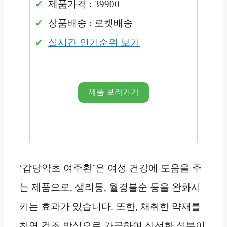
제품가격 : 39900
상품배송 : 로켓배송
실시간 인기순위 보기
제품 보러가기
‘갑당약초 여주환’은 여성 건강에 도움을 주
는 제품으로, 생리통, 월경불순 등을 완화시
키는 효과가 있습니다. 또한, 채취한 약재를
천연 건조 방식으로 가공하여 신선한 성분이