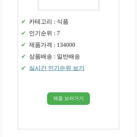
카테고리 : 식품
인기순위 : 7
제품가격 : 134000
상품배송 : 일반배송
실시간 인기순위 보기
제품 보러가기