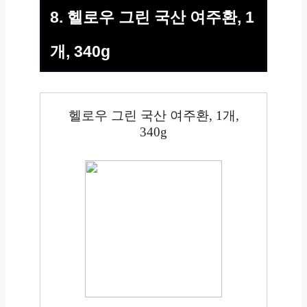
8. 헬로우 그린 국산 여주환, 1
개, 340g
헬로우 그린 국산 여주환, 1개,
340g