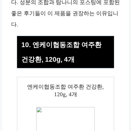
다. 성분의 조합과 탐나니의 포스팅에 포함된
좋은 후기들이 이 제품을 권장하는 이유입니
다.
10. 엔케이협동조합 여주환
건강환, 120g, 4개
엔케이협동조합 여주환 건강환,
120g, 4개