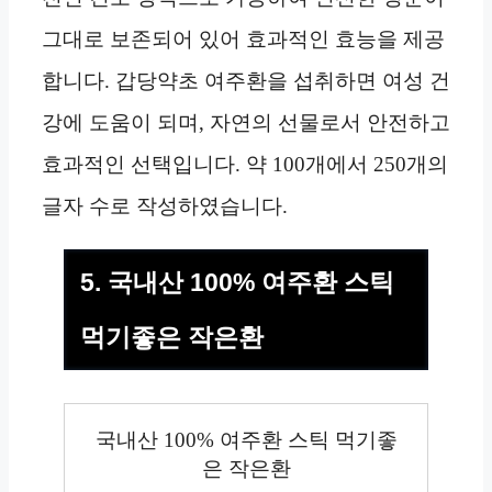
그대로 보존되어 있어 효과적인 효능을 제공
합니다. 갑당약초 여주환을 섭취하면 여성 건
강에 도움이 되며, 자연의 선물로서 안전하고
효과적인 선택입니다. 약 100개에서 250개의
글자 수로 작성하였습니다.
5. 국내산 100% 여주환 스틱
먹기좋은 작은환
국내산 100% 여주환 스틱 먹기좋
은 작은환