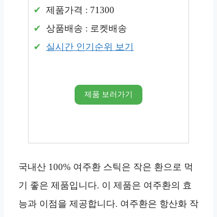
제품가격 : 71300
상품배송 : 로켓배송
실시간 인기순위 보기
제품 보러가기
국내산 100% 여주환 스틱은 작은 환으로 먹
기 좋은 제품입니다. 이 제품은 여주환의 효
능과 이점을 제공합니다. 여주환은 항산화 작