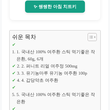
✨ 쌩쌩한 아침 치트키
쉬운 목차
1. 국내산 100% 여주환 스틱 먹기좋은 작
은환, 60g, 6개
2. 퍼니트 리얼 여주정 500mg
3. 유기농마루 유기농 여주환 100p
4. 갑당약초 여주환
5. 국내산 100% 여주환 스틱 먹기좋은 작
은환