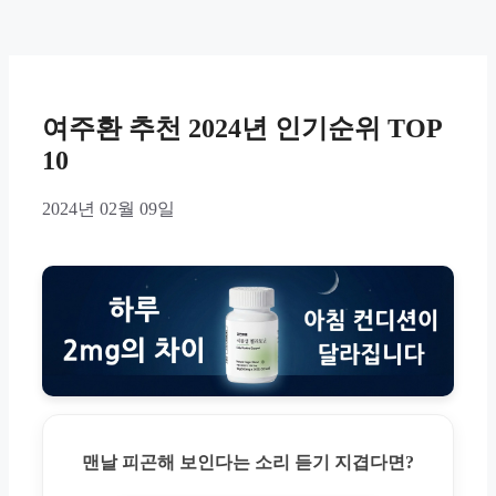
여주환 추천 2024년 인기순위 TOP
10
2024년 02월 09일
맨날 피곤해 보인다는 소리 듣기 지겹다면?