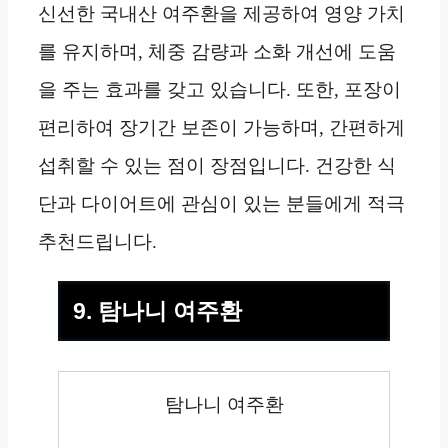
신선한 국내산 여주환을 제공하여 영양 가치
를 유지하며, 체중 감량과 소화 개선에 도움
을 주는 효과를 갖고 있습니다. 또한, 포장이
편리하여 장기간 보존이 가능하며, 간편하게
섭취할 수 있는 점이 장점입니다. 건강한 식
단과 다이어트에 관심이 있는 분들에게 적극
추천드립니다.
9. 탐나니 여주환
탐나니 여주환