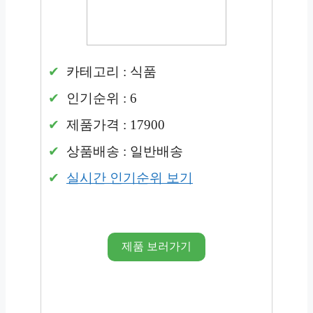
카테고리 : 식품
인기순위 : 6
제품가격 : 17900
상품배송 : 일반배송
실시간 인기순위 보기
제품 보러가기