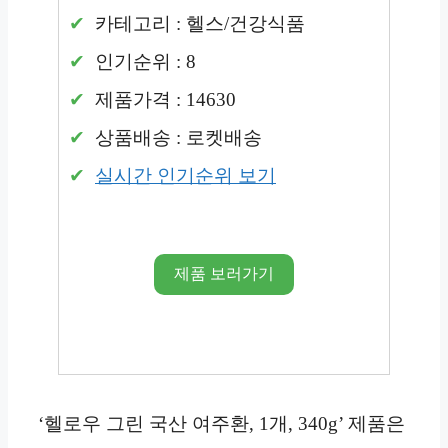
카테고리 : 헬스/건강식품
인기순위 : 8
제품가격 : 14630
상품배송 : 로켓배송
실시간 인기순위 보기
제품 보러가기
‘헬로우 그린 국산 여주환, 1개, 340g’ 제품은