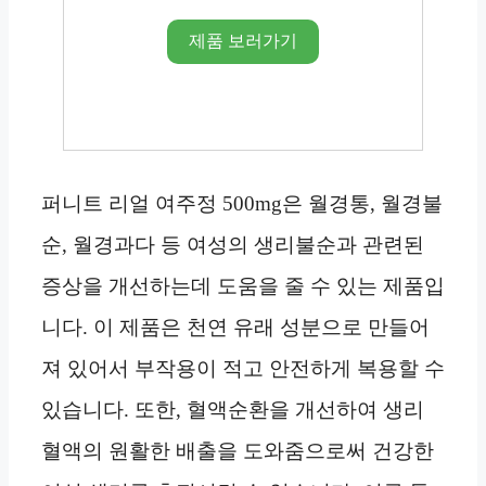
제품 보러가기
퍼니트 리얼 여주정 500mg은 월경통, 월경불
순, 월경과다 등 여성의 생리불순과 관련된
증상을 개선하는데 도움을 줄 수 있는 제품입
니다. 이 제품은 천연 유래 성분으로 만들어
져 있어서 부작용이 적고 안전하게 복용할 수
있습니다. 또한, 혈액순환을 개선하여 생리
혈액의 원활한 배출을 도와줌으로써 건강한