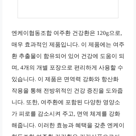
엔케이협동조합 여주환 건강환은 120g으로,
매우 효과적인 제품입니다. 이 제품에는 여주
환 추출물이 함유되어 있어 건강에 도움이 되
며, 4개의 개별 포장으로 편리하게 사용할 수
있습니다. 이 제품은 면역력 강화와 항산화
작용을 통해 전방위적인 건강 증진을 도와줍
니다. 또한, 여주환에 포함된 다양한 영양소
가 피로를 감소시켜 주고, 면역 체계를 강화
해줍니다. 이러한 효능과 혜택을 갖춘 엔케이