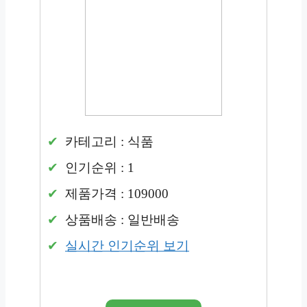
카테고리 : 식품
인기순위 : 1
제품가격 : 109000
상품배송 : 일반배송
실시간 인기순위 보기