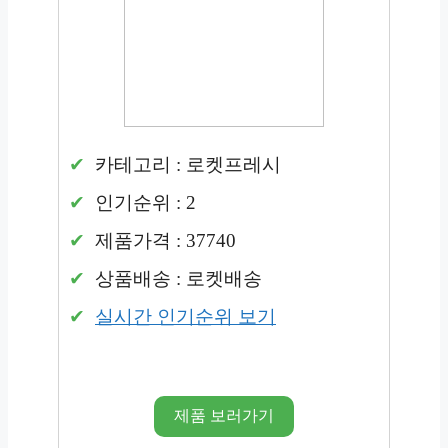
카테고리 : 로켓프레시
인기순위 : 2
제품가격 : 37740
상품배송 : 로켓배송
실시간 인기순위 보기
제품 보러가기