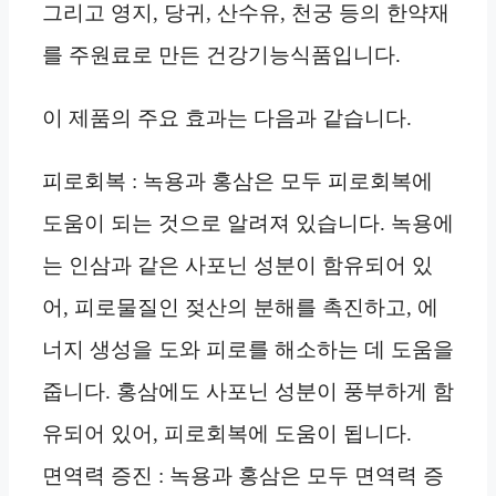
그리고 영지, 당귀, 산수유, 천궁 등의 한약재
를 주원료로 만든 건강기능식품입니다.
이 제품의 주요 효과는 다음과 같습니다.
피로회복 : 녹용과 홍삼은 모두 피로회복에
도움이 되는 것으로 알려져 있습니다. 녹용에
는 인삼과 같은 사포닌 성분이 함유되어 있
어, 피로물질인 젖산의 분해를 촉진하고, 에
너지 생성을 도와 피로를 해소하는 데 도움을
줍니다. 홍삼에도 사포닌 성분이 풍부하게 함
유되어 있어, 피로회복에 도움이 됩니다.
면역력 증진 : 녹용과 홍삼은 모두 면역력 증