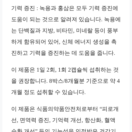
기력 증진 : 녹용과 홍삼은 모두 기력 증진에
도움이 되는 것으로 알려져 있습니다. 녹용에
는 단백질과 지방, 비타민, 미네랄 등이 풍부
하게 함유되어 있어, 신체 에너지 생성을 촉
진하고 기력을 증진하는 데 도움을 줍니다.
이 제품은 1일 2회, 1회 2캡슐씩 섭취하는 것
을 권장합니다. 8박스/8개월분 기준으로 약 4
개월 정도 섭취할 수 있습니다.
이 제품은 식품의약품안전처로부터 “피로개
선, 면역력 증진, 기억력 개선, 항산화, 혈액
순환 개선” 등의 기능성을 인정받은 건강기