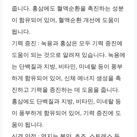
줍니다. 홍삼에도 혈액순환을 촉진하는 성분
이 함유되어 있어, 혈액순환 개선에 도움이
됩니다.
기력 증진 : 녹용과 홍삼은 모두 기력 증진에
도움이 되는 것으로 알려져 있습니다. 녹용에
는 단백질과 지방, 비타민, 미네랄 등이 풍부
하게 함유되어 있어, 신체 에너지 생성을 촉
진하고 기력을 증진하는 데 도움을 줍니다.
홍삼에도 단백질과 지방, 비타민, 미네랄 등
이 풍부하게 함유되어 있어, 기력 증진에 도
움이 됩니다.
신경 안정 : 영지는 불안, 초조, 스트레스 등