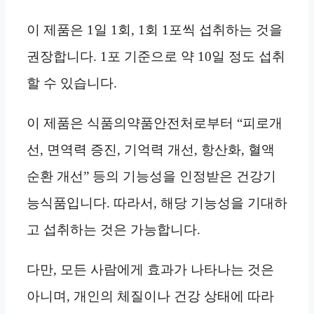
이 제품은 1일 1회, 1회 1포씩 섭취하는 것을
권장합니다. 1포 기준으로 약 10일 정도 섭취
할 수 있습니다.
이 제품은 식품의약품안전처로부터 “피로개
선, 면역력 증진, 기억력 개선, 항산화, 혈액
순환 개선” 등의 기능성을 인정받은 건강기
능식품입니다. 따라서, 해당 기능성을 기대하
고 섭취하는 것은 가능합니다.
다만, 모든 사람에게 효과가 나타나는 것은
아니며, 개인의 체질이나 건강 상태에 따라