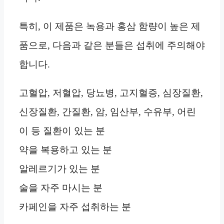
특히, 이 제품은 녹용과 홍삼 함량이 높은 제
품으로, 다음과 같은 분들은 섭취에 주의해야
합니다.
고혈압, 저혈압, 당뇨병, 고지혈증, 심장질환,
신장질환, 간질환, 암, 임산부, 수유부, 어린
이 등 질환이 있는 분
약을 복용하고 있는 분
알레르기가 있는 분
술을 자주 마시는 분
카페인을 자주 섭취하는 분