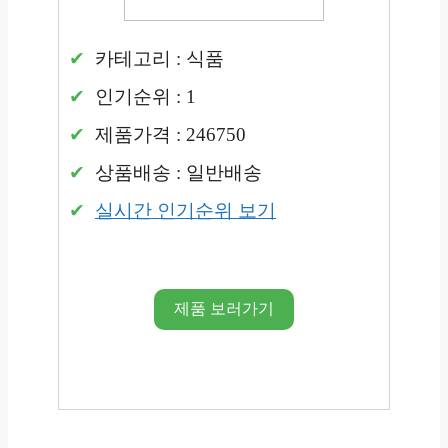
카테고리 : 식품
인기순위 : 1
제품가격 : 246750
상품배송 : 일반배송
실시간 인기순위 보기
제품 보러가기