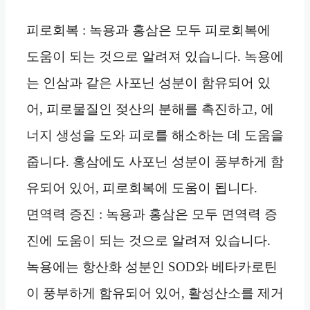
피로회복 : 녹용과 홍삼은 모두 피로회복에
도움이 되는 것으로 알려져 있습니다. 녹용에
는 인삼과 같은 사포닌 성분이 함유되어 있
어, 피로물질인 젖산의 분해를 촉진하고, 에
너지 생성을 도와 피로를 해소하는 데 도움을
줍니다. 홍삼에도 사포닌 성분이 풍부하게 함
유되어 있어, 피로회복에 도움이 됩니다.
면역력 증진 : 녹용과 홍삼은 모두 면역력 증
진에 도움이 되는 것으로 알려져 있습니다.
녹용에는 항산화 성분인 SOD와 베타카로틴
이 풍부하게 함유되어 있어, 활성산소를 제거