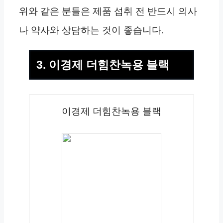
위와 같은 분들은 제품 섭취 전 반드시 의사
나 약사와 상담하는 것이 좋습니다.
3. 이경제 더힘찬녹용 블랙
이경제 더힘찬녹용 블랙