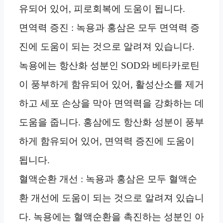
유되어 있어, 피로회복에 도움이 됩니다.
면역력 증진 : 녹용과 홍삼은 모두 면역력 증
진에 도움이 되는 것으로 알려져 있습니다.
녹용에는 항산화 성분인 SOD와 베타카로틴
이 풍부하게 함유되어 있어, 활성산소를 제거
하고 세포 손상을 막아 면역력을 강화하는 데
도움을 줍니다. 홍삼에도 항산화 성분이 풍부
하게 함유되어 있어, 면역력 증진에 도움이
됩니다.
혈액순환 개선 : 녹용과 홍삼은 모두 혈액순
환 개선에 도움이 되는 것으로 알려져 있습니
다. 녹용에는 혈액순환을 촉진하는 성분인 아