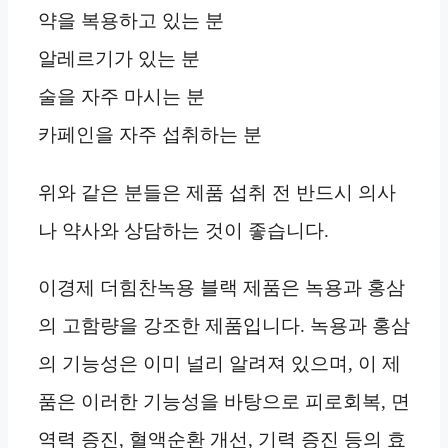
약을 복용하고 있는 분
알레르기가 있는 분
술을 자주 마시는 분
카페인을 자주 섭취하는 분
위와 같은 분들은 제품 섭취 전 반드시 의사
나 약사와 상담하는 것이 좋습니다.
이경제 더힘찬녹용 블랙 제품은 녹용과 홍삼
의 고함량을 강조한 제품입니다. 녹용과 홍삼
의 기능성은 이미 널리 알려져 있으며, 이 제
품은 이러한 기능성을 바탕으로 피로회복, 면
역력 증진, 혈액순환 개선, 기력 증진 등의 효