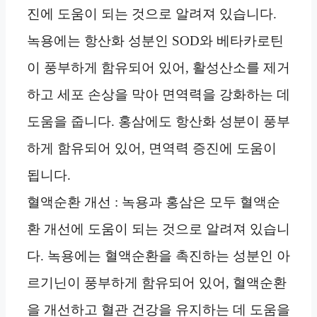
진에 도움이 되는 것으로 알려져 있습니다.
녹용에는 항산화 성분인 SOD와 베타카로틴
이 풍부하게 함유되어 있어, 활성산소를 제거
하고 세포 손상을 막아 면역력을 강화하는 데
도움을 줍니다. 홍삼에도 항산화 성분이 풍부
하게 함유되어 있어, 면역력 증진에 도움이
됩니다.
혈액순환 개선 : 녹용과 홍삼은 모두 혈액순
환 개선에 도움이 되는 것으로 알려져 있습니
다. 녹용에는 혈액순환을 촉진하는 성분인 아
르기닌이 풍부하게 함유되어 있어, 혈액순환
을 개선하고 혈관 건강을 유지하는 데 도움을