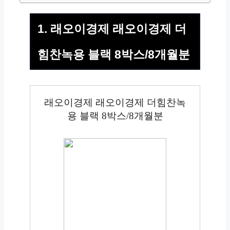
1. 래오이경제 래오이경제 더
힘찬녹용 블랙 8박스/8개월분
래오이경제 래오이경제 더힘찬녹
용 블랙 8박스/8개월분