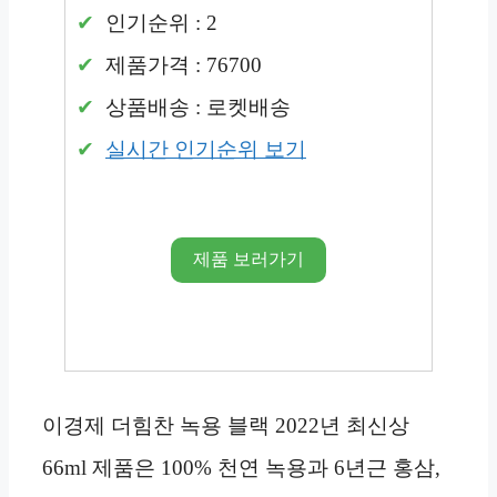
인기순위 : 2
제품가격 : 76700
상품배송 : 로켓배송
실시간 인기순위 보기
제품 보러가기
이경제 더힘찬 녹용 블랙 2022년 최신상
66ml 제품은 100% 천연 녹용과 6년근 홍삼,