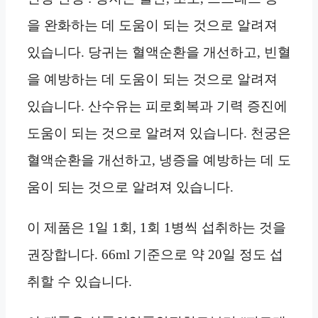
을 완화하는 데 도움이 되는 것으로 알려져
있습니다. 당귀는 혈액순환을 개선하고, 빈혈
을 예방하는 데 도움이 되는 것으로 알려져
있습니다. 산수유는 피로회복과 기력 증진에
도움이 되는 것으로 알려져 있습니다. 천궁은
혈액순환을 개선하고, 냉증을 예방하는 데 도
움이 되는 것으로 알려져 있습니다.
이 제품은 1일 1회, 1회 1병씩 섭취하는 것을
권장합니다. 66ml 기준으로 약 20일 정도 섭
취할 수 있습니다.