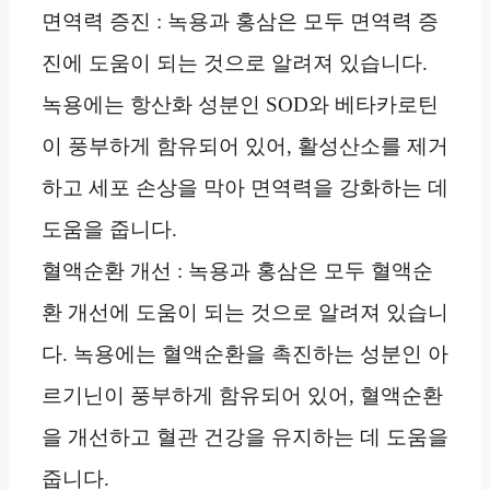
면역력 증진 : 녹용과 홍삼은 모두 면역력 증
진에 도움이 되는 것으로 알려져 있습니다.
녹용에는 항산화 성분인 SOD와 베타카로틴
이 풍부하게 함유되어 있어, 활성산소를 제거
하고 세포 손상을 막아 면역력을 강화하는 데
도움을 줍니다.
혈액순환 개선 : 녹용과 홍삼은 모두 혈액순
환 개선에 도움이 되는 것으로 알려져 있습니
다. 녹용에는 혈액순환을 촉진하는 성분인 아
르기닌이 풍부하게 함유되어 있어, 혈액순환
을 개선하고 혈관 건강을 유지하는 데 도움을
줍니다.