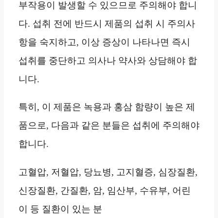
부작용이 발생할 수 있으므로 주의해야 합니
다. 섭취 전에 반드시 제품의 섭취 시 주의사
항을 숙지하고, 이상 증상이 나타나면 즉시
섭취를 중단하고 의사나 약사와 상담해야 합
니다.
특히, 이 제품은 녹용과 홍삼 함량이 높은 제
품으로, 다음과 같은 분들은 섭취에 주의해야
합니다.
고혈압, 저혈압, 당뇨병, 고지혈증, 심장질환,
신장질환, 간질환, 암, 임산부, 수유부, 어린
이 등 질환이 있는 분