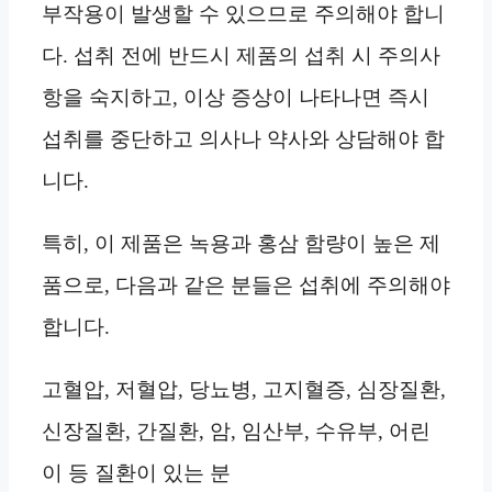
부작용이 발생할 수 있으므로 주의해야 합니
다. 섭취 전에 반드시 제품의 섭취 시 주의사
항을 숙지하고, 이상 증상이 나타나면 즉시
섭취를 중단하고 의사나 약사와 상담해야 합
니다.
특히, 이 제품은 녹용과 홍삼 함량이 높은 제
품으로, 다음과 같은 분들은 섭취에 주의해야
합니다.
고혈압, 저혈압, 당뇨병, 고지혈증, 심장질환,
신장질환, 간질환, 암, 임산부, 수유부, 어린
이 등 질환이 있는 분