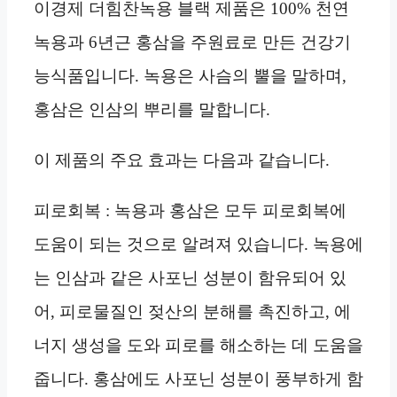
이경제 더힘찬녹용 블랙 제품은 100% 천연
녹용과 6년근 홍삼을 주원료로 만든 건강기
능식품입니다. 녹용은 사슴의 뿔을 말하며,
홍삼은 인삼의 뿌리를 말합니다.
이 제품의 주요 효과는 다음과 같습니다.
피로회복 : 녹용과 홍삼은 모두 피로회복에
도움이 되는 것으로 알려져 있습니다. 녹용에
는 인삼과 같은 사포닌 성분이 함유되어 있
어, 피로물질인 젖산의 분해를 촉진하고, 에
너지 생성을 도와 피로를 해소하는 데 도움을
줍니다. 홍삼에도 사포닌 성분이 풍부하게 함