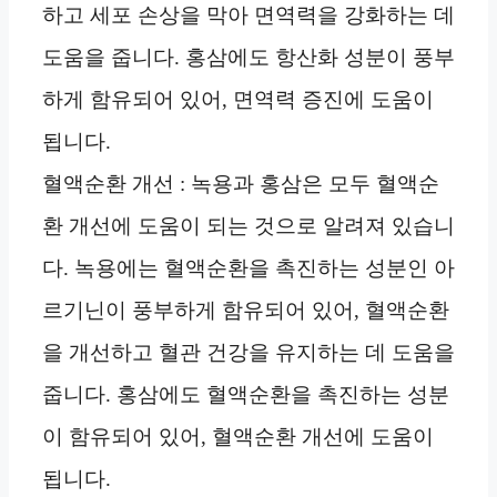
하고 세포 손상을 막아 면역력을 강화하는 데
도움을 줍니다. 홍삼에도 항산화 성분이 풍부
하게 함유되어 있어, 면역력 증진에 도움이
됩니다.
혈액순환 개선 : 녹용과 홍삼은 모두 혈액순
환 개선에 도움이 되는 것으로 알려져 있습니
다. 녹용에는 혈액순환을 촉진하는 성분인 아
르기닌이 풍부하게 함유되어 있어, 혈액순환
을 개선하고 혈관 건강을 유지하는 데 도움을
줍니다. 홍삼에도 혈액순환을 촉진하는 성분
이 함유되어 있어, 혈액순환 개선에 도움이
됩니다.