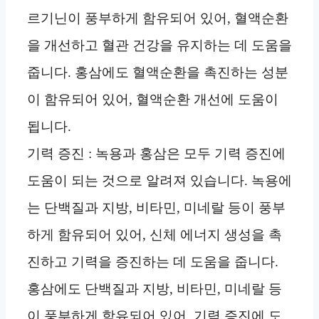
르기닌이 풍부하게 함유되어 있어, 혈액순환
을 개선하고 혈관 건강을 유지하는 데 도움을
줍니다. 홍삼에도 혈액순환을 촉진하는 성분
이 함유되어 있어, 혈액순환 개선에 도움이
됩니다.
기력 증진 : 녹용과 홍삼은 모두 기력 증진에
도움이 되는 것으로 알려져 있습니다. 녹용에
는 단백질과 지방, 비타민, 미네랄 등이 풍부
하게 함유되어 있어, 신체 에너지 생성을 촉
진하고 기력을 증진하는 데 도움을 줍니다.
홍삼에도 단백질과 지방, 비타민, 미네랄 등
이 풍부하게 함유되어 있어, 기력 증진에 도