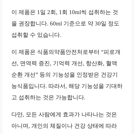
이 제품은 1일 2회, 1회 10ml씩 섭취하는 것
을 권장합니다. 60ml 기준으로 약 30일 정도
섭취할 수 있습니다.
이 제품은 식품의약품안전처로부터 “피로개
선, 면역력 증진, 기억력 개선, 항산화, 혈액
순환 개선” 등의 기능성을 인정받은 건강기
능식품입니다. 따라서, 해당 기능성을 기대하
고 섭취하는 것은 가능합니다.
다만, 모든 사람에게 효과가 나타나는 것은
아니며, 개인의 체질이나 건강 상태에 따라