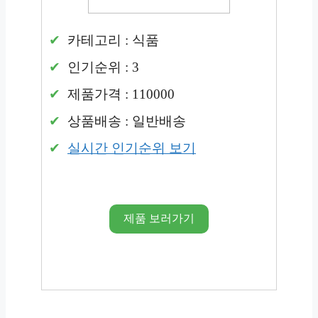
카테고리 : 식품
인기순위 : 3
제품가격 : 110000
상품배송 : 일반배송
실시간 인기순위 보기
제품 보러가기