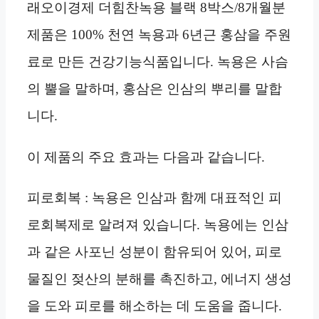
래오이경제 더힘찬녹용 블랙 8박스/8개월분
제품은 100% 천연 녹용과 6년근 홍삼을 주원
료로 만든 건강기능식품입니다. 녹용은 사슴
의 뿔을 말하며, 홍삼은 인삼의 뿌리를 말합
니다.
이 제품의 주요 효과는 다음과 같습니다.
피로회복 : 녹용은 인삼과 함께 대표적인 피
로회복제로 알려져 있습니다. 녹용에는 인삼
과 같은 사포닌 성분이 함유되어 있어, 피로
물질인 젖산의 분해를 촉진하고, 에너지 생성
을 도와 피로를 해소하는 데 도움을 줍니다.