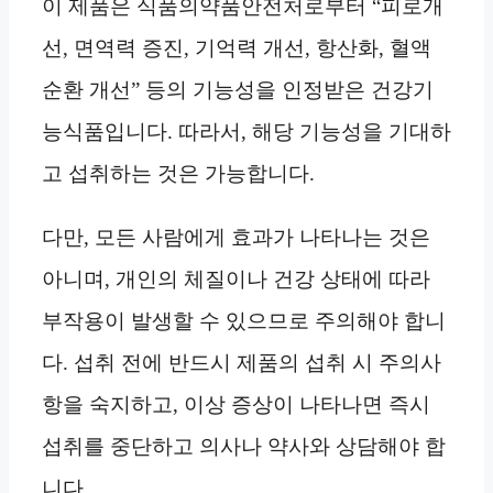
이 제품은 식품의약품안전처로부터 “피로개
선, 면역력 증진, 기억력 개선, 항산화, 혈액
순환 개선” 등의 기능성을 인정받은 건강기
능식품입니다. 따라서, 해당 기능성을 기대하
고 섭취하는 것은 가능합니다.
다만, 모든 사람에게 효과가 나타나는 것은
아니며, 개인의 체질이나 건강 상태에 따라
부작용이 발생할 수 있으므로 주의해야 합니
다. 섭취 전에 반드시 제품의 섭취 시 주의사
항을 숙지하고, 이상 증상이 나타나면 즉시
섭취를 중단하고 의사나 약사와 상담해야 합
니다.