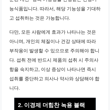
능식품입니다. 따라서, 해당 기능성을 기대하
고 섭취하는 것은 가능합니다.
다만, 모든 사람에게 효과가 나타나는 것은
아니며, 개인의 체질이나 건강 상태에 따라
부작용이 발생할 수 있으므로 주의해야 합니
다. 섭취 전에 반드시 제품의 섭취 시 주의사
항을 숙지하고, 이상 증상이 나타나면 즉시
섭취를 중단하고 의사나 약사와 상담해야 합
니다.
2. 이경제 더힘찬 녹용 블랙