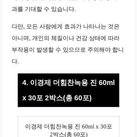
과를 기대할 수 있습니다.
다만, 모든 사람에게 효과가 나타나는 것은
아니며, 개인의 체질이나 건강 상태에 따라
부작용이 발생할 수 있으므로 주의해야 합니
다.
4. 이경제 더힘찬녹용 진 60ml
x 30포 2박스(총 60포)
이경제 더힘찬녹용 진 60ml x 30포
2박스(총 60포)