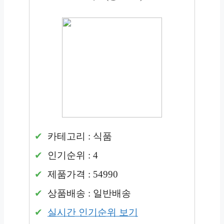
카테고리 : 식품
인기순위 : 4
제품가격 : 54990
상품배송 : 일반배송
실시간 인기순위 보기