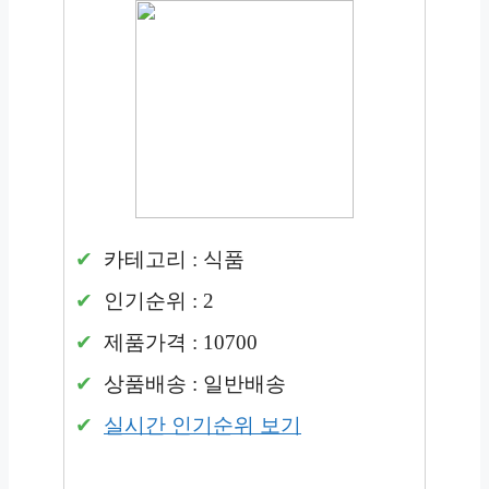
카테고리 : 식품
인기순위 : 2
제품가격 : 10700
상품배송 : 일반배송
실시간 인기순위 보기