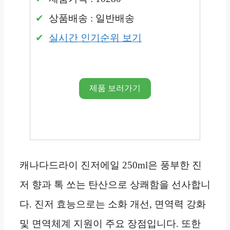
상품배송 : 일반배송
실시간 인기순위 보기
제품 보러가기
캐나다드라이 진저에일 250ml은 풍부한 진
저 향과 톡 쏘는 탄산으로 상쾌함을 선사합니
다. 진저 효능으로는 소화 개선, 면역력 강화
및 면역체계 지원이 주요 장점입니다. 또한