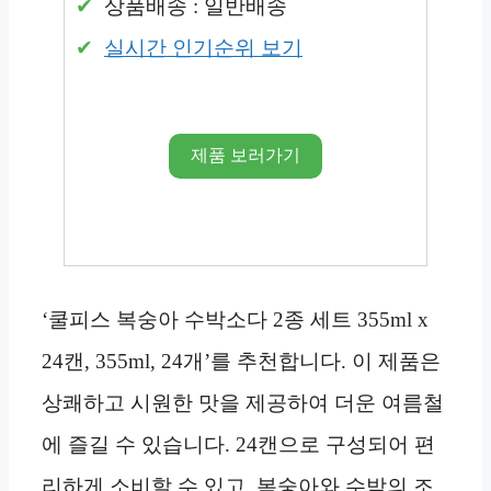
상품배송 : 일반배송
실시간 인기순위 보기
제품 보러가기
‘쿨피스 복숭아 수박소다 2종 세트 355ml x
24캔, 355ml, 24개’를 추천합니다. 이 제품은
상쾌하고 시원한 맛을 제공하여 더운 여름철
에 즐길 수 있습니다. 24캔으로 구성되어 편
리하게 소비할 수 있고, 복숭아와 수박의 조