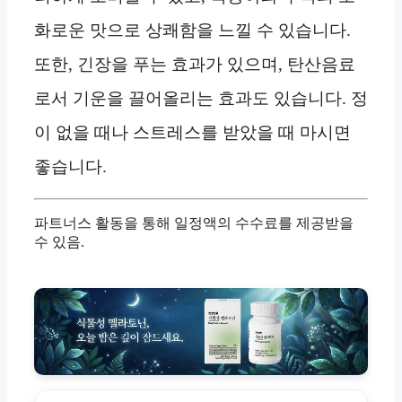
화로운 맛으로 상쾌함을 느낄 수 있습니다.
또한, 긴장을 푸는 효과가 있으며, 탄산음료
로서 기운을 끌어올리는 효과도 있습니다. 정
이 없을 때나 스트레스를 받았을 때 마시면
좋습니다.
파트너스 활동을 통해 일정액의 수수료를 제공받을
수 있음.