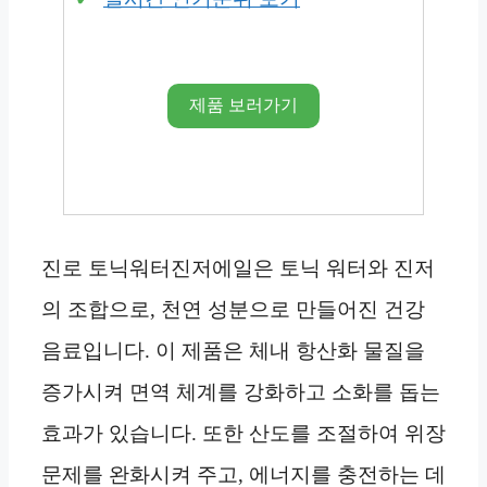
제품 보러가기
진로 토닉워터진저에일은 토닉 워터와 진저
의 조합으로, 천연 성분으로 만들어진 건강
음료입니다. 이 제품은 체내 항산화 물질을
증가시켜 면역 체계를 강화하고 소화를 돕는
효과가 있습니다. 또한 산도를 조절하여 위장
문제를 완화시켜 주고, 에너지를 충전하는 데