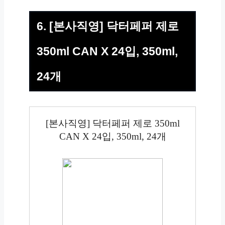
6. [본사직영] 닥터페퍼 제로
350ml CAN X 24입, 350ml,
24개
[본사직영] 닥터페퍼 제로 350ml
CAN X 24입, 350ml, 24개