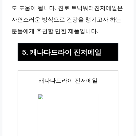
도 도움이 됩니다. 진로 토닉워터진저에일은
자연스러운 방식으로 건강을 챙기고자 하는
분들에게 추천할 만한 제품입니다.
5. 캐나다드라이 진저에일
캐나다드라이 진저에일