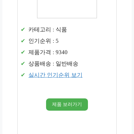
카테고리 : 식품
인기순위 : 5
제품가격 : 9340
상품배송 : 일반배송
실시간 인기순위 보기
제품 보러가기