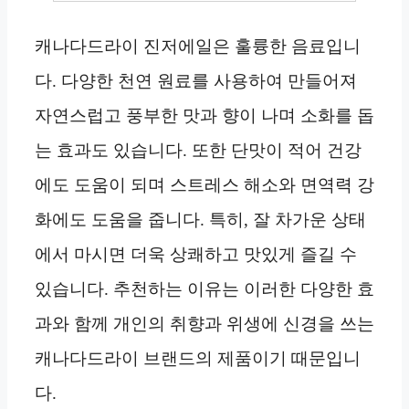
캐나다드라이 진저에일은 훌륭한 음료입니
다. 다양한 천연 원료를 사용하여 만들어져
자연스럽고 풍부한 맛과 향이 나며 소화를 돕
는 효과도 있습니다. 또한 단맛이 적어 건강
에도 도움이 되며 스트레스 해소와 면역력 강
화에도 도움을 줍니다. 특히, 잘 차가운 상태
에서 마시면 더욱 상쾌하고 맛있게 즐길 수
있습니다. 추천하는 이유는 이러한 다양한 효
과와 함께 개인의 취향과 위생에 신경을 쓰는
캐나다드라이 브랜드의 제품이기 때문입니
다.