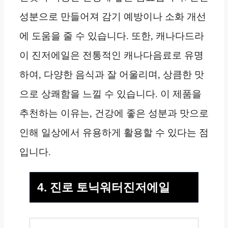
성분으로 만들어져 감기 예방이나 소화 개선
에 도움을 줄 수 있습니다. 또한, 캐나다드라
이 진저에일은 전통적인 캐나다음료로 유명
하여, 다양한 음식과 잘 어울리며, 상큼한 맛
으로 상쾌함을 느낄 수 있습니다. 이 제품을
추천하는 이유는, 건강에 좋은 성분과 맛으로
인해 일상에서 유용하게 활용할 수 있다는 점
입니다.
4. 진로 토닉워터진저에일