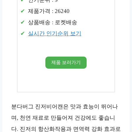
제품가격 : 26240
상품배송 : 로켓배송
실시간 인기순위 보기
제품 보러가기
분다버그 진저비어캔은 맛과 효능이 뛰어나
며, 천연 재료로 만들어져 건강에도 좋습니
다. 진저의 항산화작용과 면역력 강화 효과로