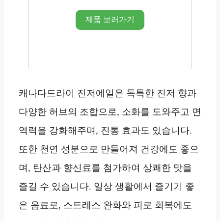
제품 보러가기
캐나다드라이 진저에일은 독특한 진저 향과
다양한 허브의 조합으로, 소화를 도와주고 면
역력을 강화해주며, 진통 효과도 있습니다.
또한 천연 성분으로 만들어져 건강에도 좋으
며, 탄산과 향신료를 첨가하여 상쾌한 맛을
즐길 수 있습니다. 일상 생활에서 즐기기 좋
은 음료로, 스트레스 완화와 피로 회복에도