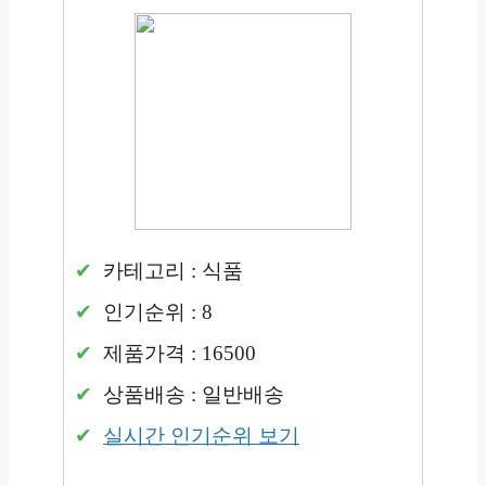
카테고리 : 식품
인기순위 : 8
제품가격 : 16500
상품배송 : 일반배송
실시간 인기순위 보기