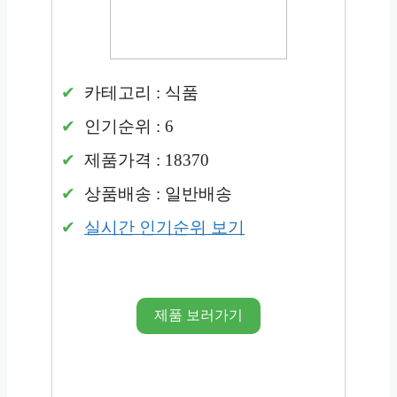
카테고리 : 식품
인기순위 : 6
제품가격 : 18370
상품배송 : 일반배송
실시간 인기순위 보기
제품 보러가기