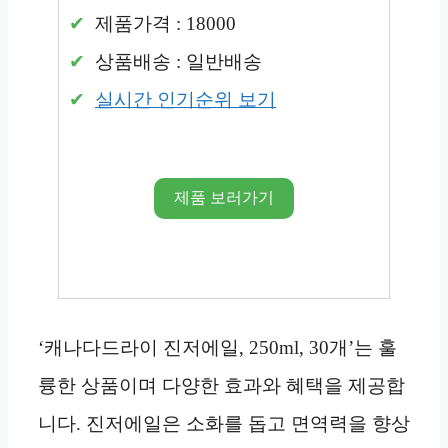
제품가격 : 18000
상품배송 : 일반배송
실시간 인기순위 보기
제품 보러가기
‘캐나다드라이 진저에일, 250ml, 30개’는 훌
륭한 상품이며 다양한 효과와 혜택을 제공합
니다. 진저에일은 소화를 돕고 면역력을 향상