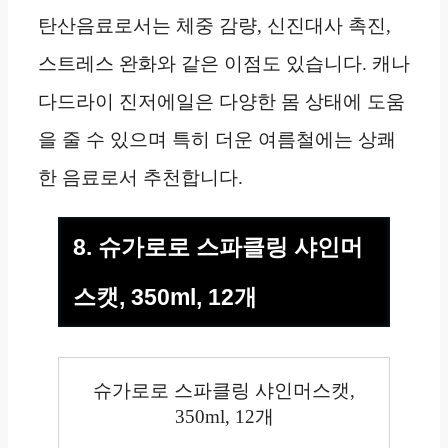
탄산음료로서는 체중 감량, 신진대사 촉진,
스트레스 완화와 같은 이점도 있습니다. 캐나
다드라이 진저에일은 다양한 몸 상태에 도움
을 줄 수 있으며 특히 더운 여름철에는 상쾌
한 음료로서 추천합니다.
8. 슈가로로 스파클링 샤인머
스캣, 350ml, 12개
슈가로로 스파클링 샤인머스캣,
350ml, 12개