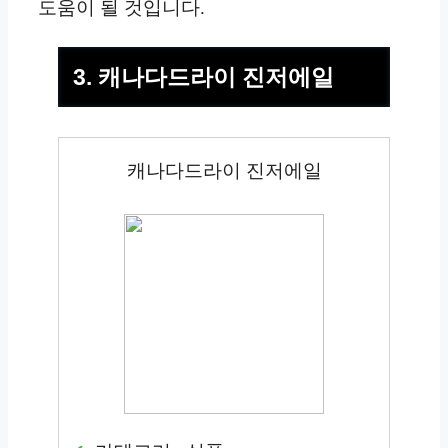
도움이 될 것입니다.
3. 캐나다드라이 진저에일
캐나다드라이 진저에일