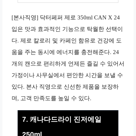
[본사직영] 닥터페퍼 제로 350ml CAN X 24
입은 맛과 효과적인 기능으로 탁월한 선택이
다. 제로 칼로리 및 카페인 함유로 건강에 도
움을 주는 동시에 에너지를 충전해준다. 24
개의 캔으로 편리하게 언제든 즐길 수 있어서
가정이나 사무실에서 편안한 시간을 보낼 수
있다. 본사 직영으로 신선한 제품을 보장하
며, 고객 만족도를 높일 수 있다.
7. 캐나다드라이 진저에일
250ml