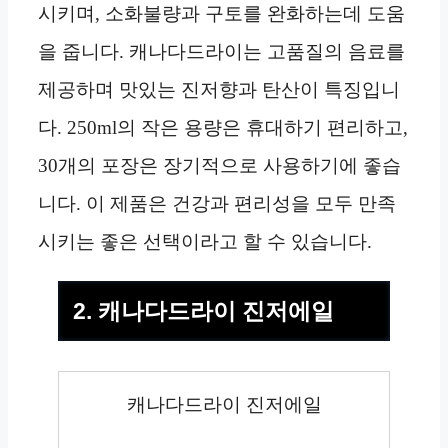
시키며, 소화불량과 구토를 완화하는데 도움
을 줍니다. 캐나다드라이는 고품질의 음료를
제공하며 맛있는 진저향과 탄산이 특징입니
다. 250ml의 작은 용량은 휴대하기 편리하고,
30개의 포장은 장기적으로 사용하기에 좋습
니다. 이 제품은 건강과 편리성을 모두 만족
시키는 좋은 선택이라고 할 수 있습니다.
2. 캐나다드라이 진저에일
캐나다드라이 진저에일