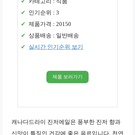
카테고리 : 식품
인기순위 : 3
제품가격 : 20150
상품배송 : 일반배송
실시간 인기순위 보기
제품 보러가기
캐나다드라이 진저에일은 풍부한 진저 향과
신맛이 특징인 건강에 좋은 음료입니다. 천연