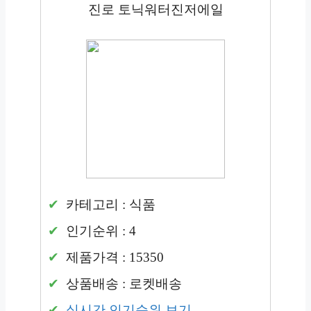
진로 토닉워터진저에일
카테고리 : 식품
인기순위 : 4
제품가격 : 15350
상품배송 : 로켓배송
실시간 인기순위 보기