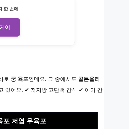
 한 번에
 케어
 바로
궁
육포
인데요. 그 중에서도
골든올리
 있어요. ✔ 저지방 고단백 간식 ✔ 아이 간
궁육포 저염 우육포