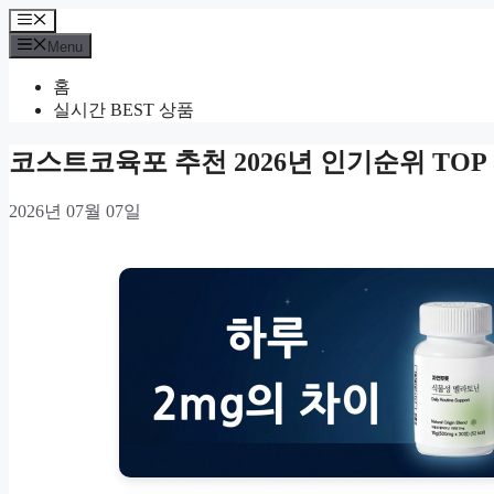
Skip
Menu
to
Menu
content
홈
실시간 BEST 상품
코스트코육포 추천 2026년 인기순위 TOP 
2026년 07월 07일