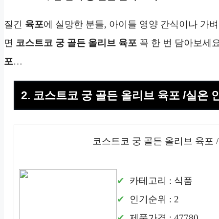
질긴
육포
에 실망한 분들, 아이들 영양 간식이나 가
면
코스트코 궁 골든 올리브 육포
꼭 한 번 담아보세요
포
…
2. 코스트코 궁 골든 올리브 육포 /실온
코스트코 궁 골든 올리브 육포 
카테고리 : 식품
인기순위 : 2
제품가격 : 47780