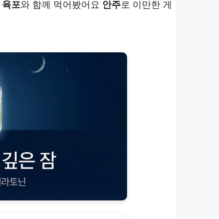
여
육포
와 함께 먹어봤어요
안주
로 이만한 게