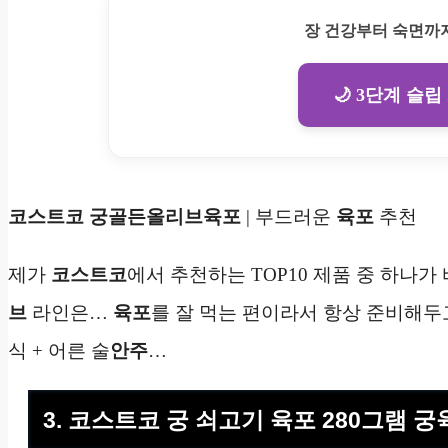
장 건강부터 숙면까지
🌙 3단계 슬립
코스트코 궁골든올리브육포
| 부드러운
육포
추천
제가
코스트코
에서 추천하는 TOP10 제품 중 하나가
브
라인은…
육포
를 잘 먹는 편이라서 항상 준비해두고
식 + 어른 술
안주
…
3. 코스트코 궁 쇠고기 육포 280그램 