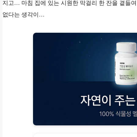
지고… 마침 집에 있는 시원한 막걸리 한 잔을 곁들
없다는 생각이…