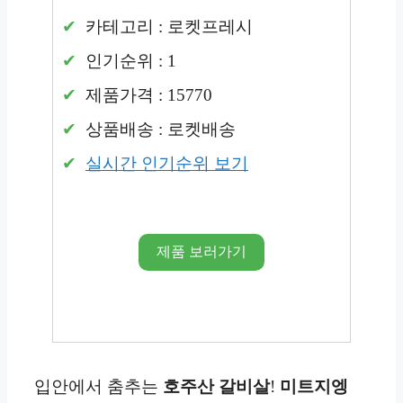
카테고리 : 로켓프레시
인기순위 : 1
제품가격 : 15770
상품배송 : 로켓배송
실시간 인기순위 보기
제품 보러가기
입안에서 춤추는
호주산
갈비살
!
미트지엥