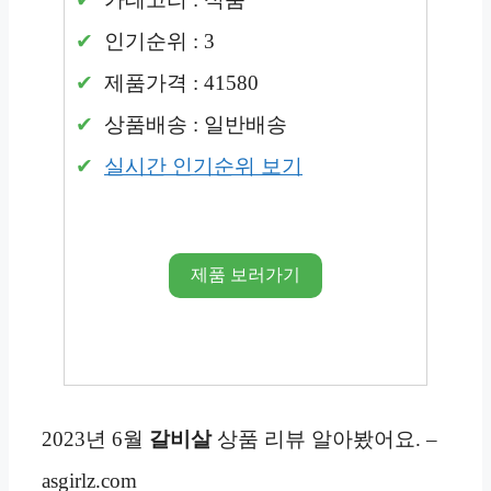
인기순위 : 3
제품가격 : 41580
상품배송 : 일반배송
실시간 인기순위 보기
제품 보러가기
2023년 6월
갈비살
상품 리뷰 알아봤어요. –
asgirlz.com