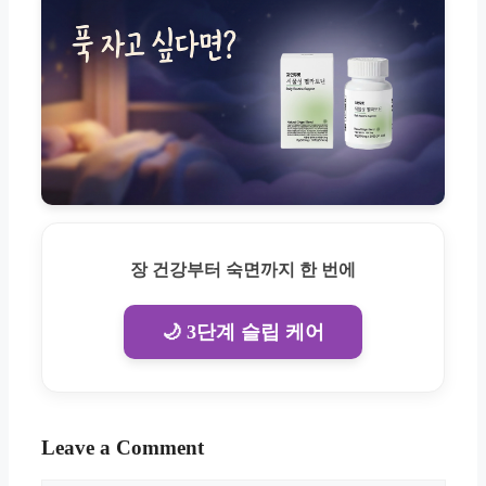
장 건강부터 숙면까지 한 번에
🌙 3단계 슬립 케어
Leave a Comment