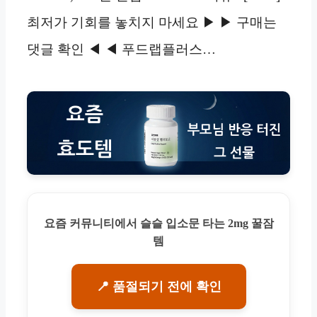
최저가 기회를 놓치지 마세요 ▶ ▶ 구매는
댓글 확인 ◀ ◀ 푸드랩플러스…
요즘 커뮤니티에서 슬슬 입소문 타는 2mg 꿀잠
템
📍 품절되기 전에 확인