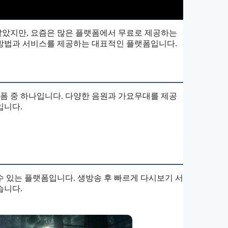
많았지만, 요즘은 많은 플랫폼에서 무료로 제공하는
 방법과 서비스를 제공하는 대표적인 플랫폼입니다.
폼 중 하나입니다. 다양한 음원과 가요무대를 제공
입니다.
수 있는 플랫폼입니다. 생방송 후 빠르게 다시보기 서
습니다.