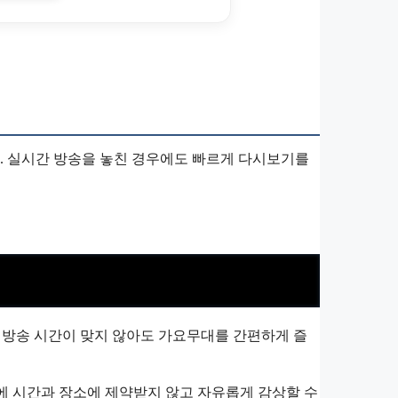
. 실시간 방송을 놓친 경우에도 빠르게 다시보기를
방송 시간이 맞지 않아도 가요무대를 간편하게 즐
에 시간과 장소에 제약받지 않고 자유롭게 감상할 수