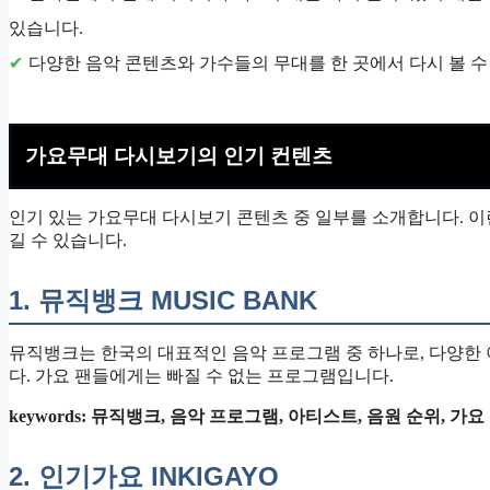
있습니다.
다양한 음악 콘텐츠와 가수들의 무대를 한 곳에서 다시 볼 수
가요무대 다시보기의 인기 컨텐츠
인기 있는 가요무대 다시보기 콘텐츠 중 일부를 소개합니다. 이
길 수 있습니다.
1. 뮤직뱅크 MUSIC BANK
뮤직뱅크는 한국의 대표적인 음악 프로그램 중 하나로, 다양한
다. 가요 팬들에게는 빠질 수 없는 프로그램입니다.
keywords: 뮤직뱅크, 음악 프로그램, 아티스트, 음원 순위, 가요
2. 인기가요 INKIGAYO