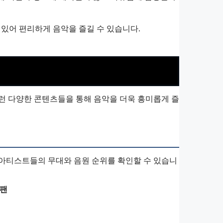
 있어 편리하게 음악을 즐길 수 있습니다.
런 다양한 콘텐츠들을 통해 음악을 더욱 흥미롭게 즐
 아티스트들의 무대와 음원 순위를 확인할 수 있습니
 팬