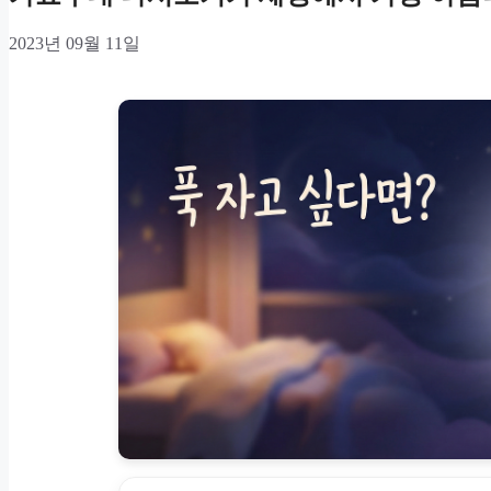
2023년 09월 11일