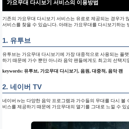
가요무대 다시보기 서비스의 이용방법
기존의 가요무대 다시보기 서비스는 유료로 제공되는 경우가 
서비스를 찾을 수 있습니다. 아래는 가요무대를 다시보기하는
1. 유투브
유투브는 가요무대 다시보기에 가장 대중적으로 사용되는 플랫
하기 때문에 가수 뿐만 아니라 음악 팬들에게도 최고의 선택지
keywords: 유투브, 가요무대 다시보기, 음원, 대중적, 음악 팬
2. 네이버 TV
네이버 tv는 다양한 음악 프로그램과 가수들의 무대를 다시 볼 
비스를 제공하기 때문에 가요무대의 열기를 그대로 느낄 수 있