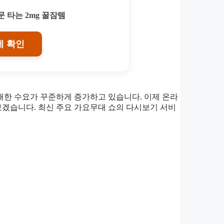
 타는 2mg 꿀잠템
에 확인
대한 수요가 꾸준하게 증가하고 있습니다. 이제 온라
겠습니다. 최신 주요 가요무대 쇼의 다시보기 서비