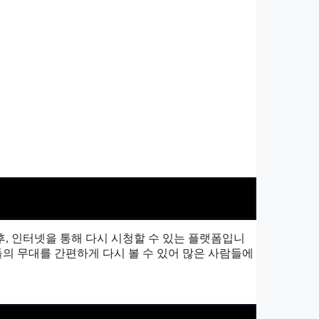
, 인터넷을 통해 다시 시청할 수 있는 플랫폼입니
들의 무대를 간편하게 다시 볼 수 있어 많은 사람들에