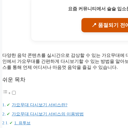
요즘 커뮤니티에서 슬슬 입소문
📍 품절되기 전
다양한 음악 콘텐츠를 실시간으로 감상할 수 있는 가요무대에 
인에서 가요무대를 간편하게 다시보기할 수 있는 방법을 알아보
스를 통해 언제 어디서나 마음껏 음악을 즐길 수 있습니다.
쉬운 목차
가요무대 다시보기 서비스란?
가요무대 다시보기 서비스의 이용방법
1. 유투브