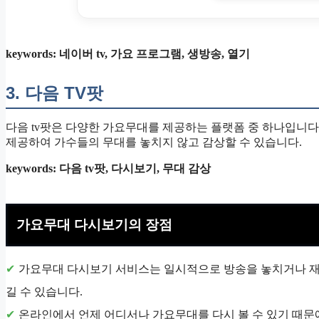
keywords: 네이버 tv, 가요 프로그램, 생방송, 열기
3. 다음 TV팟
다음 tv팟은 다양한 가요무대를 제공하는 플랫폼 중 하나입니다
제공하여 가수들의 무대를 놓치지 않고 감상할 수 있습니다.
keywords: 다음 tv팟, 다시보기, 무대 감상
가요무대 다시보기의 장점
가요무대 다시보기 서비스는 일시적으로 방송을 놓치거나 재
길 수 있습니다.
온라인에서 언제 어디서나 가요무대를 다시 볼 수 있기 때문