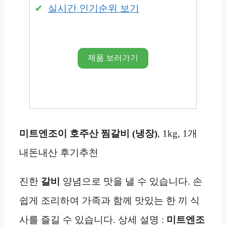
실시간 인기순위 보기
제품 보러가기
미트엔조이 호주산 찜갈비 (냉장)
, 1kg, 1개
내돈내산 후기추천
진한
갈비
양념으로 맛을 낼 수 있습니다. 손
쉽게 조리하여 가족과 함께 맛있는 한 끼 식
사를 즐길 수 있습니다. 상세 설명 :
미트엔조