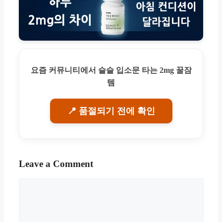
요즘 커뮤니티에서 슬슬 입소문 타는 2mg 꿀잠
템
📍 품절되기 전에 확인
Leave a Comment
Comment