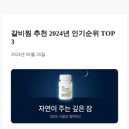
갈비찜 추천 2024년 인기순위 TOP
3
2024년 06월 26일