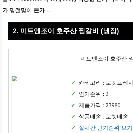
가
명절맞이
본가
…
2. 미트엔조이 호주산 찜갈비 (냉장)
미트엔조이 호주산 찜
카테고리 : 로켓프레
인기순위 : 2
제품가격 : 23980
상품배송 : 로켓배송
실시간 인기순위 보기