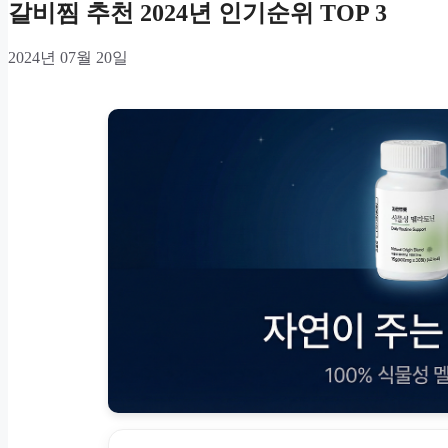
갈비찜 추천 2024년 인기순위 TOP 3
2024년 07월 20일