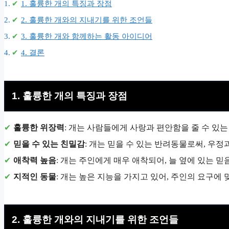
1. 훌륭한 개의 특징과 장점
2. 훌륭한 개와의 지내기를 위한 조언들
3. 훌륭한 개와 함께하는 활동 아이디어
4. 결론
1. 훌륭한 개의 특징과 장점
훌륭한 위장력
: 개는 사람들에게 사랑과 편안함을 줄 수 있
믿을 수 있는 친밀감
: 개는 믿을 수 있는 반려동물로써, 우정
애착력 높음
: 개는 주인에게 매우 애착되어, 늘 옆에 있는 
지적인 동물
: 개는 높은 지능을 가지고 있어, 주인의 요구에 
2. 훌륭한 개와의 지내기를 위한 조언들