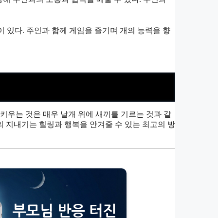
 있다. 주인과 함께 게임을 즐기며 개의 능력을 향
키우는 것은 매우 날개 위에 새끼를 기르는 것과 같
 지내기는 힐링과 행복을 안겨줄 수 있는 최고의 방