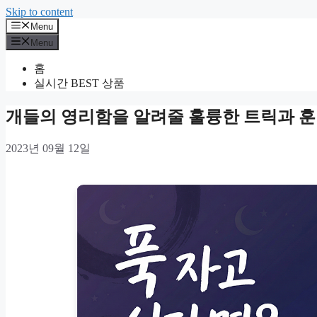
Skip to content
Menu
Menu
홈
실시간 BEST 상품
개들의 영리함을 알려줄 훌륭한 트릭과 훈
2023년 09월 12일