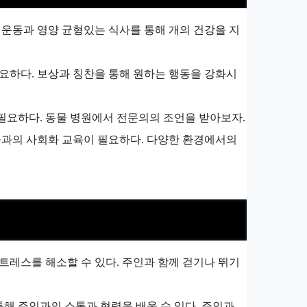
 운동과 영양 균형있는 식사를 통해 개의 건강을 지
필요하다. 보상과 칭찬을 통해 원하는 행동을 강화시
 필요하다. 동물 병원에서 전문의의 조언을 받아보자.
동물과의 사회화 교육이 필요하다. 다양한 환경에서의
트레스를 해소할 수 있다. 주인과 함께 걷기나 뛰기
 통해 주인과의 소통과 협력을 배울 수 있다. 주인과