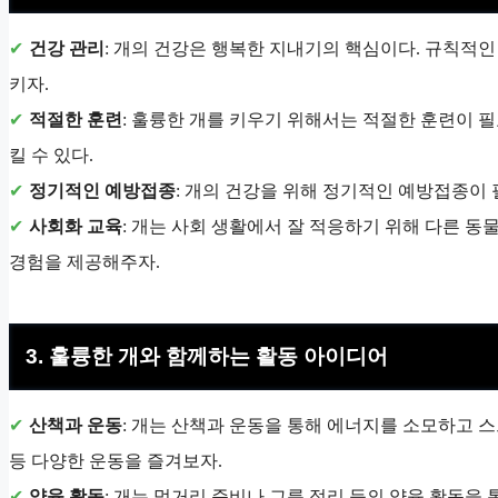
건강 관리
: 개의 건강은 행복한 지내기의 핵심이다. 규칙적인
키자.
적절한 훈련
: 훌륭한 개를 키우기 위해서는 적절한 훈련이 
킬 수 있다.
정기적인 예방접종
: 개의 건강을 위해 정기적인 예방접종이
사회화 교육
: 개는 사회 생활에서 잘 적응하기 위해 다른 
경험을 제공해주자.
3. 훌륭한 개와 함께하는 활동 아이디어
산책과 운동
: 개는 산책과 운동을 통해 에너지를 소모하고 스
등 다양한 운동을 즐겨보자.
양육 활동
: 개는 먹거리 준비나 그릇 정리 등의 양육 활동을