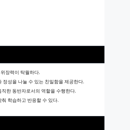
는 위장력이 탁월하다.
과 정성을 나눌 수 있는 친밀함을 제공한다.
믿음직한 동반자로서의 역할을 수행한다.
맞춰 학습하고 반응할 수 있다.