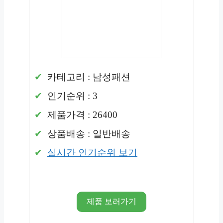
카테고리 : 남성패션
인기순위 : 3
제품가격 : 26400
상품배송 : 일반배송
실시간 인기순위 보기
제품 보러가기