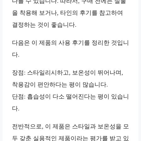
다를 수 있습니다. 따라서, 구매 전에는 실물
을 착용해 보거나, 타인의 후기를 참고하여
결정하는 것이 좋습니다.
다음은 이 제품의 사용 후기를 정리한 것입니
다.
장점: 스타일리시하고, 보온성이 뛰어나며,
착용감이 편안하다는 평이 많습니다.
단점: 흡습성이 다소 떨어진다는 평이 있습니
다.
전반적으로, 이 제품은 스타일과 보온성을 모
두 갖춘 실용적인 제품이라는 평가를 받고 있