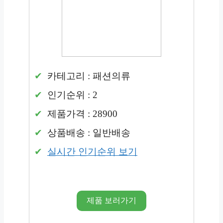
카테고리 : 패션의류
인기순위 : 2
제품가격 : 28900
상품배송 : 일반배송
실시간 인기순위 보기
제품 보러가기