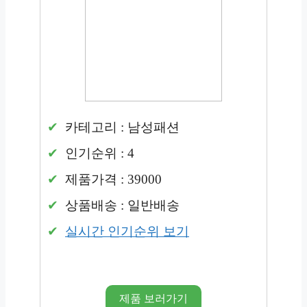
카테고리 : 남성패션
인기순위 : 4
제품가격 : 39000
상품배송 : 일반배송
실시간 인기순위 보기
제품 보러가기