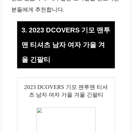
분들에게 추천합니다.
3. 2023 DCOVERS 기모 맨투
맨 티셔츠 남자 여자 가을 겨
울 긴팔티
2023 DCOVERS 기모 맨투맨 티셔
츠 남자 여자 가을 겨울 긴팔티