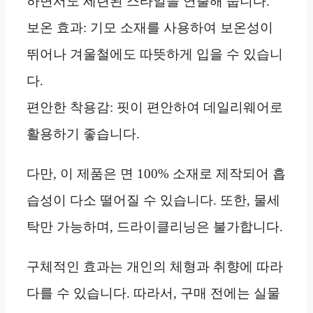
하면서도 세련된 스타일을 연출해 줍니다.
보온 효과: 기모 소재를 사용하여 보온성이
뛰어나 겨울철에도 따뜻하게 입을 수 있습니
다.
편안한 착용감: 핏이 편안하여 데일리웨어로
활용하기 좋습니다.
다만, 이 제품은 면 100% 소재로 제작되어 흡
습성이 다소 떨어질 수 있습니다. 또한, 물세
탁만 가능하며, 드라이클리닝은 불가합니다.
구체적인 효과는 개인의 체형과 취향에 따라
다를 수 있습니다. 따라서, 구매 전에는 실물