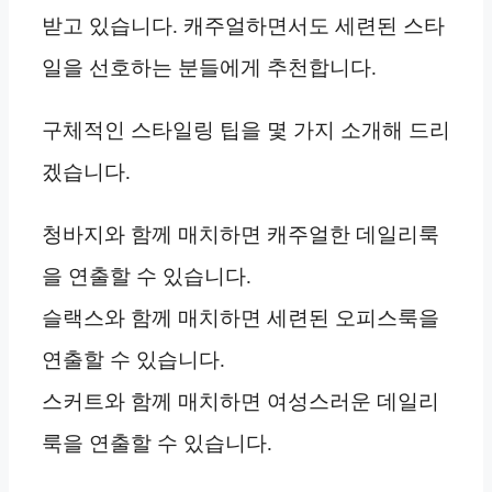
받고 있습니다. 캐주얼하면서도 세련된 스타
일을 선호하는 분들에게 추천합니다.
구체적인 스타일링 팁을 몇 가지 소개해 드리
겠습니다.
청바지와 함께 매치하면 캐주얼한 데일리룩
을 연출할 수 있습니다.
슬랙스와 함께 매치하면 세련된 오피스룩을
연출할 수 있습니다.
스커트와 함께 매치하면 여성스러운 데일리
룩을 연출할 수 있습니다.