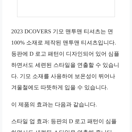
2023 DCOVERS 기모 맨투맨 티셔츠는 면
100% 소재로 제작된 맨투맨 티셔츠입니다.
등판에 D 로고 패턴이 디자인되어 있어 심플
하면서도 세련된 스타일을 연출할 수 있습니
다. 기모 소재를 사용하여 보온성이 뛰어나
겨울철에도 따뜻하게 입을 수 있습니다.
이 제품의 효과는 다음과 같습니다.
스타일 업 효과: 등판의 D 로고 패턴이 심플