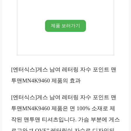
제품 보러가기
[엔터식스]게스 남여 레터링 자수 포인트 맨
투맨MN4K9460 제품의 효과
[엔터식스]게스 남여 레터링 자수 포인트 맨
투맨MN4K9460 제품은 면 100% 소재로 제
작된 맨투맨 티셔츠입니다. 가슴 부분에 게스
로고와 “LOVE” 레터링이 자수로 디자인되