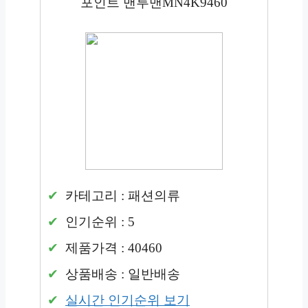
포인트 맨투맨MN4K9460
카테고리 : 패션의류
인기순위 : 5
제품가격 : 40460
상품배송 : 일반배송
실시간 인기순위 보기