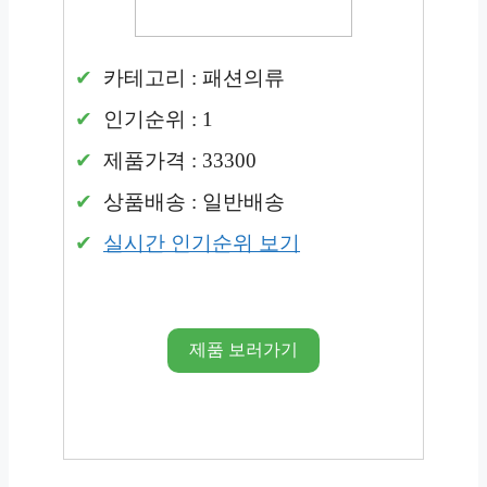
카테고리 : 패션의류
인기순위 : 1
제품가격 : 33300
상품배송 : 일반배송
실시간 인기순위 보기
제품 보러가기