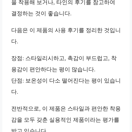
을 착용해 보거나, 타인의 후기를 참고하여
결정하는 것이 좋습니다.
다음은 이 제품의 사용 후기를 정리한 것입니
다.
장점: 스타일리시하고, 촉감이 부드럽고, 착
용감이 편안하다는 평이 많습니다.
단점: 보온성이 다소 떨어진다는 평이 있습니
다.
전반적으로, 이 제품은 스타일과 편안한 착용
감을 모두 갖춘 실용적인 제품이라는 평가를
받고 있습니다.