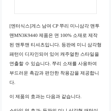
[엔터식스]게스 남여 CP 쭈리 미니삼각 맨투
맨MN3K9440 제품은 면 100% 소재로 제작
된 맨투맨 티셔츠입니다. 등판에 미니 삼각형
패턴이 디자인되어 있어 캐주얼한 스타일을
연출할 수 있습니다. 쭈리 소재를 사용하여
부드러운 촉감과 편안한 착용감을 제공합니
다.
이 제품의 효과는 다음과 같습니다.
스타일 업 효과: 등판의 미니 삼각형 패턴이