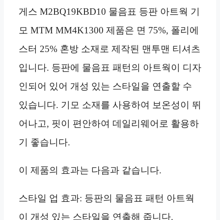
게스 M2BQ19KBD10 물음표 등판 아트웍 기
모 MTM MM4K1300 제품은 면 75%, 폴리에
스터 25% 혼방 소재로 제작된 맨투맨 티셔츠
입니다. 등판에 물음표 패턴의 아트웍이 디자
인되어 있어 개성 있는 스타일을 연출할 수
있습니다. 기모 소재를 사용하여 보온성이 뛰
어나고, 핏이 편안하여 데일리웨어로 활용하
기 좋습니다.
이 제품의 효과는 다음과 같습니다.
스타일 업 효과: 등판의 물음표 패턴 아트웍
이 개성 있는 스타일을 연출해 줍니다.