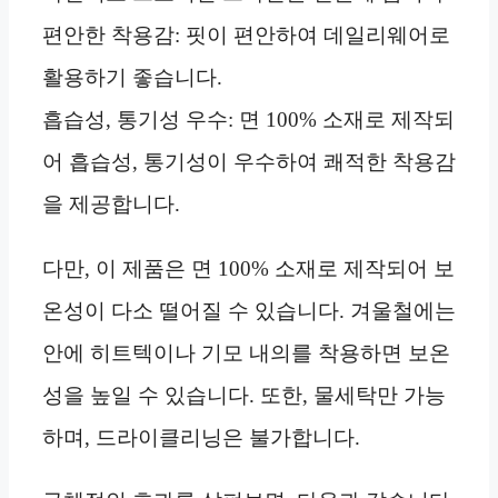
편안한 착용감: 핏이 편안하여 데일리웨어로
활용하기 좋습니다.
흡습성, 통기성 우수: 면 100% 소재로 제작되
어 흡습성, 통기성이 우수하여 쾌적한 착용감
을 제공합니다.
다만, 이 제품은 면 100% 소재로 제작되어 보
온성이 다소 떨어질 수 있습니다. 겨울철에는
안에 히트텍이나 기모 내의를 착용하면 보온
성을 높일 수 있습니다. 또한, 물세탁만 가능
하며, 드라이클리닝은 불가합니다.