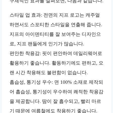
구체적인 효과를 살펴보면, 다음과 같습니다.
스타일 업 효과: 전면의 지프 로고는 캐주얼
하면서도 스포티한 스타일을 연출해 줍니다.
지프의 아이덴티티를 잘 보여주는 디자인으
로, 지프 팬들에게 인기가 많습니다.
편안한 착용감: 핏이 편안하여 데일리웨어로
활용하기 좋습니다. 활동하기에도 편하고, 오
랜 시간 착용해도 불편함이 없습니다.
흡습성, 통기성 우수: 면 100% 소재로 제작되
어 흡습성, 통기성이 우수하여 쾌적한 착용감
을 제공합니다. 땀이 잘 흡수되고, 빨리 마르
기 때문에 여름철에도 착용하기 좋습니다.