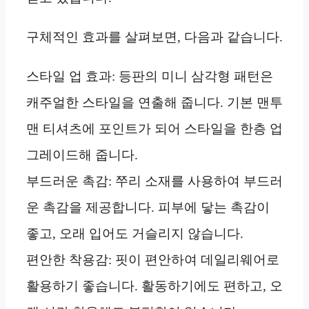
구체적인 효과를 살펴보면, 다음과 같습니다.
스타일 업 효과: 등판의 미니 삼각형 패턴은
캐주얼한 스타일을 연출해 줍니다. 기본 맨투
맨 티셔츠에 포인트가 되어 스타일을 한층 업
그레이드해 줍니다.
부드러운 촉감: 쭈리 소재를 사용하여 부드러
운 촉감을 제공합니다. 피부에 닿는 촉감이
좋고, 오래 입어도 거슬리지 않습니다.
편안한 착용감: 핏이 편안하여 데일리웨어로
활용하기 좋습니다. 활동하기에도 편하고, 오