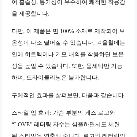
어 흡습성, 통기성이 우수하여 쾌적한 착용감
을 제공합니다.
다만, 이 제품은 면 100% 소재로 제작되어 보
온성이 다소 떨어질 수 있습니다. 겨울철에는
안에 히트텍이나 기모 내의를 착용하면 보온
성을 높일 수 있습니다. 또한, 물세탁만 가능
하며, 드라이클리닝은 불가합니다.
구체적인 효과를 살펴보면, 다음과 같습니다.
스타일 업 효과: 가슴 부분의 게스 로고와
“LOVE” 레터링 자수는 심플하면서도 세련
된 스타일을 연출해 줍니다. 로고와 레터링의