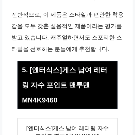
전반적으로, 이 제품은 스타일과 편안한 착용
감을 모두 갖춘 실용적인 제품이라는 평가를
받고 있습니다. 캐주얼하면서도 스포티한 스
타일을 선호하는 분들에게 추천합니다.
5. [엔터식스]게스 남여 레터
링 자수 포인트 맨투맨
MN4K9460
[엔터식스]게스 남여 레터링 자수