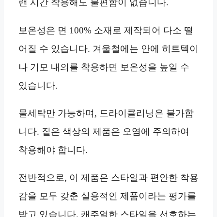
랜 시간 착용해도 불편함이 없습니다.
보온성은 면 100% 소재로 제작되어 다소 떨
어질 수 있습니다. 겨울철에는 안에 히트텍이
나 기모 내의를 착용하면 보온성을 높일 수
있습니다.
물세탁만 가능하며, 드라이클리닝은 불가합
니다. 짙은 색상의 제품은 오염에 주의하여
착용해야 합니다.
전반적으로, 이 제품은 스타일과 편안한 착용
감을 모두 갖춘 실용적인 제품이라는 평가를
받고 있습니다. 캐주얼한 스타일을 선호하는