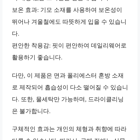
보온 효과: 기모 소재를 사용하여 보온성이
뛰어나 겨울철에도 따뜻하게 입을 수 있습니
다.
편안한 착용감: 핏이 편안하여 데일리웨어로
활용하기 좋습니다.
다만, 이 제품은 면과 폴리에스터 혼방 소재
로 제작되어 흡습성이 다소 떨어질 수 있습니
다. 또한, 물세탁만 가능하며, 드라이클리닝
은 불가합니다.
구체적인 효과는 개인의 체형과 취향에 따라