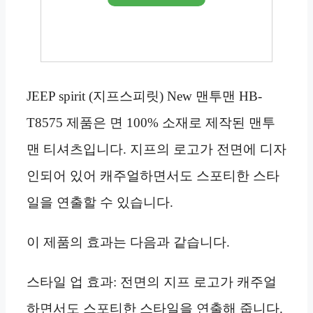
JEEP spirit (지프스피릿) New 맨투맨 HB-
T8575 제품은 면 100% 소재로 제작된 맨투
맨 티셔츠입니다. 지프의 로고가 전면에 디자
인되어 있어 캐주얼하면서도 스포티한 스타
일을 연출할 수 있습니다.
이 제품의 효과는 다음과 같습니다.
스타일 업 효과: 전면의 지프 로고가 캐주얼
하면서도 스포티한 스타일을 연출해 줍니다.