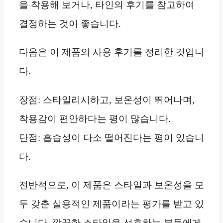
을 착용해 보거나, 타인의 후기를 참고하여
결정하는 것이 좋습니다.
다음은 이 제품의 사용 후기를 정리한 것입니
다.
장점: 스타일리시하고, 보온성이 뛰어나며,
착용감이 편안하다는 평이 많습니다.
단점: 흡습성이 다소 떨어진다는 평이 있습니
다.
전반적으로, 이 제품은 스타일과 보온성을 모
두 갖춘 실용적인 제품이라는 평가를 받고 있
습니다. 깔끔한 스타일을 선호하는 분들에게