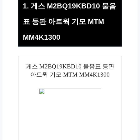
1. 게스 M2BQ19KBD10 물음
표 등판 아트웍 기모 MTM
MM4K1300
게스 M2BQ19KBD10 물음표 등판
아트웍 기모 MTM MM4K1300