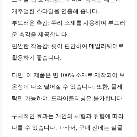
캐주얼한 스타일을 연출해 줍니다.
부드러운 촉감: 쭈리 소재를 사용하여 부드러
운 촉감을 제공합니다.
편안한 착용감: 핏이 편안하여 데일리웨어로
활용하기 좋습니다.
다만, 이 제품은 면 100% 소재로 제작되어 보
온성이 다소 떨어질 수 있습니다. 또한, 물세
탁만 가능하며, 드라이클리닝은 불가합니다.
구체적인 효과는 개인의 체형과 취향에 따라
다를 수 있습니다. 따라서, 구매 전에는 실물