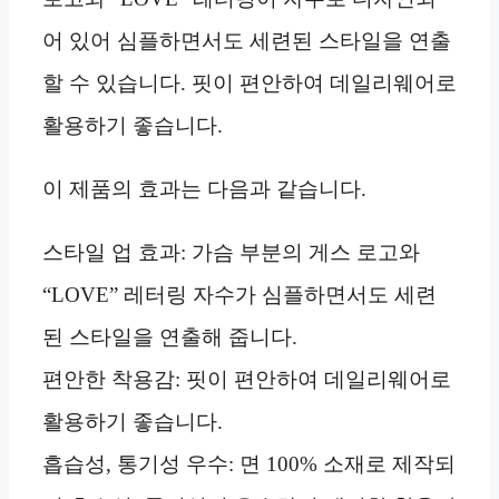
어 있어 심플하면서도 세련된 스타일을 연출
할 수 있습니다. 핏이 편안하여 데일리웨어로
활용하기 좋습니다.
이 제품의 효과는 다음과 같습니다.
스타일 업 효과: 가슴 부분의 게스 로고와
“LOVE” 레터링 자수가 심플하면서도 세련
된 스타일을 연출해 줍니다.
편안한 착용감: 핏이 편안하여 데일리웨어로
활용하기 좋습니다.
흡습성, 통기성 우수: 면 100% 소재로 제작되