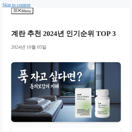
Skip to content
Menu
계란 추천 2024년 인기순위 TOP 3
2024년 10월 05일