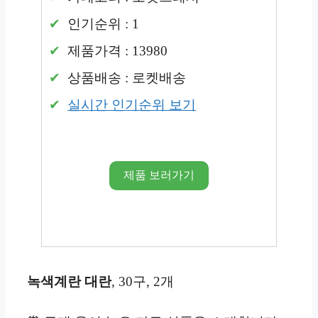
인기순위 : 1
제품가격 : 13980
상품배송 : 로켓배송
실시간 인기순위 보기
제품 보러가기
녹색계란 대란
, 30구, 2개