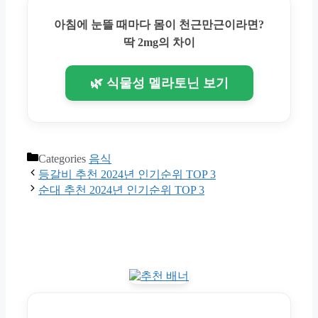
아침에 눈뜰 때마다 몸이 천근만근이라면?
딱 2mg의 차이
🌿 식물성 멜라토닌 보기
Categories
음식
등갈비 추천 2024년 인기순위 TOP 3
순대 추천 2024년 인기순위 TOP 3