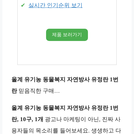
실시간 인기순위 보기
제품 보러가기
올계 유기농 동물복지 자연방사 유정란 1번
란
믿음직한 구매…
올계 유기농 동물복지 자연방사 유정란 1번
란, 10구, 1개
광고나 마케팅이 아닌, 진짜 사
용자들의 목소리를 들어보세요. 생생하고 다