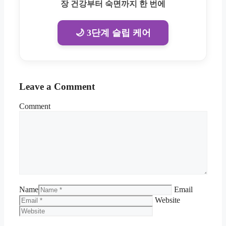
장 건강부터 숙면까지 한 번에
🌙 3단계 슬립 케어
Leave a Comment
Comment
Name
Email
Website