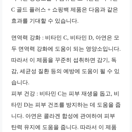
C 골드 플러스 + 쇼핑백 제품은 다음과 같은
효과를 기대할 수 있습니다.
면역력 강화 : 비타민 C, 비타민 D, 아연은 모
두 면역력 강화에 도움이 되는 영양소입니다.
따라서 이 제품을 꾸준히 섭취하면 감기, 독
감, 세균성 질환 등의 예방에 도움이 될 수 있
습니다.
피부 건강 : 비타민 C는 피부 재생을 돕고, 비
타민 D는 피부 건조를 방지하는 데 도움을 줍
니다. 아연은 콜라겐 합성에 관여하여 피부
탄력 유지에 도움을 줍니다. 따라서 이 제품