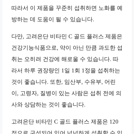
따라서 이 제품을 꾸준히 섭취하면 노화를 예
방하는 데 도움이 될 수 있습니다.
다만, 고려은단 비타민 C 골드 플러스 제품은
건강기능식품으로, 약이 아닌 만큼 과도한 섭
취는 오히려 건강에 해로울 수 있습니다. 따
라서 하루 권장량인 1일 1회 1정을 섭취하는
것이 좋습니다. 또한, 임산부, 수유부, 어린
이, 고령자, 질병이 있는 사람은 섭취 전에 의
사와 상담하는 것이 좋습니다.
고려은단 비타민 C 골드 플러스 제품은 120
정으로 구성되어 있어 넉넉하게 섭취할 수 있