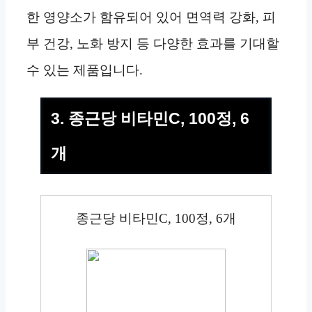
한 영양소가 함유되어 있어 면역력 강화, 피
부 건강, 노화 방지 등 다양한 효과를 기대할
수 있는 제품입니다.
3. 종근당 비타민C, 100정, 6
개
종근당 비타민C, 100정, 6개