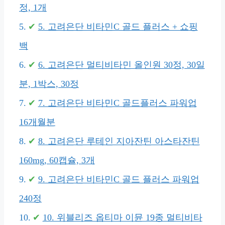
정, 1개
5. 고려은단 비타민C 골드 플러스 + 쇼핑
백
6. 고려은단 멀티비타민 올인원 30정, 30일
분, 1박스, 30정
7. 고려은단 비타민C 골드플러스 파워업
16개월분
8. 고려은단 루테인 지아잔틴 아스타잔틴
160mg, 60캡슐, 3개
9. 고려은단 비타민C 골드 플러스 파워업
240정
10. 위블리즈 옵티마 이뮨 19종 멀티비타