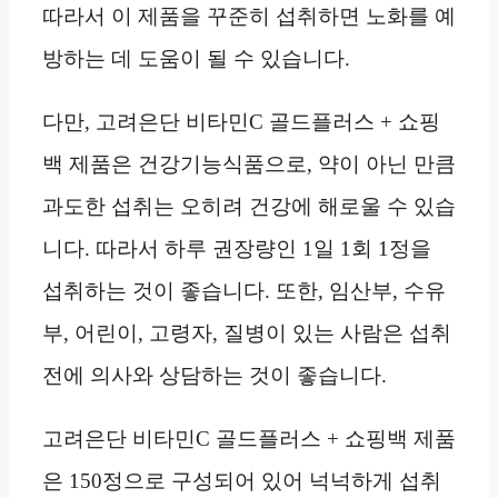
따라서 이 제품을 꾸준히 섭취하면 노화를 예
방하는 데 도움이 될 수 있습니다.
다만, 고려은단 비타민C 골드플러스 + 쇼핑
백 제품은 건강기능식품으로, 약이 아닌 만큼
과도한 섭취는 오히려 건강에 해로울 수 있습
니다. 따라서 하루 권장량인 1일 1회 1정을
섭취하는 것이 좋습니다. 또한, 임산부, 수유
부, 어린이, 고령자, 질병이 있는 사람은 섭취
전에 의사와 상담하는 것이 좋습니다.
고려은단 비타민C 골드플러스 + 쇼핑백 제품
은 150정으로 구성되어 있어 넉넉하게 섭취