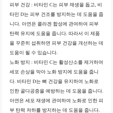
피부 건강 : 비타민 C는 피부 재생을 돕고, 비
타민 D는 피부 건조를 방지하는 데 도움을 줍
니다. 아연은 콜라겐 합성에 관여하여 피부
탄력 유지에 도움을 줍니다. 따라서 이 제품
을 꾸준히 섭취하면 피부 건강을 개선하는 데
도움이 될 수 있습니다.
노화 방지 : 비타민 C는 활성산소를 제거하여
세포 손상을 막아 노화 방지에 도움을 줍니
다. 비타민 D는 뼈 건강을 유지하여 노화로
인한 골다공증을 예방하는 데 도움을 줍니다.
아연은 세포 재생에 관여하여 노화로 인한 피
부 탄력 저하를 방지하는 데 도움을 줍니다.