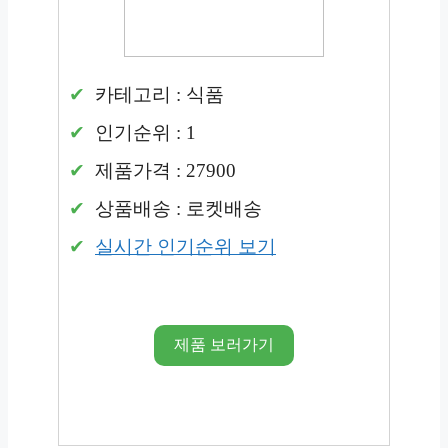
카테고리 : 식품
인기순위 : 1
제품가격 : 27900
상품배송 : 로켓배송
실시간 인기순위 보기
제품 보러가기