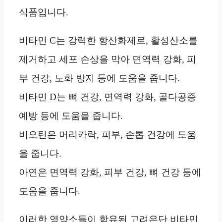
식품입니다.
비타민 C는 강력한 항산화제로, 활성산소를
제거하고 세포 손상을 막아 면역력 강화, 피
부 건강, 노화 방지 등에 도움을 줍니다.
비타민 D는 뼈 건강, 면역력 강화, 골다공증
예방 등에 도움을 줍니다.
비오틴은 머리카락, 피부, 손톱 건강에 도움
을 줍니다.
아연은 면역력 강화, 피부 건강, 뼈 건강 등에
도움을 줍니다.
이러한 영양소들이 함유된 고려은단 비타민