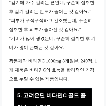
“감기에 자주 걸리는 편인데, 꾸준히 섭취한
후 감기 걸리는 빈도가 줄어든 것 같아요.”
“피부가 푸석푸석하고 건조했는데, 꾸준히
섭취한 후 피부가 좋아진 것 같아요.”
“기미가 많이 생겼는데, 꾸준히 섭취한 후 기
미가 많이 완화된 것 같아요.”
광동제약 비타민C 1000mg 8개월분, 240정, 1
개 제품은 비타민C의 효능을 합리적인 가격
으로 누릴 수 있는 제품입니다.
5. 고려은단 비타민C 골드 플