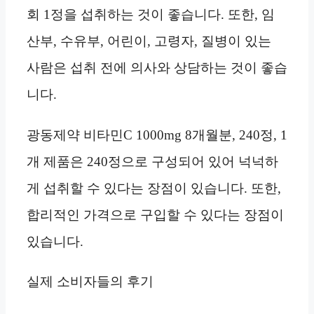
회 1정을 섭취하는 것이 좋습니다. 또한, 임
산부, 수유부, 어린이, 고령자, 질병이 있는
사람은 섭취 전에 의사와 상담하는 것이 좋습
니다.
광동제약 비타민C 1000mg 8개월분, 240정, 1
개 제품은 240정으로 구성되어 있어 넉넉하
게 섭취할 수 있다는 장점이 있습니다. 또한,
합리적인 가격으로 구입할 수 있다는 장점이
있습니다.
실제 소비자들의 후기