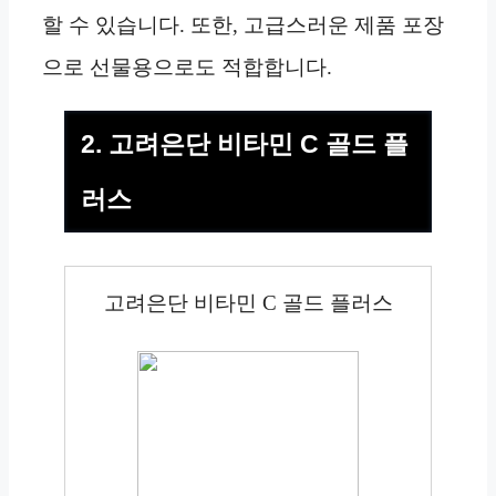
할 수 있습니다. 또한, 고급스러운 제품 포장
으로 선물용으로도 적합합니다.
2. 고려은단 비타민 C 골드 플
러스
고려은단 비타민 C 골드 플러스