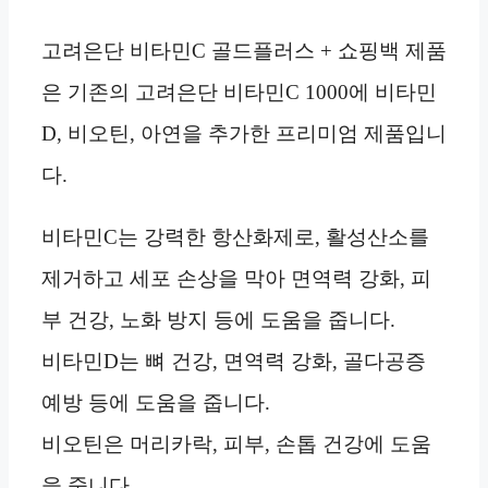
고려은단 비타민C 골드플러스 + 쇼핑백 제품
은 기존의 고려은단 비타민C 1000에 비타민
D, 비오틴, 아연을 추가한 프리미엄 제품입니
다.
비타민C는 강력한 항산화제로, 활성산소를
제거하고 세포 손상을 막아 면역력 강화, 피
부 건강, 노화 방지 등에 도움을 줍니다.
비타민D는 뼈 건강, 면역력 강화, 골다공증
예방 등에 도움을 줍니다.
비오틴은 머리카락, 피부, 손톱 건강에 도움
을 줍니다.