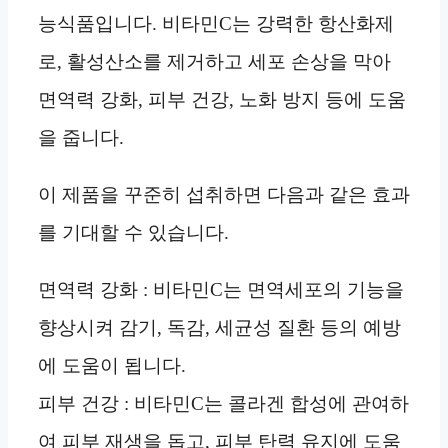
능식품입니다. 비타민C는 강력한 항산화제
로, 활성산소를 제거하고 세포 손상을 막아
면역력 강화, 피부 건강, 노화 방지 등에 도움
을 줍니다.
이 제품을 꾸준히 섭취하면 다음과 같은 효과
를 기대할 수 있습니다.
면역력 강화 : 비타민C는 면역세포의 기능을
향상시켜 감기, 독감, 세균성 질환 등의 예방
에 도움이 됩니다.
피부 건강 : 비타민C는 콜라겐 합성에 관여하
여 피부 재생을 돕고, 피부 탄력 유지에 도움