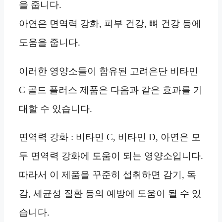
을 줍니다.
아연은 면역력 강화, 피부 건강, 뼈 건강 등에
도움을 줍니다.
이러한 영양소들이 함유된 고려은단 비타민
C 골드 플러스 제품은 다음과 같은 효과를 기
대할 수 있습니다.
면역력 강화 : 비타민 C, 비타민 D, 아연은 모
두 면역력 강화에 도움이 되는 영양소입니다.
따라서 이 제품을 꾸준히 섭취하면 감기, 독
감, 세균성 질환 등의 예방에 도움이 될 수 있
습니다.