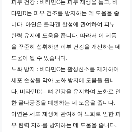
피부 건강 : 비타민C는 피부 재생을 돕고, 비
타민D는 피부 건조를 방지하는 데 도움을 줍
니다. 아연은 콜라겐 합성에 관여하여 피부
탄력 유지에 도움을 줍니다. 따라서 이 제품
을 꾸준히 섭취하면 피부 건강을 개선하는 데
도움이 될 수 있습니다.
노화 방지 : 비타민C는 활성산소를 제거하여
세포 손상을 막아 노화 방지에 도움을 줍니
다. 비타민D는 뼈 건강을 유지하여 노화로 인
한 골다공증을 예방하는 데 도움을 줍니다.
아연은 세포 재생에 관여하여 노화로 인한 피
부 탄력 저하를 방지하는 데 도움을 줍니다.