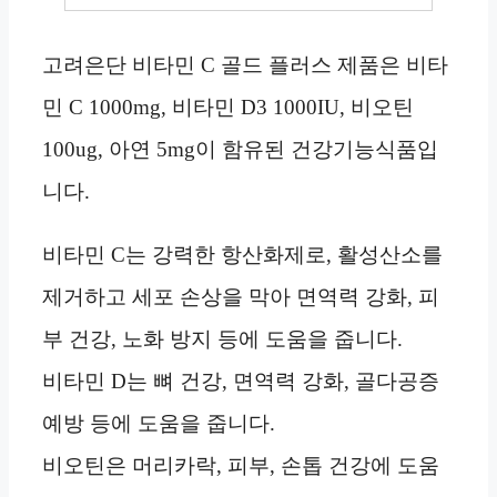
고려은단 비타민 C 골드 플러스 제품은 비타
민 C 1000mg, 비타민 D3 1000IU, 비오틴
100ug, 아연 5mg이 함유된 건강기능식품입
니다.
비타민 C는 강력한 항산화제로, 활성산소를
제거하고 세포 손상을 막아 면역력 강화, 피
부 건강, 노화 방지 등에 도움을 줍니다.
비타민 D는 뼈 건강, 면역력 강화, 골다공증
예방 등에 도움을 줍니다.
비오틴은 머리카락, 피부, 손톱 건강에 도움