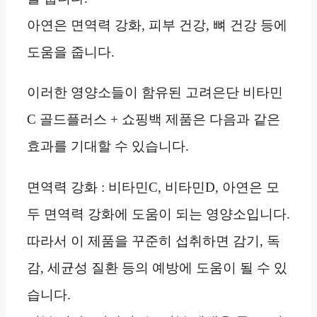
아연은 면역력 강화, 피부 건강, 뼈 건강 등에
도움을 줍니다.
이러한 영양소들이 함유된 고려은단 비타민
C 골드플러스 + 쇼핑백 제품은 다음과 같은
효과를 기대할 수 있습니다.
면역력 강화 : 비타민C, 비타민D, 아연은 모
두 면역력 강화에 도움이 되는 영양소입니다.
따라서 이 제품을 꾸준히 섭취하면 감기, 독
감, 세균성 질환 등의 예방에 도움이 될 수 있
습니다.