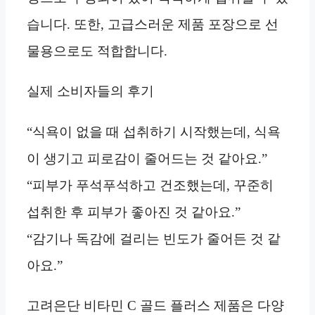
습니다. 또한, 고급스러운 제품 포장으로 선
물용으로도 적합합니다.
실제 소비자들의 후기
“식욕이 없을 때 섭취하기 시작했는데, 식욕
이 생기고 피로감이 줄어드는 것 같아요.”
“피부가 푸석푸석하고 건조했는데, 꾸준히
섭취한 후 피부가 좋아진 것 같아요.”
“감기나 독감에 걸리는 빈도가 줄어든 것 같
아요.”
고려은단 비타민 C 골드 플러스 제품은 다양