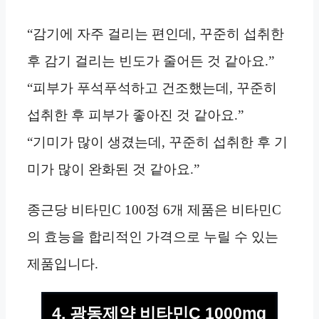
“감기에 자주 걸리는 편인데, 꾸준히 섭취한
후 감기 걸리는 빈도가 줄어든 것 같아요.”
“피부가 푸석푸석하고 건조했는데, 꾸준히
섭취한 후 피부가 좋아진 것 같아요.”
“기미가 많이 생겼는데, 꾸준히 섭취한 후 기
미가 많이 완화된 것 같아요.”
종근당 비타민C 100정 6개 제품은 비타민C
의 효능을 합리적인 가격으로 누릴 수 있는
제품입니다.
4. 광동제약 비타민C 1000mg