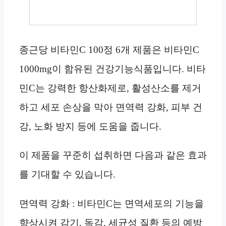
종근당 비타민C 100정 6개 제품은 비타민C
1000mg이 함유된 건강기능식품입니다. 비타
민C는 강력한 항산화제로, 활성산소를 제거
하고 세포 손상을 막아 면역력 강화, 피부 건
강, 노화 방지 등에 도움을 줍니다.
이 제품을 꾸준히 섭취하면 다음과 같은 효과
를 기대할 수 있습니다.
면역력 강화 : 비타민C는 면역세포의 기능을
향상시켜 감기, 독감, 세균성 질환 등의 예방