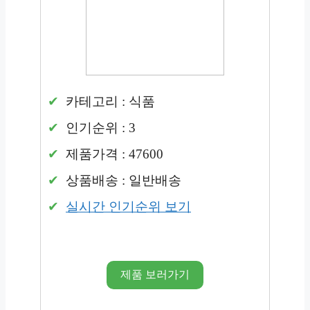
카테고리 : 식품
인기순위 : 3
제품가격 : 47600
상품배송 : 일반배송
실시간 인기순위 보기
제품 보러가기