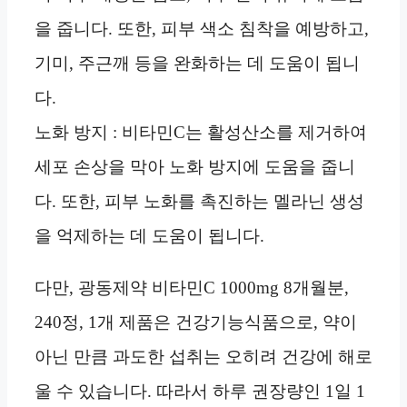
을 줍니다. 또한, 피부 색소 침착을 예방하고,
기미, 주근깨 등을 완화하는 데 도움이 됩니
다.
노화 방지 : 비타민C는 활성산소를 제거하여
세포 손상을 막아 노화 방지에 도움을 줍니
다. 또한, 피부 노화를 촉진하는 멜라닌 생성
을 억제하는 데 도움이 됩니다.
다만, 광동제약 비타민C 1000mg 8개월분,
240정, 1개 제품은 건강기능식품으로, 약이
아닌 만큼 과도한 섭취는 오히려 건강에 해로
울 수 있습니다. 따라서 하루 권장량인 1일 1