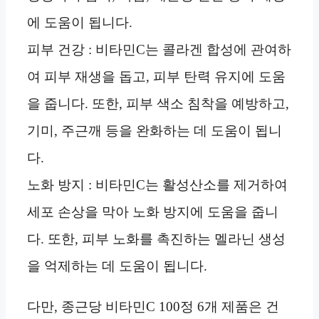
에 도움이 됩니다.
피부 건강 : 비타민C는 콜라겐 합성에 관여하
여 피부 재생을 돕고, 피부 탄력 유지에 도움
을 줍니다. 또한, 피부 색소 침착을 예방하고,
기미, 주근깨 등을 완화하는 데 도움이 됩니
다.
노화 방지 : 비타민C는 활성산소를 제거하여
세포 손상을 막아 노화 방지에 도움을 줍니
다. 또한, 피부 노화를 촉진하는 멜라닌 생성
을 억제하는 데 도움이 됩니다.
다만, 종근당 비타민C 100정 6개 제품은 건