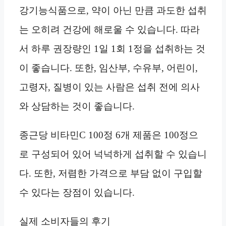
강기능식품으로, 약이 아닌 만큼 과도한 섭취
는 오히려 건강에 해로울 수 있습니다. 따라
서 하루 권장량인 1일 1회 1정을 섭취하는 것
이 좋습니다. 또한, 임산부, 수유부, 어린이,
고령자, 질병이 있는 사람은 섭취 전에 의사
와 상담하는 것이 좋습니다.
종근당 비타민C 100정 6개 제품은 100정으
로 구성되어 있어 넉넉하게 섭취할 수 있습니
다. 또한, 저렴한 가격으로 부담 없이 구입할
수 있다는 장점이 있습니다.
실제 소비자들의 후기