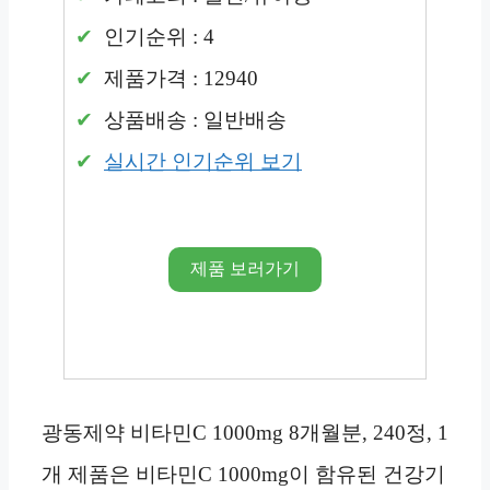
인기순위 : 4
제품가격 : 12940
상품배송 : 일반배송
실시간 인기순위 보기
제품 보러가기
광동제약 비타민C 1000mg 8개월분, 240정, 1
개 제품은 비타민C 1000mg이 함유된 건강기