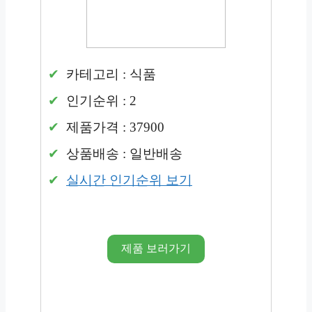
카테고리 : 식품
인기순위 : 2
제품가격 : 37900
상품배송 : 일반배송
실시간 인기순위 보기
제품 보러가기