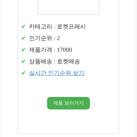
카테고리 : 로켓프레시
인기순위 : 2
제품가격 : 17000
상품배송 : 로켓배송
실시간 인기순위 보기
제품 보러가기