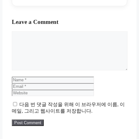
Leave a Comment
Comment
Name
Email
Website
다음 번 댓글 작성을 위해 이 브라우저에 이름, 이
메일, 그리고 웹사이트를 저장합니다.