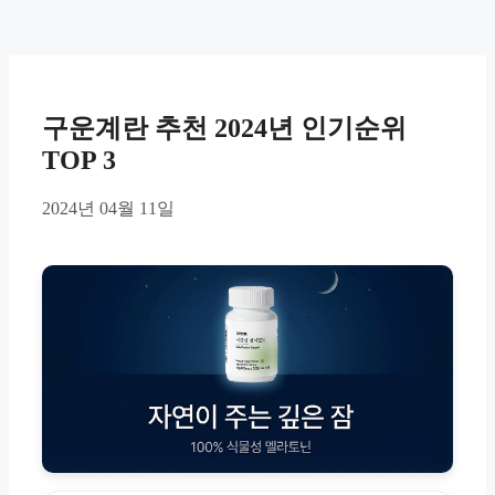
구운계란 추천 2024년 인기순위
TOP 3
2024년 04월 11일