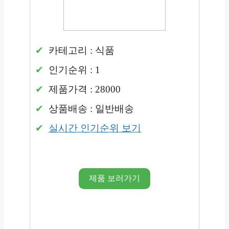
카테고리 : 식품
인기순위 : 1
제품가격 : 28000
상품배송 : 일반배송
실시간 인기순위 보기
제품 보러가기