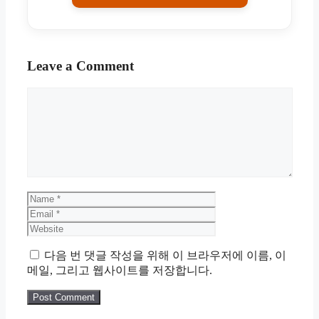
Leave a Comment
Comment
Name
Email
Website
다음 번 댓글 작성을 위해 이 브라우저에 이름, 이
메일, 그리고 웹사이트를 저장합니다.