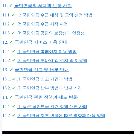
국민연금의 혜택과 보장 사항
.1: 국민연금 수급 대상 및 금액 산정 방법
.2: 국민연금 수급 시작 시점
.3: 국민연금 공단의 보장성과 안정성
국민연금 서비스 이용 안내
.1: 국민연금 홈페이지 이용 방법
.2: 국민연금 모바일 앱 설치 및 이용법
국민연금 신고 및 납부 안내
.1: 국민연금 신고 기간과 방법
.2: 국민연금 납부 방법과 납부 기간
국민연금 관련 정책과 제도 변화
.1: 최근 국민연금 관련 정책 개편 사례
.2: 국민연금 제도 변화에 따른 영향과 대응 방법