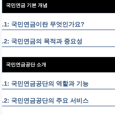
국민연금 기본 개념
.1: 국민연금이란 무엇인가요?
.2: 국민연금의 목적과 중요성
국민연금공단 소개
.1: 국민연금공단의 역할과 기능
.2: 국민연금공단의 주요 서비스