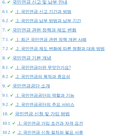
국민연금 신고 및 납부 안내
.1: 국민연금 신고 기간과 방법
.2: 국민연금 납부 방법과 납부 기간
국민연금 관련 정책과 제도 변화
.1: 최근 국민연금 관련 정책 개편 사례
.2: 국민연금 제도 변화에 따른 영향과 대응 방법
국민연금 기본 개념
.1: 국민연금이란 무엇인가요?
.2: 국민연금의 목적과 중요성
국민연금공단 소개
.1: 국민연금공단의 역할과 기능
.2: 국민연금공단의 주요 서비스
국민연금 신청 및 가입 방법
.1: 국민연금 가입 조건과 자격 요건
.2: 국민연금 신청 절차와 필요 서류