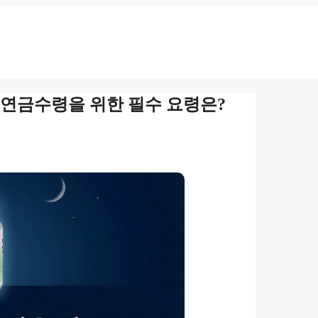
! 연금수령을 위한 필수 요령은?