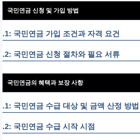
국민연금 신청 및 가입 방법
.1: 국민연금 가입 조건과 자격 요건
.2: 국민연금 신청 절차와 필요 서류
국민연금의 혜택과 보장 사항
.1: 국민연금 수급 대상 및 금액 산정 방법
.2: 국민연금 수급 시작 시점