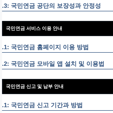
.3: 국민연금 공단의 보장성과 안정성
국민연금 서비스 이용 안내
.1: 국민연금 홈페이지 이용 방법
.2: 국민연금 모바일 앱 설치 및 이용법
국민연금 신고 및 납부 안내
.1: 국민연금 신고 기간과 방법