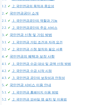
.2: 국민연금의 목적과 중요성
국민연금공단 소개
.1: 국민연금공단의 역할과 기능
.2: 국민연금공단의 주요 서비스
국민연금 신청 및 가입 방법
.1: 국민연금 가입 조건과 자격 요건
.2: 국민연금 신청 절차와 필요 서류
국민연금의 혜택과 보장 사항
.1: 국민연금 수급 대상 및 금액 산정 방법
.2: 국민연금 수급 시작 시점
.3: 국민연금 공단의 보장성과 안정성
국민연금 서비스 이용 안내
.1: 국민연금 홈페이지 이용 방법
.2: 국민연금 모바일 앱 설치 및 이용법