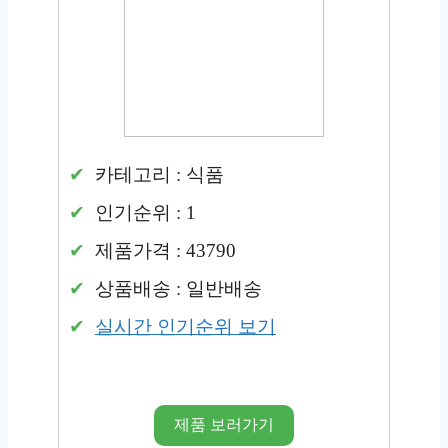
카테고리 : 식품
인기순위 : 1
제품가격 : 43790
상품배송 : 일반배송
실시간 인기순위 보기
제품 보러가기