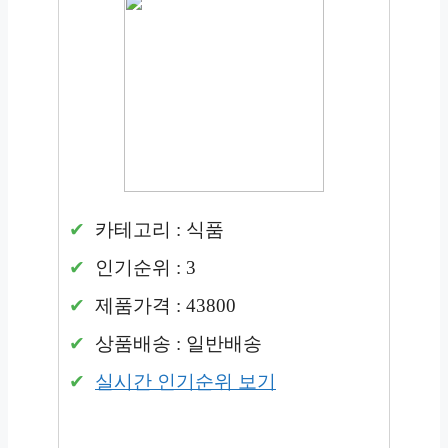
카테고리 : 식품
인기순위 : 3
제품가격 : 43800
상품배송 : 일반배송
실시간 인기순위 보기