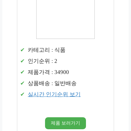
카테고리 : 식품
인기순위 : 2
제품가격 : 34900
상품배송 : 일반배송
실시간 인기순위 보기
제품 보러가기