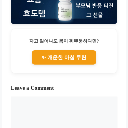
자고 일어나도 몸이 찌뿌둥하다면?
✨ 개운한 아침 루틴
Leave a Comment
Comment