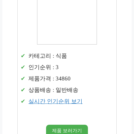
카테고리 : 식품
인기순위 : 3
제품가격 : 34860
상품배송 : 일반배송
실시간 인기순위 보기
제품 보러가기