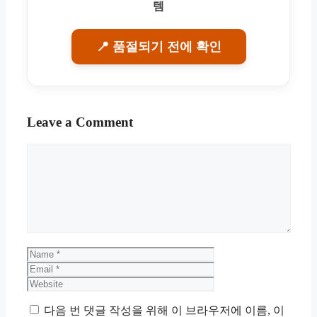
템
📍 품절되기 전에 확인
Leave a Comment
Comment
Name
Email
Website
다음 번 댓글 작성을 위해 이 브라우저에 이름, 이