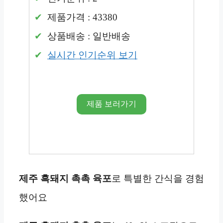
제품가격 : 43380
상품배송 : 일반배송
실시간 인기순위 보기
제품 보러가기
제주 흑돼지 촉촉 육포
로 특별한 간식을 경험
했어요