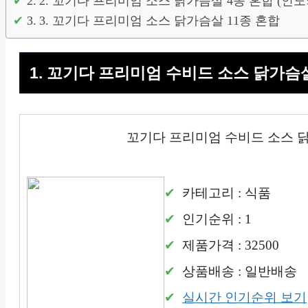
2. 꼬기다 프리미엄 소스 닭가슴살 4종 혼합 (
3. 꼬기다 프리미엄 소스 닭가슴살 11종 혼합
1. 꼬기다 프리미엄 수비드 소스 닭가슴
꼬기다 프리미엄 수비드 소스 닭
카테고리 : 식품
인기순위 : 1
제품가격 : 32500
상품배송 : 일반배송
실시간 인기순위 보기