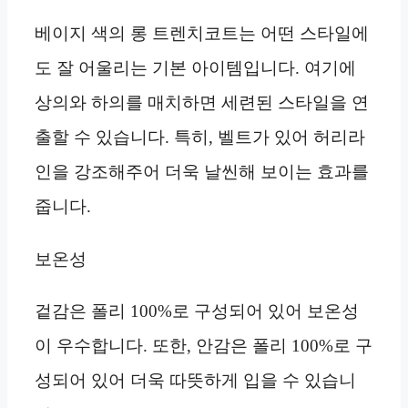
베이지 색의 롱 트렌치코트는 어떤 스타일에
도 잘 어울리는 기본 아이템입니다. 여기에
상의와 하의를 매치하면 세련된 스타일을 연
출할 수 있습니다. 특히, 벨트가 있어 허리라
인을 강조해주어 더욱 날씬해 보이는 효과를
줍니다.
보온성
겉감은 폴리 100%로 구성되어 있어 보온성
이 우수합니다. 또한, 안감은 폴리 100%로 구
성되어 있어 더욱 따뜻하게 입을 수 있습니