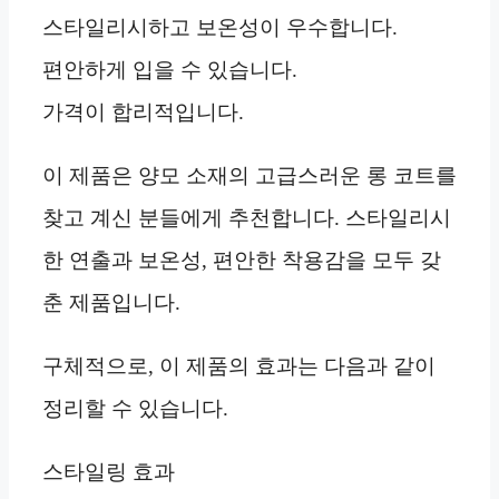
스타일리시하고 보온성이 우수합니다.
편안하게 입을 수 있습니다.
가격이 합리적입니다.
이 제품은 양모 소재의 고급스러운 롱 코트를
찾고 계신 분들에게 추천합니다. 스타일리시
한 연출과 보온성, 편안한 착용감을 모두 갖
춘 제품입니다.
구체적으로, 이 제품의 효과는 다음과 같이
정리할 수 있습니다.
스타일링 효과