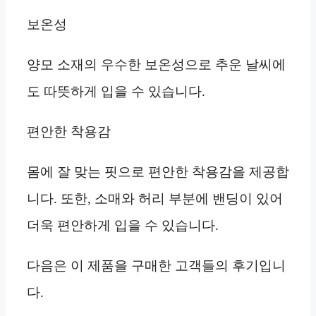
보온성
양모 소재의 우수한 보온성으로 추운 날씨에
도 따뜻하게 입을 수 있습니다.
편안한 착용감
몸에 잘 맞는 핏으로 편안한 착용감을 제공합
니다. 또한, 소매와 허리 부분에 밴딩이 있어
더욱 편안하게 입을 수 있습니다.
다음은 이 제품을 구매한 고객들의 후기입니
다.