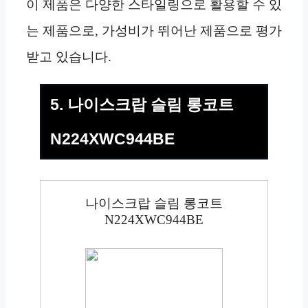
이 제품은 다양한 스타일링으로 활용할 수 있
는 제품으로, 가성비가 뛰어난 제품으로 평가
받고 있습니다.
5. 나이스크랍 슬림 롱코트
N224XWC944BE
나이스크랍 슬림 롱코트
N224XWC944BE