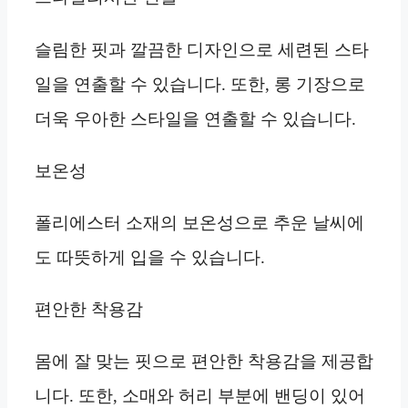
슬림한 핏과 깔끔한 디자인으로 세련된 스타
일을 연출할 수 있습니다. 또한, 롱 기장으로
더욱 우아한 스타일을 연출할 수 있습니다.
보온성
폴리에스터 소재의 보온성으로 추운 날씨에
도 따뜻하게 입을 수 있습니다.
편안한 착용감
몸에 잘 맞는 핏으로 편안한 착용감을 제공합
니다. 또한, 소매와 허리 부분에 밴딩이 있어