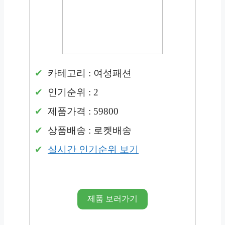
카테고리 : 여성패션
인기순위 : 2
제품가격 : 59800
상품배송 : 로켓배송
실시간 인기순위 보기
제품 보러가기