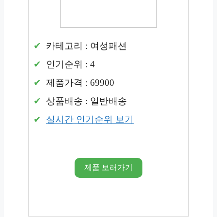
카테고리 : 여성패션
인기순위 : 4
제품가격 : 69900
상품배송 : 일반배송
실시간 인기순위 보기
제품 보러가기