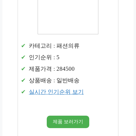
카테고리 : 패션의류
인기순위 : 5
제품가격 : 284500
상품배송 : 일반배송
실시간 인기순위 보기
제품 보러가기