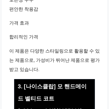
편안한 착용감
가격 효과
합리적인 가격
이 제품은 다양한 스타일링으로 활용할 수 있
는 제품으로, 가성비가 뛰어난 제품으로 평가
받고 있습니다.
3. [나이스클랍] 모 핸드메이
드 벨티드 코트