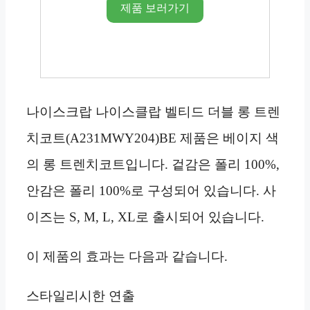
제품 보러가기
나이스크랍 나이스클랍 벨티드 더블 롱 트렌
치코트(A231MWY204)BE 제품은 베이지 색
의 롱 트렌치코트입니다. 겉감은 폴리 100%,
안감은 폴리 100%로 구성되어 있습니다. 사
이즈는 S, M, L, XL로 출시되어 있습니다.
이 제품의 효과는 다음과 같습니다.
스타일리시한 연출