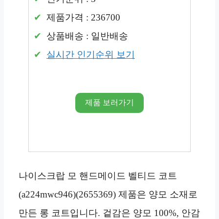
제품가격 : 236700
상품배송 : 일반배송
실시간 인기순위 보기
제품 보러가기
나이스크랍 모 핸드메이드 벨티드 코트
(a224mwc946)(2655369) 제품은 양모 소재로
만든 롱 코트입니다. 겉감은 양모 100%, 안감