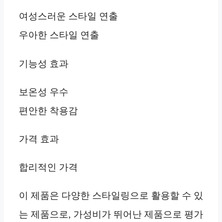
여성스러운 스타일 연출
우아한 스타일 연출
기능성 효과
보온성 우수
편안한 착용감
가격 효과
합리적인 가격
이 제품은 다양한 스타일링으로 활용할 수 있
는 제품으로, 가성비가 뛰어난 제품으로 평가