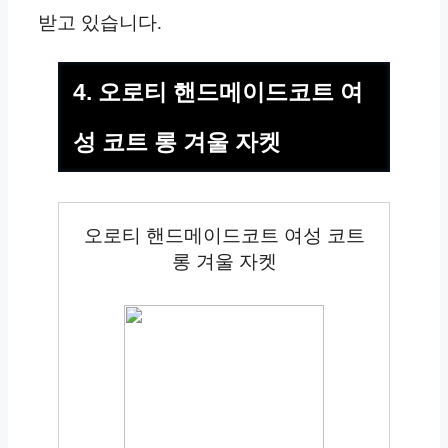
받고 있습니다.
4. 오로티 핸드메이드코트 여
성 코트 롱 겨울 자켓
오로티 핸드메이드코트 여성 코트
롱 겨울 자켓