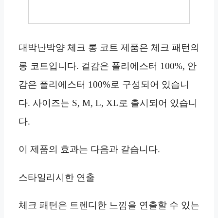
대박난박양 체크 롱 코트 제품은 체크 패턴의
롱 코트입니다. 겉감은 폴리에스터 100%, 안
감은 폴리에스터 100%로 구성되어 있습니
다. 사이즈는 S, M, L, XL로 출시되어 있습니
다.
이 제품의 효과는 다음과 같습니다.
스타일리시한 연출
체크 패턴은 트렌디한 느낌을 연출할 수 있는