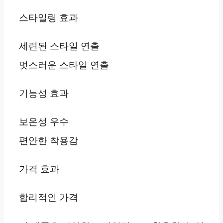
스타일링 효과
세련된 스타일 연출
멋스러운 스타일 연출
기능성 효과
보온성 우수
편안한 착용감
가격 효과
합리적인 가격