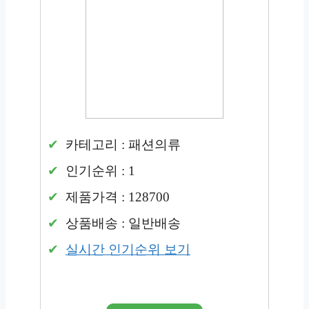
카테고리 : 패션의류
인기순위 : 1
제품가격 : 128700
상품배송 : 일반배송
실시간 인기순위 보기