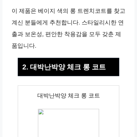
이 제품은 베이지 색의 롱 트렌치코트를 찾고
계신 분들에게 추천합니다. 스타일리시한 연
출과 보온성, 편안한 착용감을 모두 갖춘 제
품입니다.
2. 대박난박양 체크 롱 코트
대박난박양 체크 롱 코트