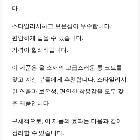
다.
스타일리시하고 보온성이 우수합니다.
편안하게 입을 수 있습니다.
가격이 합리적입니다.
이 제품은 울 소재의 고급스러운 롱 코트를
찾고 계신 분들에게 추천합니다. 스타일리시
한 연출과 보온성, 편안한 착용감을 모두 갖
춘 제품입니다.
구체적으로, 이 제품의 효과는 다음과 같이
정리할 수 있습니다.