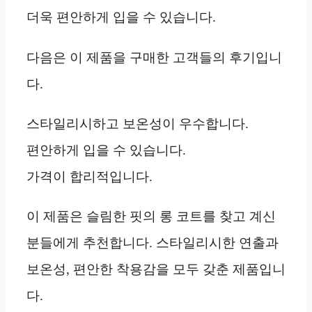
더욱 편안하게 입을 수 있습니다.
다음은 이 제품을 구매한 고객들의 후기입니
다.
스타일리시하고 보온성이 우수합니다.
편안하게 입을 수 있습니다.
가격이 합리적입니다.
이 제품은 슬림한 핏의 롱 코트를 찾고 계신
분들에게 추천합니다. 스타일리시한 연출과
보온성, 편안한 착용감을 모두 갖춘 제품입니
다.