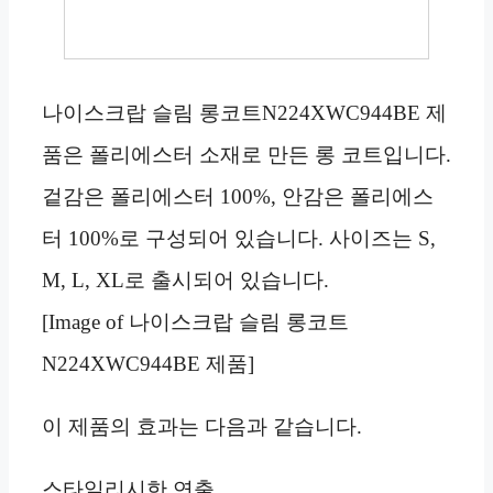
나이스크랍 슬림 롱코트N224XWC944BE 제
품은 폴리에스터 소재로 만든 롱 코트입니다.
겉감은 폴리에스터 100%, 안감은 폴리에스
터 100%로 구성되어 있습니다. 사이즈는 S,
M, L, XL로 출시되어 있습니다.
[Image of 나이스크랍 슬림 롱코트
N224XWC944BE 제품]
이 제품의 효과는 다음과 같습니다.
스타일리시한 연출