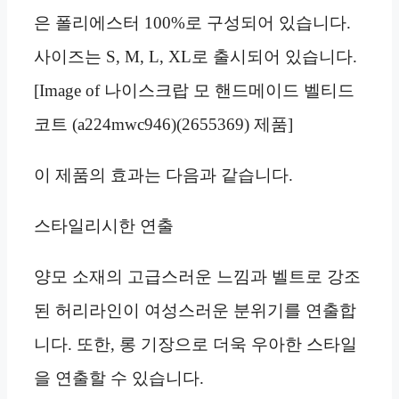
은 폴리에스터 100%로 구성되어 있습니다.
사이즈는 S, M, L, XL로 출시되어 있습니다.
[Image of 나이스크랍 모 핸드메이드 벨티드
코트 (a224mwc946)(2655369) 제품]
이 제품의 효과는 다음과 같습니다.
스타일리시한 연출
양모 소재의 고급스러운 느낌과 벨트로 강조
된 허리라인이 여성스러운 분위기를 연출합
니다. 또한, 롱 기장으로 더욱 우아한 스타일
을 연출할 수 있습니다.