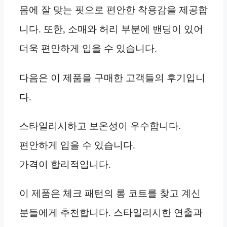
몸에 잘 맞는 핏으로 편안한 착용감을 제공합
니다. 또한, 소매와 허리 부분에 밴딩이 있어
더욱 편안하게 입을 수 있습니다.
다음은 이 제품을 구매한 고객들의 후기입니
다.
스타일리시하고 보온성이 우수합니다.
편안하게 입을 수 있습니다.
가격이 합리적입니다.
이 제품은 체크 패턴의 롱 코트를 찾고 계신
분들에게 추천합니다. 스타일리시한 연출과