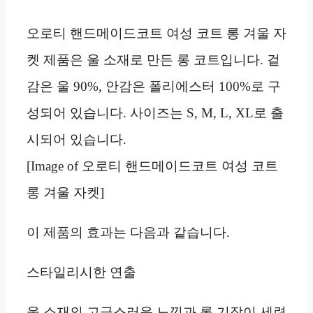
오로티 핸드메이드코트 여성 코트 롱 겨울 자
켓 제품은 울 소재로 만든 롱 코트입니다. 겉
감은 울 90%, 안감은 폴리에스터 100%로 구
성되어 있습니다. 사이즈는 S, M, L, XL로 출
시되어 있습니다.
[Image of 오로티 핸드메이드코트 여성 코트
롱 겨울 자켓]
이 제품의 효과는 다음과 같습니다.
스타일리시한 연출
울 소재의 고급스러운 느낌과 롱 기장이 세련