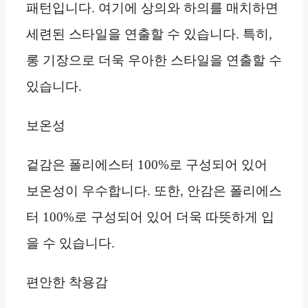
패턴입니다. 여기에 상의와 하의를 매치하면
세련된 스타일을 연출할 수 있습니다. 특히,
롱 기장으로 더욱 우아한 스타일을 연출할 수
있습니다.
보온성
겉감은 폴리에스터 100%로 구성되어 있어
보온성이 우수합니다. 또한, 안감은 폴리에스
터 100%로 구성되어 있어 더욱 따뜻하게 입
을 수 있습니다.
편안한 착용감