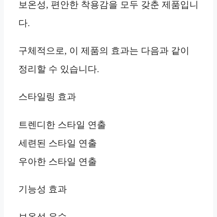
보온성, 편안한 착용감을 모두 갖춘 제품입니
다.
구체적으로, 이 제품의 효과는 다음과 같이
정리할 수 있습니다.
스타일링 효과
트렌디한 스타일 연출
세련된 스타일 연출
우아한 스타일 연출
기능성 효과
보온성 우수