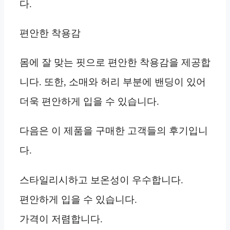
다.
편안한 착용감
몸에 잘 맞는 핏으로 편안한 착용감을 제공합
니다. 또한, 소매와 허리 부분에 밴딩이 있어
더욱 편안하게 입을 수 있습니다.
다음은 이 제품을 구매한 고객들의 후기입니
다.
스타일리시하고 보온성이 우수합니다.
편안하게 입을 수 있습니다.
가격이 저렴합니다.