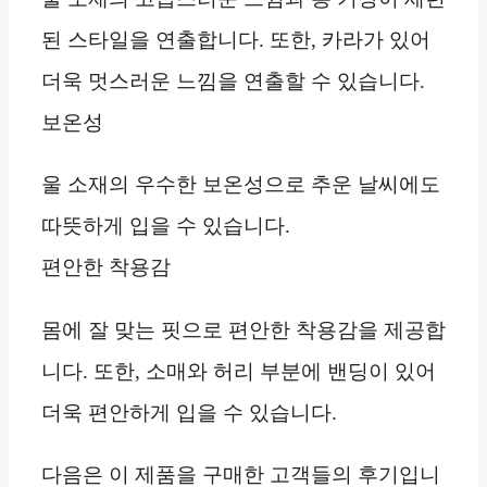
된 스타일을 연출합니다. 또한, 카라가 있어
더욱 멋스러운 느낌을 연출할 수 있습니다.
보온성
울 소재의 우수한 보온성으로 추운 날씨에도
따뜻하게 입을 수 있습니다.
편안한 착용감
몸에 잘 맞는 핏으로 편안한 착용감을 제공합
니다. 또한, 소매와 허리 부분에 밴딩이 있어
더욱 편안하게 입을 수 있습니다.
다음은 이 제품을 구매한 고객들의 후기입니