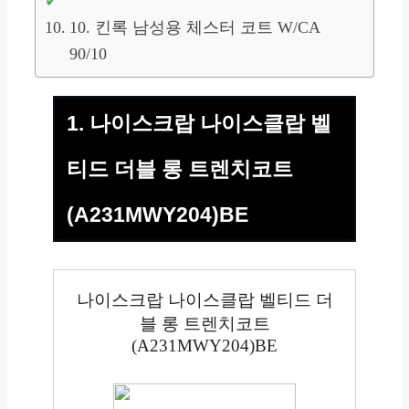
10. 킨록 남성용 체스터 코트 W/CA
90/10
1. 나이스크랍 나이스클랍 벨
티드 더블 롱 트렌치코트
(A231MWY204)BE
나이스크랍 나이스클랍 벨티드 더
블 롱 트렌치코트
(A231MWY204)BE