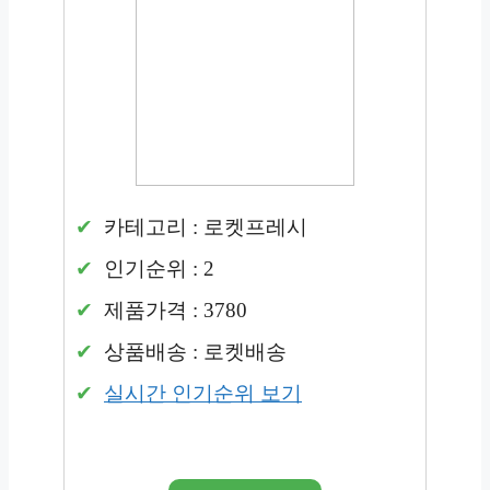
카테고리 : 로켓프레시
인기순위 : 2
제품가격 : 3780
상품배송 : 로켓배송
실시간 인기순위 보기