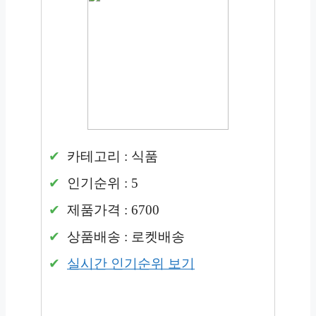
카테고리 : 식품
인기순위 : 5
제품가격 : 6700
상품배송 : 로켓배송
실시간 인기순위 보기