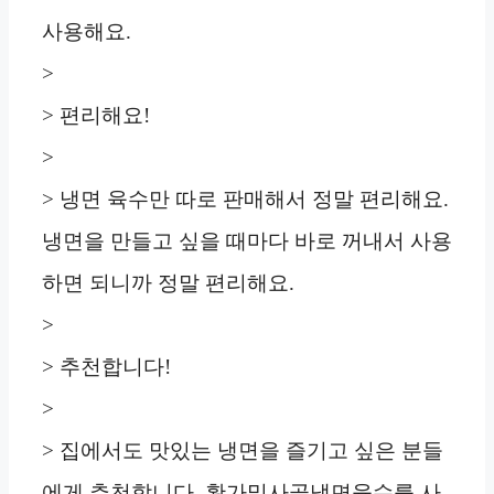
사용해요.
>
> 편리해요!
>
> 냉면 육수만 따로 판매해서 정말 편리해요.
냉면을 만들고 싶을 때마다 바로 꺼내서 사용
하면 되니까 정말 편리해요.
>
> 추천합니다!
>
> 집에서도 맛있는 냉면을 즐기고 싶은 분들
에게 추천합니다. 황가밀사골냉면육수를 사