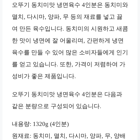
오뚜기 동치미맛 냉면육수 4인분은 동치미와
멸치, 다시마, 양파, 무 등의 재료를 넣고 끓
여 만든 육수입니다. 동치미의 시원하고 새콤
한 맛이 냉면에 잘 어울리며, 간편하게 냉면
육수를 만들 수 있어 많은 소비자들에게 인기
를 얻고 있습니다. 또한, 가격이 저렴하여 가
성비가 좋은 제품입니다.
오뚜기 동치미맛 냉면육수 4인분은 다음과
같은 분량으로 구성되어 있습니다.
내용량: 1320g (4인분)
원재료: 동치미, 멸치, 다시마, 양파, 무, 양배