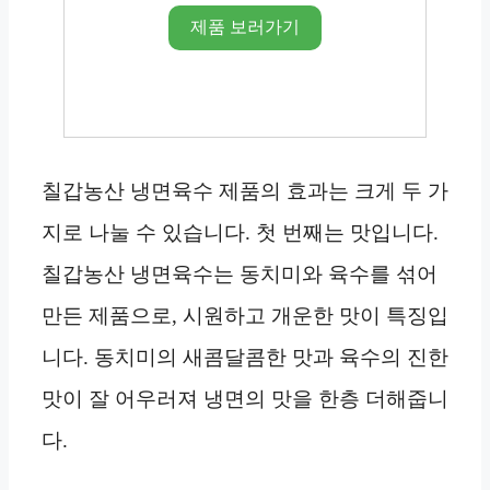
제품 보러가기
칠갑농산 냉면육수 제품의 효과는 크게 두 가
지로 나눌 수 있습니다. 첫 번째는 맛입니다.
칠갑농산 냉면육수는 동치미와 육수를 섞어
만든 제품으로, 시원하고 개운한 맛이 특징입
니다. 동치미의 새콤달콤한 맛과 육수의 진한
맛이 잘 어우러져 냉면의 맛을 한층 더해줍니
다.