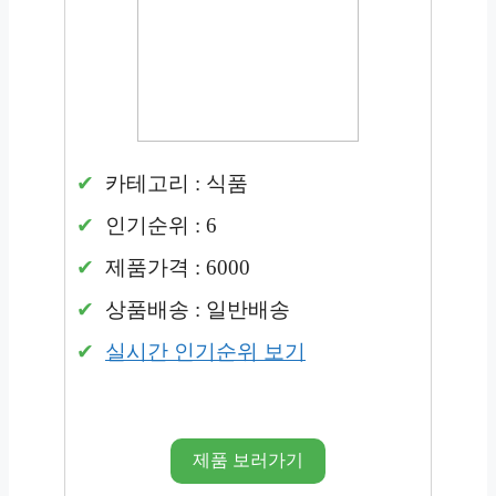
카테고리 : 식품
인기순위 : 6
제품가격 : 6000
상품배송 : 일반배송
실시간 인기순위 보기
제품 보러가기