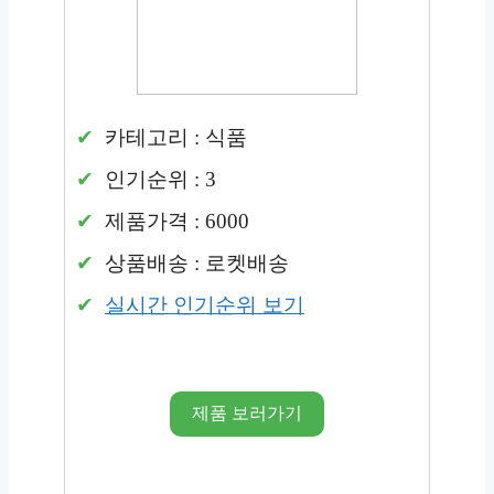
카테고리 : 식품
인기순위 : 3
제품가격 : 6000
상품배송 : 로켓배송
실시간 인기순위 보기
제품 보러가기