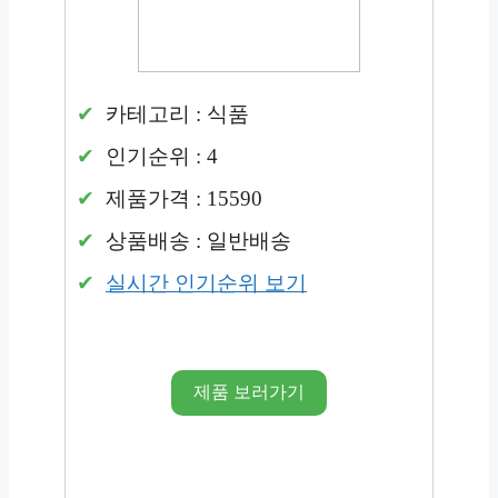
카테고리 : 식품
인기순위 : 4
제품가격 : 15590
상품배송 : 일반배송
실시간 인기순위 보기
제품 보러가기