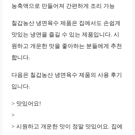
농축액으로 만들어져 간편하게 조리 가능
칠갑농산 냉면육수 제품은 집에서도 손쉽게
맛있는 냉면을 즐길 수 있는 제품입니다. 시
원하고 개운한 맛을 좋아하는 분들에게 추천
합니다.
다음은 칠갑농산 냉면육수 제품의 사용 후기
입니다.
> 맛있어요!
>
> 시원하고 개운한 맛이 정말 맛있어요. 집에