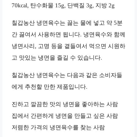
70kcal, 탄수화물 15g, 단백질 3g, 지방 2g
칠갑농산 냉면육수는 끓는 물에 넣고 약 5분
간 끓여서 사용하면 됩니다. 냉면육수와 함께
냉면사리, 고명 등을 곁들여서 먹으면 시원하
고 맛있는 냉면을 즐길 수 있습니다.
칠갑농산 냉면육수는 다음과 같은 소비자들
에게 추천할 만한 제품입니다.
진하고 깔끔한 맛의 냉면을 좋아하는 사람
집에서 간편하게 냉면을 만들고 싶은 사람
저렴한 가격의 냉면육수를 찾는 사람