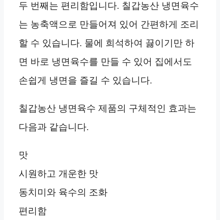
두 번째는 편리함입니다. 칠갑농산 냉면육수
는 농축액으로 만들어져 있어 간편하게 조리
할 수 있습니다. 물에 희석하여 끓이기만 하
면 바로 냉면육수를 만들 수 있어 집에서도
손쉽게 냉면을 즐길 수 있습니다.
칠갑농산 냉면육수 제품의 구체적인 효과는
다음과 같습니다.
맛
시원하고 개운한 맛
동치미와 육수의 조화
편리함