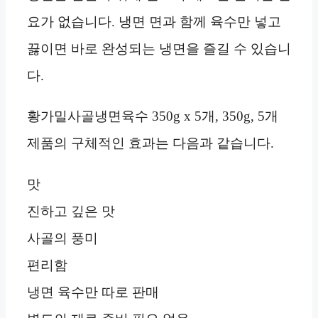
요가 없습니다. 냉면 면과 함께 육수만 넣고
끓이면 바로 완성되는 냉면을 즐길 수 있습니
다.
황가밀사골냉면육수 350g x 5개, 350g, 5개
제품의 구체적인 효과는 다음과 같습니다.
맛
진하고 깊은 맛
사골의 풍미
편리함
냉면 육수만 따로 판매