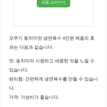
제품 보러가기
오뚜기 동치미맛 냉면육수 4인분 제품의 효
과는 다음과 같습니다.
맛: 동치미의 시원하고 새콤한 맛을 느낄 수
있습니다.
편리함: 간편하게 냉면육수를 만들 수 있습니
다.
가격: 가성비가 좋습니다.