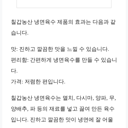
칠갑농산 냉면육수 제품의 효과는 다음과 같
습니다.
맛: 진하고 깔끔한 맛을 느낄 수 있습니다.
편리함: 간편하게 냉면육수를 만들 수 있습니
다.
가격: 저렴한 편입니다.
칠갑농산 냉면육수는 멸치, 다시마, 양파, 무,
양배추, 파 등의 재료를 넣고 끓여 만든 육수
입니다. 진하고 깔끔한 맛이 냉면에 잘 어울