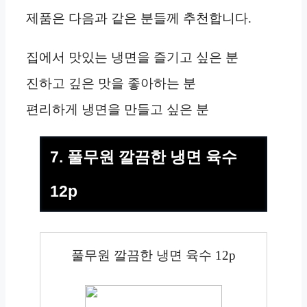
제품은 다음과 같은 분들께 추천합니다.
집에서 맛있는 냉면을 즐기고 싶은 분
진하고 깊은 맛을 좋아하는 분
편리하게 냉면을 만들고 싶은 분
7. 풀무원 깔끔한 냉면 육수
12p
풀무원 깔끔한 냉면 육수 12p