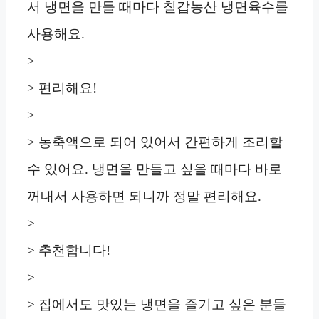
서 냉면을 만들 때마다 칠갑농산 냉면육수를
사용해요.
>
> 편리해요!
>
> 농축액으로 되어 있어서 간편하게 조리할
수 있어요. 냉면을 만들고 싶을 때마다 바로
꺼내서 사용하면 되니까 정말 편리해요.
>
> 추천합니다!
>
> 집에서도 맛있는 냉면을 즐기고 싶은 분들