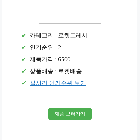
카테고리 : 로켓프레시
인기순위 : 2
제품가격 : 6500
상품배송 : 로켓배송
실시간 인기순위 보기
제품 보러가기