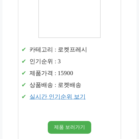
카테고리 : 로켓프레시
인기순위 : 3
제품가격 : 15900
상품배송 : 로켓배송
실시간 인기순위 보기
제품 보러가기