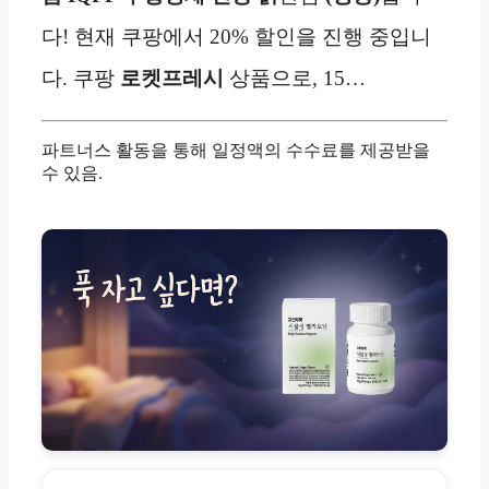
다! 현재 쿠팡에서 20% 할인을 진행 중입니
다. 쿠팡
로켓프레시
상품으로, 15…
파트너스 활동을 통해 일정액의 수수료를 제공받을
수 있음.