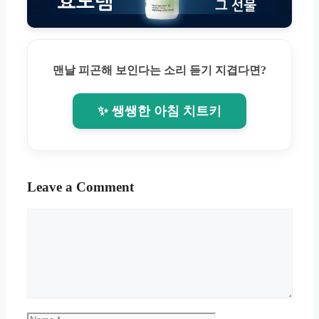
맨날 피곤해 보인다는 소리 듣기 지겹다면?
✨ 쌩쌩한 아침 치트키
Leave a Comment
Comment
Name
Email