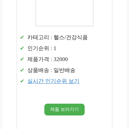
카테고리 : 헬스/건강식품
인기순위 : 1
제품가격 : 32000
상품배송 : 일반배송
실시간 인기순위 보기
제품 보러가기