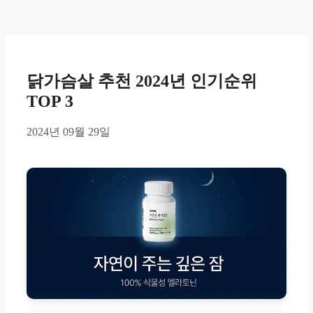
닭가슴살 추천 2024년 인기순위
TOP 3
2024년 09월 29일