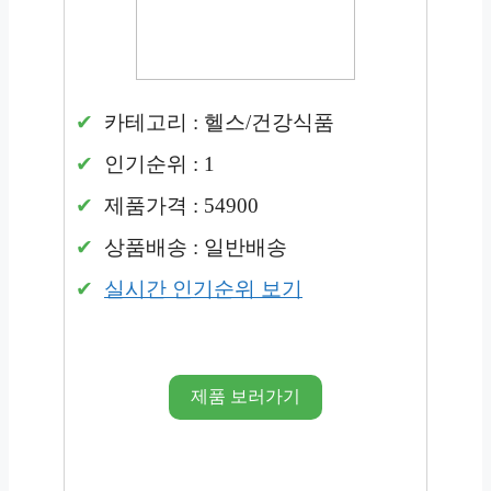
카테고리 : 헬스/건강식품
인기순위 : 1
제품가격 : 54900
상품배송 : 일반배송
실시간 인기순위 보기
제품 보러가기