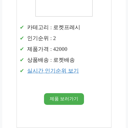
카테고리 : 로켓프레시
인기순위 : 2
제품가격 : 42000
상품배송 : 로켓배송
실시간 인기순위 보기
제품 보러가기