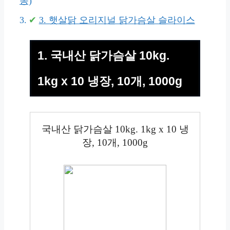
동)
3. 햇살닭 오리지널 닭가슴살 슬라이스
1. 국내산 닭가슴살 10kg.
1kg x 10 냉장, 10개, 1000g
국내산 닭가슴살 10kg. 1kg x 10 냉
장, 10개, 1000g