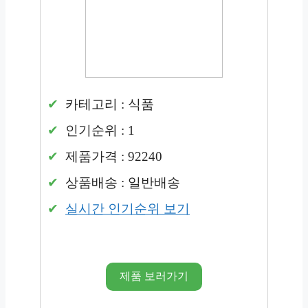
카테고리 : 식품
인기순위 : 1
제품가격 : 92240
상품배송 : 일반배송
실시간 인기순위 보기
제품 보러가기