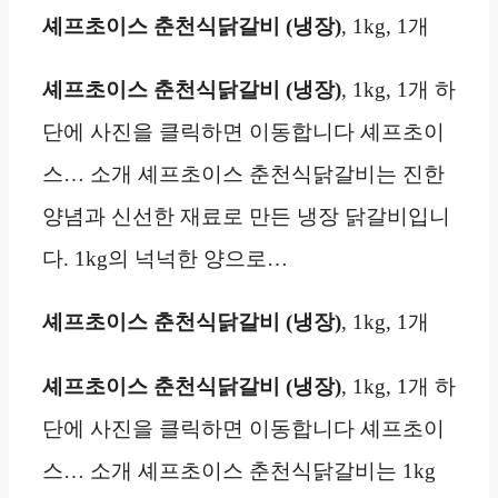
셰프초이스 춘천식닭갈비 (냉장)
, 1kg, 1개
셰프초이스 춘천식닭갈비 (냉장)
, 1kg, 1개 하
단에 사진을 클릭하면 이동합니다 셰프초이
스… 소개 셰프초이스 춘천식닭갈비는 진한
양념과 신선한 재료로 만든 냉장 닭갈비입니
다. 1kg의 넉넉한 양으로…
셰프초이스 춘천식닭갈비 (냉장)
, 1kg, 1개
셰프초이스 춘천식닭갈비 (냉장)
, 1kg, 1개 하
단에 사진을 클릭하면 이동합니다 셰프초이
스… 소개 셰프초이스 춘천식닭갈비는 1kg