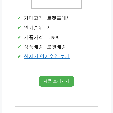
카테고리 : 로켓프레시
인기순위 : 2
제품가격 : 13900
상품배송 : 로켓배송
실시간 인기순위 보기
제품 보러가기