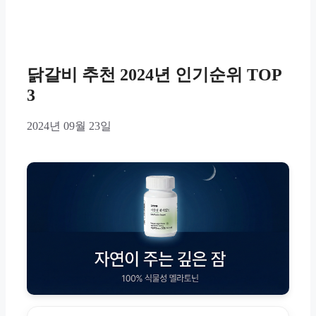
닭갈비 추천 2024년 인기순위 TOP
3
2024년 09월 23일