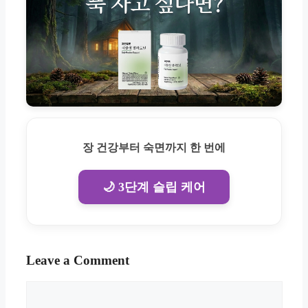
장 건강부터 숙면까지 한 번에
🌙 3단계 슬립 케어
Leave a Comment
Comment