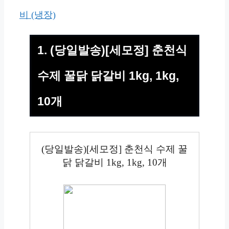
비 (냉장)
1. (당일발송)[세모정] 춘천식
수제 꿀닭 닭갈비 1kg, 1kg,
10개
(당일발송)[세모정] 춘천식 수제 꿀
닭 닭갈비 1kg, 1kg, 10개