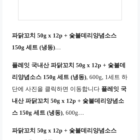
파닭꼬치 50g x 12p + 숯불데리양념소스
150g 세트 (냉동)
…
플레잇 국내산 파닭꼬치 50g x 12p + 숯불데
리양념소스 150g 세트 (냉동)
, 600g, 1세트 하
단에 사진을 클릭하면 이동합니다
플레잇 국
내산 파닭꼬치 50g x 12p + 숯불데리양념소
스 150g 세트 (냉동)
, 600g…
파닭꼬치 50g x 12p + 숯불데리양념소스