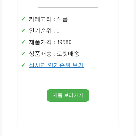
카테고리 : 식품
인기순위 : 1
제품가격 : 39580
상품배송 : 로켓배송
실시간 인기순위 보기
제품 보러가기