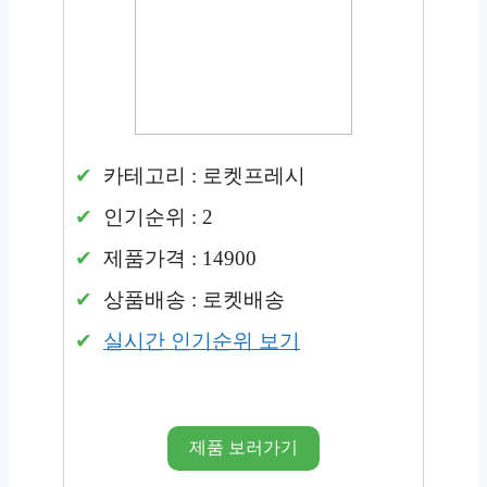
카테고리 : 로켓프레시
인기순위 : 2
제품가격 : 14900
상품배송 : 로켓배송
실시간 인기순위 보기
제품 보러가기