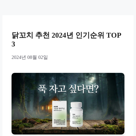
닭꼬치 추천 2024년 인기순위 TOP
3
2024년 08월 02일