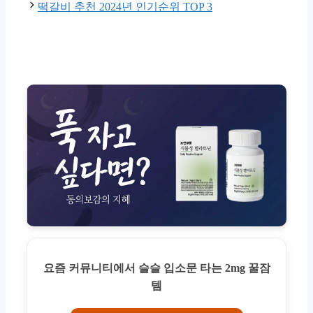
떡갈비 추천 2024년 인기순위 TOP 3
요즘 커뮤니티에서 슬슬 입소문 타는 2mg 꿀잠
템