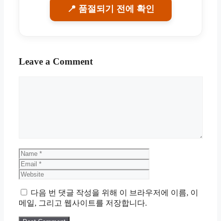
📍 품절되기 전에 확인
Leave a Comment
Comment
Name
Email
Website
다음 번 댓글 작성을 위해 이 브라우저에 이름, 이
메일, 그리고 웹사이트를 저장합니다.