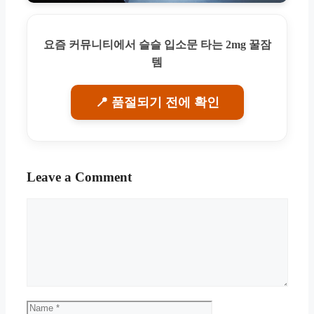
요즘 커뮤니티에서 슬슬 입소문 타는 2mg 꿀잠
템
📍 품절되기 전에 확인
Leave a Comment
Comment
Name
Email