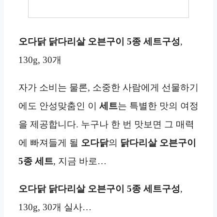
오다닭 닭다리살 오븐구이 5종 세트구성
,
130g, 30개
자가 소비는 물론, 소중한 사람에게 선물하기
에도 안성맞춤인 이
세트
는 특별한 맛의 여정
을 제공합니다. 누구나 한 번 맛보면 그 매력
에 빠져들게 될
오다닭
의
닭다리살 오븐구이
5종 세트
, 지금 바로…
오다닭 닭다리살 오븐구이 5종 세트구성
,
130g, 30개 실사…