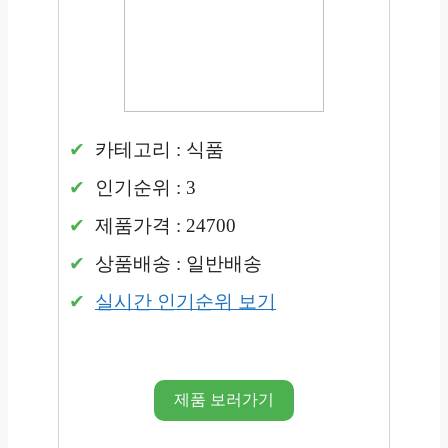
카테고리 : 식품
인기순위 : 3
제품가격 : 24700
상품배송 : 일반배송
실시간 인기순위 보기
제품 보러가기