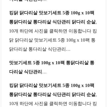
킹닭 닭다리살 맛보기세트 5종 100g x 10팩
통닭다리살 통다리살 식단관리 닭다리 순살
,
10개 하단에 사진을 클릭하면 이동합니다 킹
닭 닭다리살 맛보기세트 5종 100g x 10팩 통
닭다리살 통다리살 식단관리…
맛보기세트 5종 100g x 10팩 통닭다리살 통
다리살 식단관리
…
킹닭 닭다리살 맛보기세트 5종 100g x 10팩
통닭다리살 통다리살 식단관리 닭다리 순살
,
10개 하단에 사진을 클릭하면 이동합니다 킹