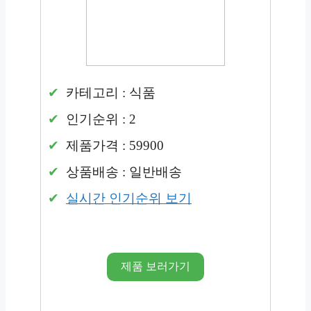
카테고리 : 식품
인기순위 : 2
제품가격 : 59900
상품배송 : 일반배송
실시간 인기순위 보기
제품 보러가기