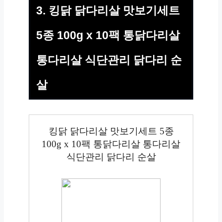
3. 킹닭 닭다리살 맛보기세트
5종 100g x 10팩 통닭다리살
통다리살 식단관리 닭다리 순
살
킹닭 닭다리살 맛보기세트 5종
100g x 10팩 통닭다리살 통다리살
식단관리 닭다리 순살