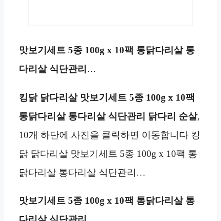
맛보기세트 5종 100g x 10팩 통닭다리살 통
다리살 식단관리
…
킹닭 닭다리살 맛보기세트 5종 100g x 10팩
통닭다리살 통다리살 식단관리 닭다리 순살
,
10개 하단에 사진을 클릭하면 이동합니다 킹
닭 닭다리살 맛보기세트 5종 100g x 10팩 통
닭다리살 통다리살 식단관리…
맛보기세트 5종 100g x 10팩 통닭다리살 통
다리살 식단관리
…