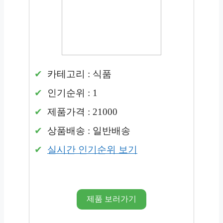
카테고리 : 식품
인기순위 : 1
제품가격 : 21000
상품배송 : 일반배송
실시간 인기순위 보기
제품 보러가기