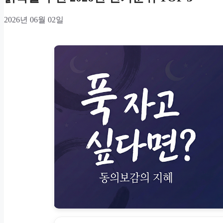
2026년 06월 02일