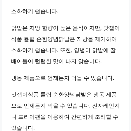
소화하기 쉽습니다.
닭발은 지방 함량이 높은 음식이지만, 맛잽이
식품 튤립 순한양념닭발은 지방을 제거하여
소화하기 쉽습니다. 또한, 양념이 닭발에 잘
배어들어 텁텁한 맛이 나지 않습니다.
냉동 제품으로 언제든지 먹을 수 있습니다.
맛잽이식품 튤립 순한양념닭발은 냉동 제품
으로 언제든지 먹을 수 있습니다. 전자레인지
나 프라이팬을 이용하여 간편하게 조리할 수
있습니다.