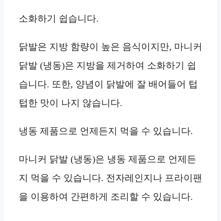
소화하기 쉽습니다.
닭발은 지방 함량이 높은 음식이지만, 마니커
닭발 (냉동)은 지방을 제거하여 소화하기 쉽
습니다. 또한, 양념이 닭발에 잘 배어들어 텁
텁한 맛이 나지 않습니다.
냉동 제품으로 언제든지 먹을 수 있습니다.
마니커 닭발 (냉동)은 냉동 제품으로 언제든
지 먹을 수 있습니다. 전자레인지나 프라이팬
을 이용하여 간편하게 조리할 수 있습니다.