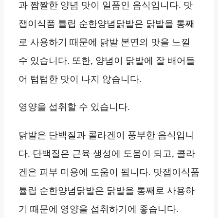
과 짭짤한 양념 맛이 일품인 음식입니다. 맛
잽이식품 튤립 순한양념닭발은 닭발을 통째
로 사용하기 때문에 닭발 본연의 맛을 느낄
수 있습니다. 또한, 양념이 닭발에 잘 배어들
어 텁텁한 맛이 나지 않습니다.
영양을 섭취할 수 있습니다.
닭발은 단백질과 콜라겐이 풍부한 음식입니
다. 단백질은 근육 생성에 도움이 되고, 콜라
겐은 피부 미용에 도움이 됩니다. 맛잽이식품
튤립 순한양념닭발은 닭발을 통째로 사용하
기 때문에 영양을 섭취하기에 좋습니다.