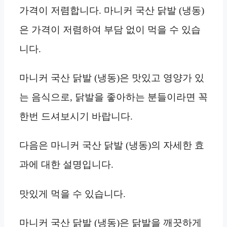
가격이 저렴합니다. 마니커 국산 닭발 (냉동)
은 가격이 저렴하여 부담 없이 먹을 수 있습
니다.
마니커 국산 닭발 (냉동)은 맛있고 영양가 있
는 음식으로, 닭발을 좋아하는 분들이라면 꼭
한번 드셔보시기 바랍니다.
다음은 마니커 국산 닭발 (냉동)의 자세한 효
과에 대한 설명입니다.
맛있게 먹을 수 있습니다.
마니커 국산 닭발 (냉동)은 닭발을 깨끗하게