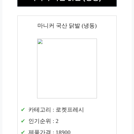
마니커 국산 닭발 (냉동)
카테고리 : 로켓프레시
인기순위 : 2
제품가격 : 18900