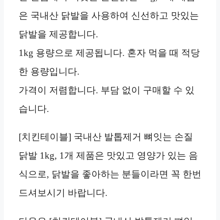
은 국내산 닭발을 사용하여 신선하고 맛있는
닭발을 제공합니다.
1kg 용량으로 제공됩니다. 혼자 먹을 때 적당
한 용량입니다.
가격이 저렴합니다. 부담 없이 구매할 수 있
습니다.
[치킨테이블] 국내산 발톱제거 뼈잇는 손질
닭발 1kg, 1개 제품은 맛있고 영양가 있는 음
식으로, 닭발을 좋아하는 분들이라면 꼭 한번
드셔보시기 바랍니다.