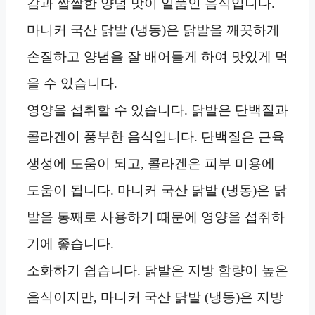
감과 짭짤한 양념 맛이 일품인 음식입니다.
마니커 국산 닭발 (냉동)은 닭발을 깨끗하게
손질하고 양념을 잘 배어들게 하여 맛있게 먹
을 수 있습니다.
영양을 섭취할 수 있습니다. 닭발은 단백질과
콜라겐이 풍부한 음식입니다. 단백질은 근육
생성에 도움이 되고, 콜라겐은 피부 미용에
도움이 됩니다. 마니커 국산 닭발 (냉동)은 닭
발을 통째로 사용하기 때문에 영양을 섭취하
기에 좋습니다.
소화하기 쉽습니다. 닭발은 지방 함량이 높은
음식이지만, 마니커 국산 닭발 (냉동)은 지방