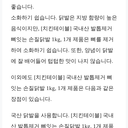
좋습니다.
소화하기 쉽습니다. 닭발은 지방 함량이 높은
음식이지만, [치킨테이블] 국내산 발톱제거
뼈잇는 손질닭발 1kg, 1개 제품은 뼈를 제거
하여 소화하기 쉽습니다. 또한, 양념이 닭발
에 잘 배어들어 텁텁한 맛이 나지 않습니다.
이외에도 [치킨테이블] 국내산 발톱제거 뼈
잇는 손질닭발 1kg, 1개 제품은 다음과 같은
장점이 있습니다.
국산 닭발을 사용합니다. [치킨테이블] 국내
산 발톱제거 뼈잇는 손질닭발 1kg, 1개 제품