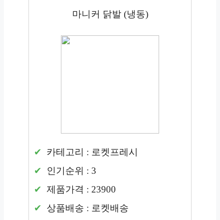
마니커 닭발 (냉동)
카테고리 : 로켓프레시
인기순위 : 3
제품가격 : 23900
상품배송 : 로켓배송