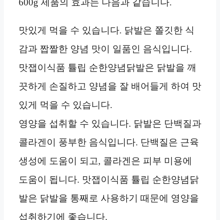
600g 제품의 효과는 다음과 같습니다.
맛있게 먹을 수 있습니다. 닭발은 쫄깃한 식
감과 짭짤한 양념 맛이 일품인 음식입니다.
맛잽이식품 튤립 순한양념닭발은 닭발을 깨
끗하게 손질하고 양념을 잘 배어들게 하여 맛
있게 먹을 수 있습니다.
영양을 섭취할 수 있습니다. 닭발은 단백질과
콜라겐이 풍부한 음식입니다. 단백질은 근육
생성에 도움이 되고, 콜라겐은 피부 미용에
도움이 됩니다. 맛잽이식품 튤립 순한양념닭
발은 닭발을 통째로 사용하기 때문에 영양을
섭취하기에 좋습니다.