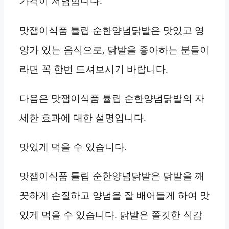
가격이 저렴합니다.
맛잽이식품 튤립 순한양념닭발은 맛있고 영
양가 있는 음식으로, 닭발을 좋아하는 분들이
라면 꼭 한번 드셔보시기 바랍니다.
다음은 맛잽이식품 튤립 순한양념닭발의 자
세한 효과에 대한 설명입니다.
맛있게 먹을 수 있습니다.
맛잽이식품 튤립 순한양념닭발은 닭발을 깨
끗하게 손질하고 양념을 잘 배어들게 하여 맛
있게 먹을 수 있습니다. 닭발은 쫄깃한 식감