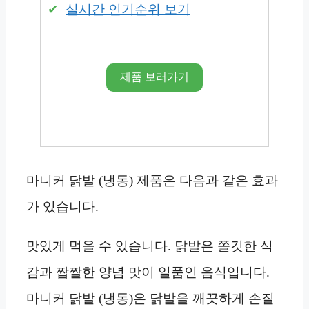
실시간 인기순위 보기
제품 보러가기
마니커 닭발 (냉동) 제품은 다음과 같은 효과
가 있습니다.
맛있게 먹을 수 있습니다. 닭발은 쫄깃한 식
감과 짭짤한 양념 맛이 일품인 음식입니다.
마니커 닭발 (냉동)은 닭발을 깨끗하게 손질