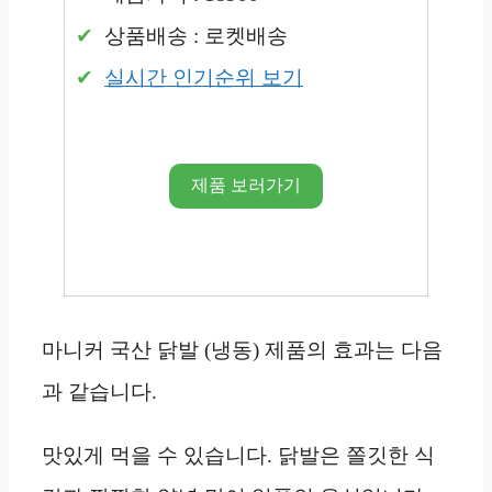
상품배송 : 로켓배송
실시간 인기순위 보기
제품 보러가기
마니커 국산 닭발 (냉동) 제품의 효과는 다음
과 같습니다.
맛있게 먹을 수 있습니다. 닭발은 쫄깃한 식