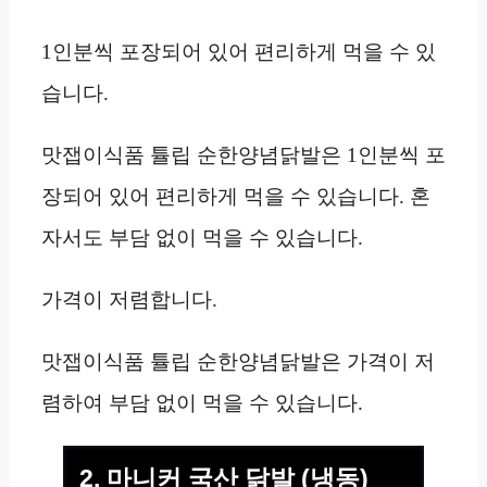
1인분씩 포장되어 있어 편리하게 먹을 수 있
습니다.
맛잽이식품 튤립 순한양념닭발은 1인분씩 포
장되어 있어 편리하게 먹을 수 있습니다. 혼
자서도 부담 없이 먹을 수 있습니다.
가격이 저렴합니다.
맛잽이식품 튤립 순한양념닭발은 가격이 저
렴하여 부담 없이 먹을 수 있습니다.
2. 마니커 국산 닭발 (냉동)