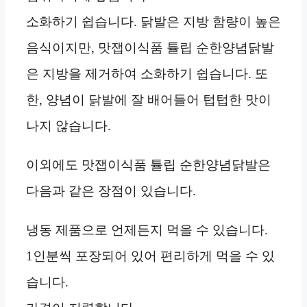
소화하기 쉽습니다. 닭발은 지방 함량이 높은
음식이지만, 맛잽이식품 튤립 순한양념닭발
은 지방을 제거하여 소화하기 쉽습니다. 또
한, 양념이 닭발에 잘 배어들어 텁텁한 맛이
나지 않습니다.
이외에도 맛잽이식품 튤립 순한양념닭발은
다음과 같은 장점이 있습니다.
냉동 제품으로 언제든지 먹을 수 있습니다.
1인분씩 포장되어 있어 편리하게 먹을 수 있
습니다.