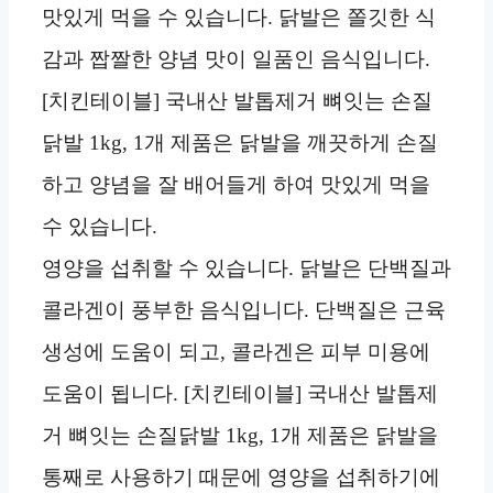
맛있게 먹을 수 있습니다. 닭발은 쫄깃한 식
감과 짭짤한 양념 맛이 일품인 음식입니다.
[치킨테이블] 국내산 발톱제거 뼈잇는 손질
닭발 1kg, 1개 제품은 닭발을 깨끗하게 손질
하고 양념을 잘 배어들게 하여 맛있게 먹을
수 있습니다.
영양을 섭취할 수 있습니다. 닭발은 단백질과
콜라겐이 풍부한 음식입니다. 단백질은 근육
생성에 도움이 되고, 콜라겐은 피부 미용에
도움이 됩니다. [치킨테이블] 국내산 발톱제
거 뼈잇는 손질닭발 1kg, 1개 제품은 닭발을
통째로 사용하기 때문에 영양을 섭취하기에