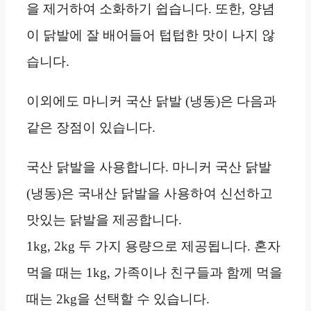
을 제거하여 소화하기 쉽습니다. 또한, 양념
이 닭발에 잘 배어들어 텁텁한 맛이 나지 않
습니다.
이외에도 마니커 국산 닭발 (냉동)은 다음과
같은 장점이 있습니다.
국산 닭발을 사용합니다. 마니커 국산 닭발
(냉동)은 국내산 닭발을 사용하여 신선하고
맛있는 닭발을 제공합니다.
1kg, 2kg 두 가지 용량으로 제공됩니다. 혼자
먹을 때는 1kg, 가족이나 친구들과 함께 먹을
때는 2kg을 선택할 수 있습니다.