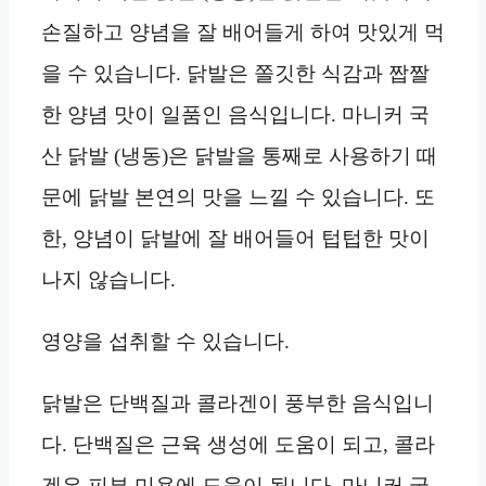
손질하고 양념을 잘 배어들게 하여 맛있게 먹
을 수 있습니다. 닭발은 쫄깃한 식감과 짭짤
한 양념 맛이 일품인 음식입니다. 마니커 국
산 닭발 (냉동)은 닭발을 통째로 사용하기 때
문에 닭발 본연의 맛을 느낄 수 있습니다. 또
한, 양념이 닭발에 잘 배어들어 텁텁한 맛이
나지 않습니다.
영양을 섭취할 수 있습니다.
닭발은 단백질과 콜라겐이 풍부한 음식입니
다. 단백질은 근육 생성에 도움이 되고, 콜라
겐은 피부 미용에 도움이 됩니다. 마니커 국