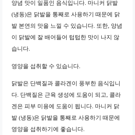
양념 맛이 일품인 음식입니다. 마니커 닭발
(냉동)은 닭발을 통째로 사용하기 때문에 닭
발 본연의 맛을 느낄 수 있습니다. 또한, 양념
이 닭발에 잘 배어들어 텁텁한 맛이 나지 않
습니다.
영양을 섭취할 수 있습니다.
닭발은 단백질과 콜라겐이 풍부한 음식입니
다. 단백질은 근육 생성에 도움이 되고, 콜라
겐은 피부 미용에 도움이 됩니다. 마니커 닭
발 (냉동)은 닭발을 통째로 사용하기 때문에
영양을 섭취하기에 좋습니다.