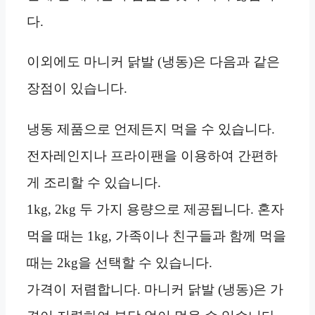
다.
이외에도 마니커 닭발 (냉동)은 다음과 같은
장점이 있습니다.
냉동 제품으로 언제든지 먹을 수 있습니다.
전자레인지나 프라이팬을 이용하여 간편하
게 조리할 수 있습니다.
1kg, 2kg 두 가지 용량으로 제공됩니다. 혼자
먹을 때는 1kg, 가족이나 친구들과 함께 먹을
때는 2kg을 선택할 수 있습니다.
가격이 저렴합니다. 마니커 닭발 (냉동)은 가