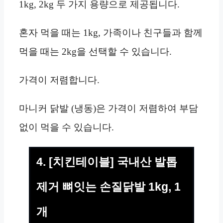
1kg, 2kg 두 가지 용량으로 제공됩니다.
혼자 먹을 때는 1kg, 가족이나 친구들과 함께
먹을 때는 2kg을 선택할 수 있습니다.
가격이 저렴합니다.
마니커 닭발 (냉동)은 가격이 저렴하여 부담
없이 먹을 수 있습니다.
4. [치킨테이블] 국내산 발톱
제거 뼈잇는 손질닭발 1kg, 1
개