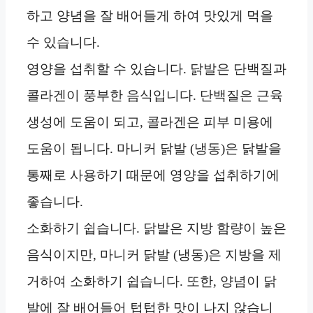
하고 양념을 잘 배어들게 하여 맛있게 먹을
수 있습니다.
영양을 섭취할 수 있습니다. 닭발은 단백질과
콜라겐이 풍부한 음식입니다. 단백질은 근육
생성에 도움이 되고, 콜라겐은 피부 미용에
도움이 됩니다. 마니커 닭발 (냉동)은 닭발을
통째로 사용하기 때문에 영양을 섭취하기에
좋습니다.
소화하기 쉽습니다. 닭발은 지방 함량이 높은
음식이지만, 마니커 닭발 (냉동)은 지방을 제
거하여 소화하기 쉽습니다. 또한, 양념이 닭
발에 잘 배어들어 텁텁한 맛이 나지 않습니