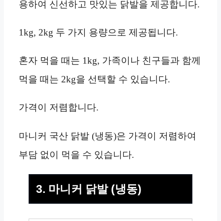
용하여 신선하고 맛있는 닭발을 제공합니다.
1kg, 2kg 두 가지 용량으로 제공됩니다.
혼자 먹을 때는 1kg, 가족이나 친구들과 함께
먹을 때는 2kg을 선택할 수 있습니다.
가격이 저렴합니다.
마니커 국산 닭발 (냉동)은 가격이 저렴하여
부담 없이 먹을 수 있습니다.
3. 마니커 닭발 (냉동)