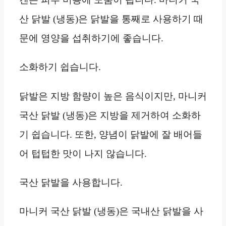
산 닭발 (냉동)은 닭발을 통째로 사용하기 때
문에 영양을 섭취하기에 좋습니다.
소화하기 쉽습니다.
닭발은 지방 함량이 높은 음식이지만, 마니커
국산 닭발 (냉동)은 지방을 제거하여 소화하
기 쉽습니다. 또한, 양념이 닭발에 잘 배어들
어 텁텁한 맛이 나지 않습니다.
국산 닭발을 사용합니다.
마니커 국산 닭발 (냉동)은 국내산 닭발을 사