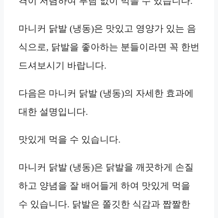
격이 저렴하여 부담 없이 먹을 수 있습니다.
마니커 닭발 (냉동)은 맛있고 영양가 있는 음
식으로, 닭발을 좋아하는 분들이라면 꼭 한번
드셔보시기 바랍니다.
다음은 마니커 닭발 (냉동)의 자세한 효과에
대한 설명입니다.
맛있게 먹을 수 있습니다.
마니커 닭발 (냉동)은 닭발을 깨끗하게 손질
하고 양념을 잘 배어들게 하여 맛있게 먹을
수 있습니다. 닭발은 쫄깃한 식감과 짭짤한