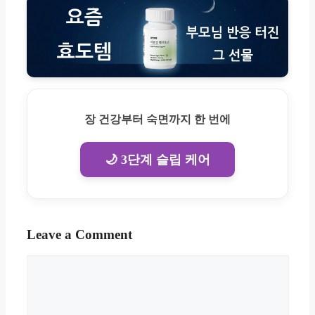
장 건강부터 숙면까지 한 번에
🌙 3단계 슬립 케어
Leave a Comment
Comment