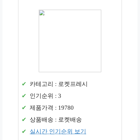
카테고리 : 로켓프레시
인기순위 : 3
제품가격 : 19780
상품배송 : 로켓배송
실시간 인기순위 보기