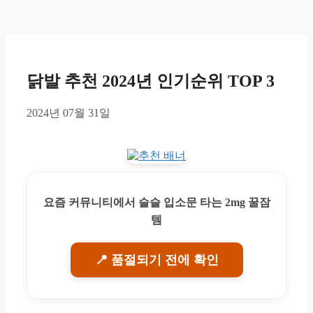
닭발 추천 2024년 인기순위 TOP 3
2024년 07월 31일
요즘 커뮤니티에서 슬슬 입소문 타는 2mg 꿀잠
템
📍 품절되기 전에 확인