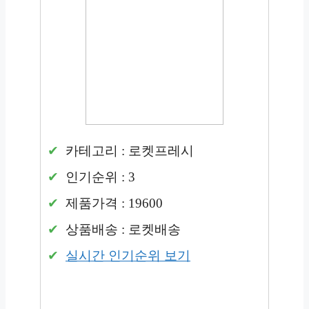
카테고리 : 로켓프레시
인기순위 : 3
제품가격 : 19600
상품배송 : 로켓배송
실시간 인기순위 보기