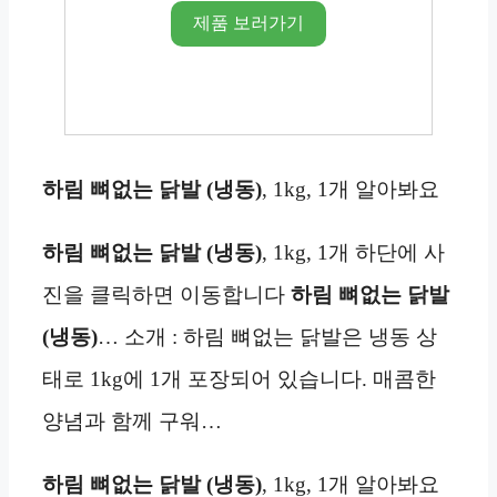
제품 보러가기
하림 뼈없는 닭발 (냉동)
, 1kg, 1개 알아봐요
하림 뼈없는 닭발 (냉동)
, 1kg, 1개 하단에 사
진을 클릭하면 이동합니다
하림 뼈없는 닭발
(냉동)
… 소개 : 하림 뼈없는 닭발은 냉동 상
태로 1kg에 1개 포장되어 있습니다. 매콤한
양념과 함께 구워…
하림 뼈없는 닭발 (냉동)
, 1kg, 1개 알아봐요