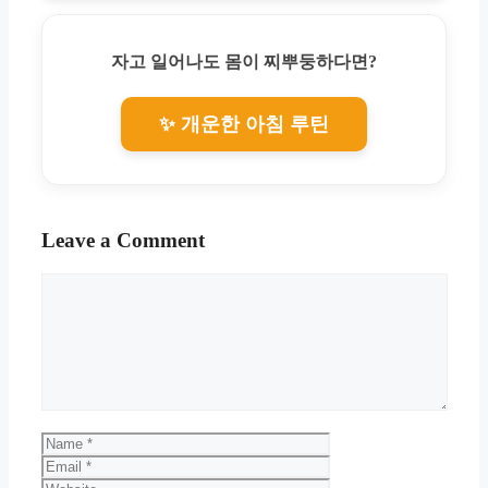
자고 일어나도 몸이 찌뿌둥하다면?
✨ 개운한 아침 루틴
Leave a Comment
Comment
Name
Email
Website