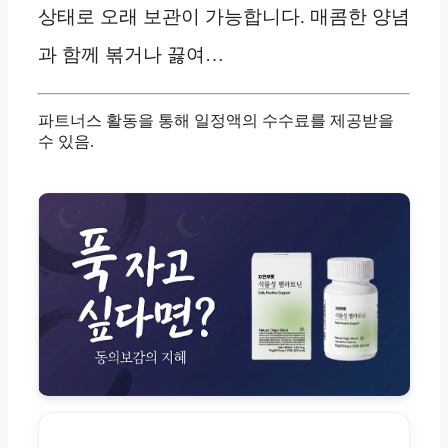
상태로 오래 보관이 가능합니다. 매콤한 양념
과 함께 볶거나 끓여…
파트너스 활동을 통해 일정액의 수수료를 제공받을
수 있음.