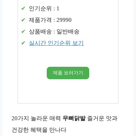
인기순위 : 1
제품가격 : 29990
상품배송 : 일반배송
실시간 인기순위 보기
제품 보러가기
20가지 놀라운 매력
무뼈닭발
즐거운 맛과
건강한 혜택을 만나다