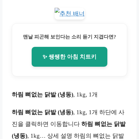
맨날 피곤해 보인다는 소리 듣기 지겹다면?
✨ 쌩쌩한 아침 치트키
하림 뼈없는 닭발 (냉동)
, 1kg, 1개
하림 뼈없는 닭발 (냉동)
, 1kg, 1개 하단에 사
진을 클릭하면 이동합니다
하림 뼈없는 닭발
(냉동)
, 1kg… 상세 설명 하림의 뼈없는 닭발