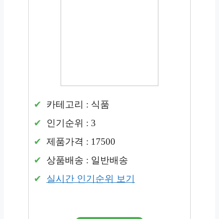
카테고리 : 식품
인기순위 : 3
제품가격 : 17500
상품배송 : 일반배송
실시간 인기순위 보기