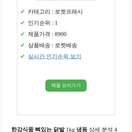
카테고리 : 로켓프레시
인기순위 : 1
제품가격 : 8900
상품배송 : 로켓배송
실시간 인기순위 보기
제품 보러가기
한강식품 뼈있는 닭발
1kg
냉동
상세 분석 4