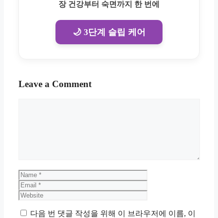
장 건강부터 숙면까지 한 번에
🌙 3단계 슬립 케어
Leave a Comment
Comment
Name
Email
Website
다음 번 댓글 작성을 위해 이 브라우저에 이름, 이