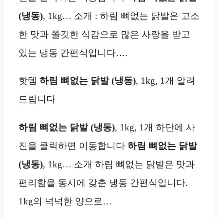
(냉동)
, 1kg… 소개 : 하림 뼈없는 닭발은 고소
한 맛과 쫄깃한 식감으로 많은 사랑을 받고
있는 냉동 간편식입니다….
핫템
하림 뼈없는 닭발 (냉동)
, 1kg, 1개 알려
드립니다
하림 뼈없는 닭발 (냉동)
, 1kg, 1개 하단에 사
진을 클릭하면 이동합니다
하림 뼈없는 닭발
(냉동)
, 1kg… 소개 하림 뼈없는 닭발은 맛과
편리함을 동시에 갖춘 냉동 간편식입니다.
1kg의 넉넉한 양으로…