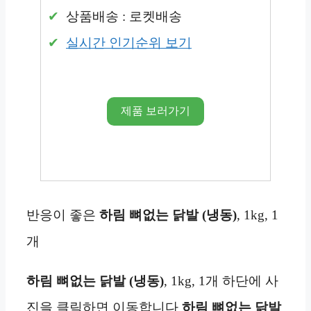
상품배송 : 로켓배송
실시간 인기순위 보기
제품 보러가기
반응이 좋은
하림 뼈없는 닭발 (냉동)
, 1kg, 1
개
하림 뼈없는 닭발 (냉동)
, 1kg, 1개 하단에 사
진을 클릭하면 이동합니다
하림 뼈없는 닭발