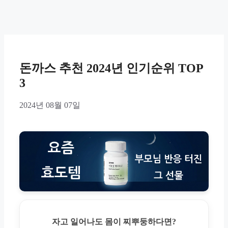
돈까스 추천 2024년 인기순위 TOP
3
2024년 08월 07일
자고 일어나도 몸이 찌뿌둥하다면?