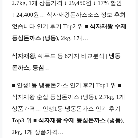
2.7kg, 1개 상품가격 ↓ 29,450원 ↓ 17% 할인
↓ 24,400원… 식자재왕돈까스소스 정보 후회
없습니다 인기 후기 Top2 위 ■
식자재왕 수제
등심돈까스 (냉동)
, 2kg, 1개…
식자재왕
, 쉐푸드 등 6가지 비교분석 |
냉동
돈까스
,
등심
…
■ 인생1등 냉동돈가스 인기 후기 Top1 위 ■
식자재왕 순살 등심돈까스 (냉동), 2.7kg, 1개
상품가격… 인생1등 냉동돈가스 인기 후기
Top3 위 ■
식자재왕 수제 등심돈까스 (냉동)
,
2kg, 1개 상품가격…