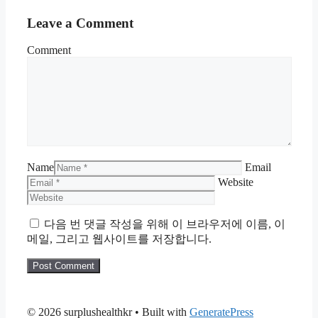
Leave a Comment
Comment
Name
Email
Website
다음 번 댓글 작성을 위해 이 브라우저에 이름, 이
메일, 그리고 웹사이트를 저장합니다.
© 2026 surplushealthkr
• Built with
GeneratePress