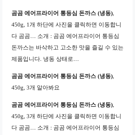
곰곰 에어프라이어 통등심 돈까스 (냉동)
,
450g, 1개 하단에 사진을 클릭하면 이동합니
다 곰곰… 소개 : 곰곰 에어프라이어 통등심
돈까스는 바삭하고 고소한 맛을 즐길 수 있는
제품입니다. 냉동 상태로…
곰곰 에어프라이어 통등심 돈까스 (냉동)
,
450g, 3개 알아봐요
곰곰 에어프라이어 통등심 돈까스 (냉동)
,
450g, 3개 하단에 사진을 클릭하면 이동합니
다 곰곰… 소개 : 곰곰 에어프라이어 통등심