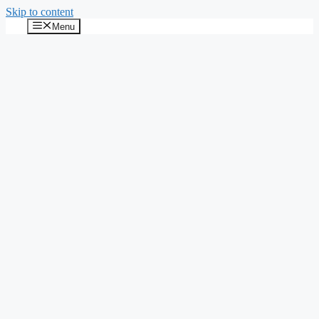
Skip to content
Menu