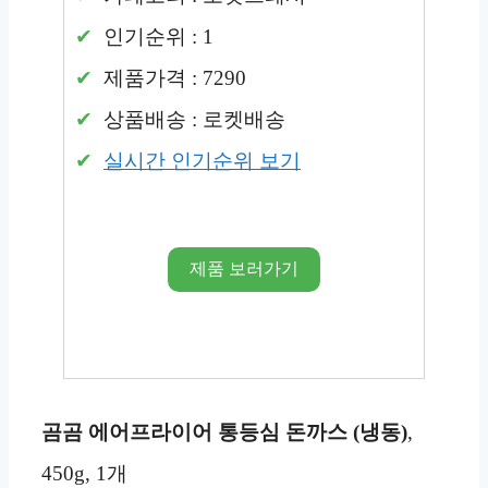
인기순위 : 1
제품가격 : 7290
상품배송 : 로켓배송
실시간 인기순위 보기
제품 보러가기
곰곰 에어프라이어 통등심 돈까스 (냉동)
,
450g, 1개