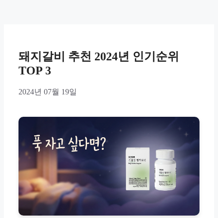
돼지갈비 추천 2024년 인기순위
TOP 3
2024년 07월 19일