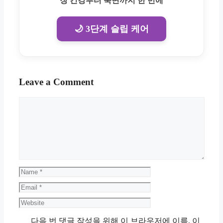
장 건강부터 숙면까지 한 번에
🌙 3단계 슬립 케어
Leave a Comment
Comment
Name
Email
Website
다음 번 댓글 작성을 위해 이 브라우저에 이름, 이