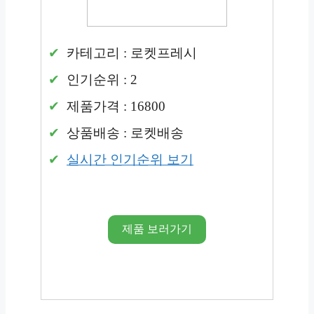
카테고리 : 로켓프레시
인기순위 : 2
제품가격 : 16800
상품배송 : 로켓배송
실시간 인기순위 보기
제품 보러가기