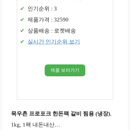
인기순위 : 3
제품가격 : 32590
상품배송 : 로켓배송
실시간 인기순위 보기
제품 보러가기
목우촌 프로포크 한돈팩 갈비 찜용 (냉장)
,
1kg, 1팩 내돈내산…