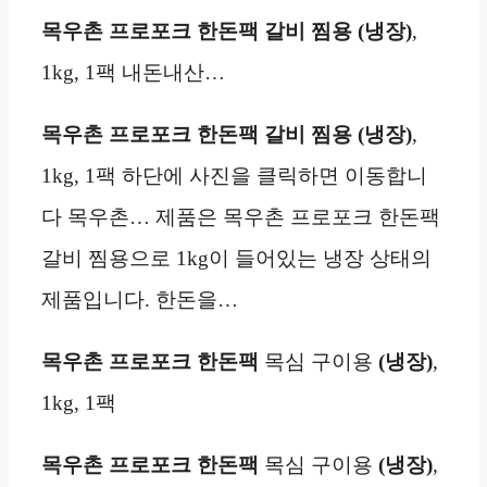
목우촌 프로포크 한돈팩 갈비 찜용 (냉장)
,
1kg, 1팩 내돈내산…
목우촌 프로포크 한돈팩 갈비 찜용 (냉장)
,
1kg, 1팩 하단에 사진을 클릭하면 이동합니
다 목우촌… 제품은 목우촌 프로포크 한돈팩
갈비 찜용으로 1kg이 들어있는 냉장 상태의
제품입니다. 한돈을…
목우촌 프로포크 한돈팩
목심 구이용
(냉장)
,
1kg, 1팩
목우촌 프로포크 한돈팩
목심 구이용
(냉장)
,