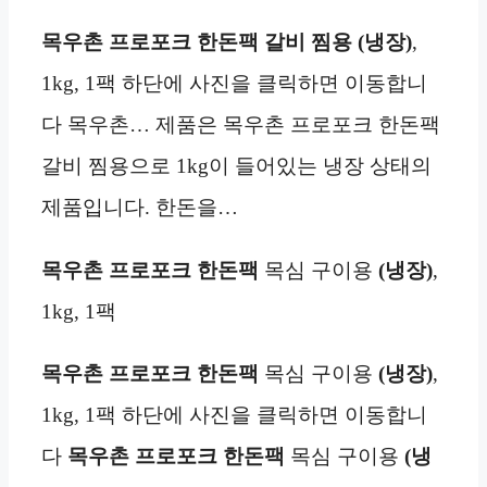
목우촌 프로포크 한돈팩 갈비 찜용 (냉장)
,
1kg, 1팩 하단에 사진을 클릭하면 이동합니
다 목우촌… 제품은 목우촌 프로포크 한돈팩
갈비 찜용으로 1kg이 들어있는 냉장 상태의
제품입니다. 한돈을…
목우촌 프로포크 한돈팩
목심 구이용
(냉장)
,
1kg, 1팩
목우촌 프로포크 한돈팩
목심 구이용
(냉장)
,
1kg, 1팩 하단에 사진을 클릭하면 이동합니
다
목우촌 프로포크 한돈팩
목심 구이용
(냉