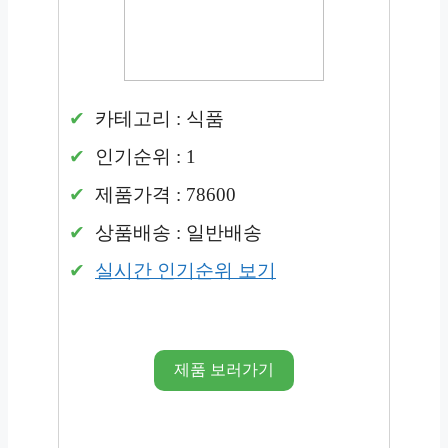
카테고리 : 식품
인기순위 : 1
제품가격 : 78600
상품배송 : 일반배송
실시간 인기순위 보기
제품 보러가기