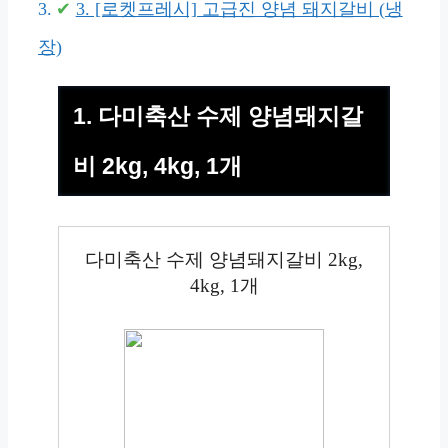
3. [로켓프레시] 고급진 양념 돼지갈비 (냉
장)
1. 다미축산 수제 양념돼지갈
비 2kg, 4kg, 1개
다미축산 수제 양념돼지갈비 2kg,
4kg, 1개