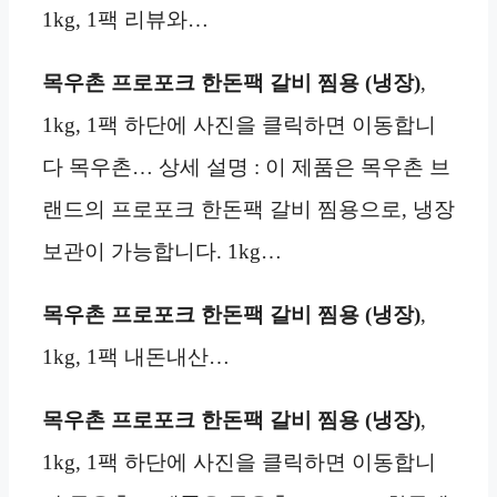
1kg, 1팩 리뷰와…
목우촌 프로포크 한돈팩 갈비 찜용 (냉장)
,
1kg, 1팩 하단에 사진을 클릭하면 이동합니
다 목우촌… 상세 설명 : 이 제품은 목우촌 브
랜드의 프로포크 한돈팩 갈비 찜용으로, 냉장
보관이 가능합니다. 1kg…
목우촌 프로포크 한돈팩 갈비 찜용 (냉장)
,
1kg, 1팩 내돈내산…
목우촌 프로포크 한돈팩 갈비 찜용 (냉장)
,
1kg, 1팩 하단에 사진을 클릭하면 이동합니