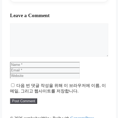
Leave a Comment
Comment
Name
Email
Website
다음 번 댓글 작성을 위해 이 브라우저에 이름, 이
메일, 그리고 웹사이트를 저장합니다.