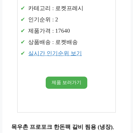
카테고리 : 로켓프레시
인기순위 : 2
제품가격 : 17640
상품배송 : 로켓배송
실시간 인기순위 보기
제품 보러가기
목우촌 프로포크 한돈팩 갈비 찜용 (냉장)
,