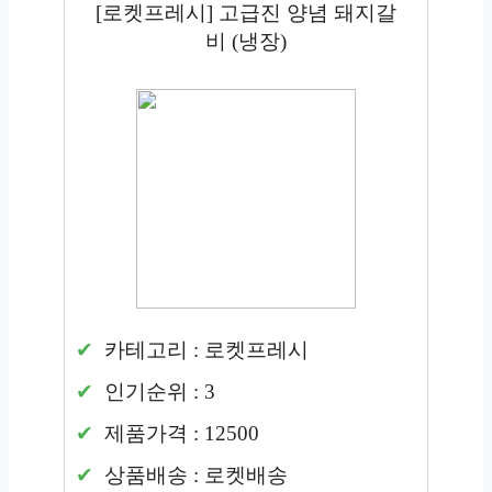
[로켓프레시] 고급진 양념 돼지갈
비 (냉장)
카테고리 : 로켓프레시
인기순위 : 3
제품가격 : 12500
상품배송 : 로켓배송