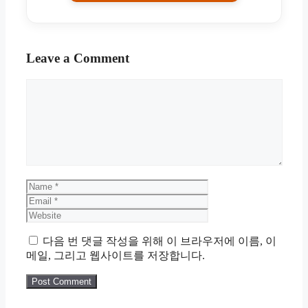
Leave a Comment
Comment
Name
Email
Website
다음 번 댓글 작성을 위해 이 브라우저에 이름, 이
메일, 그리고 웹사이트를 저장합니다.