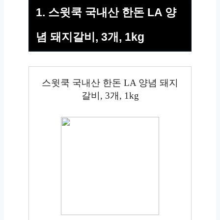
1. 스윗쿡 국내산 한돈 LA 양
념 돼지갈비, 3개, 1kg
스윗쿡 국내산 한돈 LA 양념 돼지
갈비, 3개, 1kg