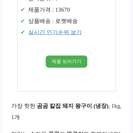
제품가격 : 13670
상품배송 : 로켓배송
실시간 인기순위 보기
제품 보러가기
가장 핫한
곰곰 칼집 돼지 왕구이 (냉장)
, 1kg,
1개