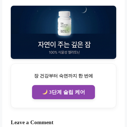
장 건강부터 숙면까지 한 번에
3단계 슬립 케어
Leave a Comment