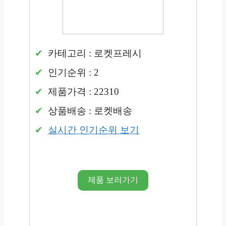
카테고리 : 로켓프레시
인기순위 : 2
제품가격 : 22310
상품배송 : 로켓배송
실시간 인기순위 보기
제품 보러가기