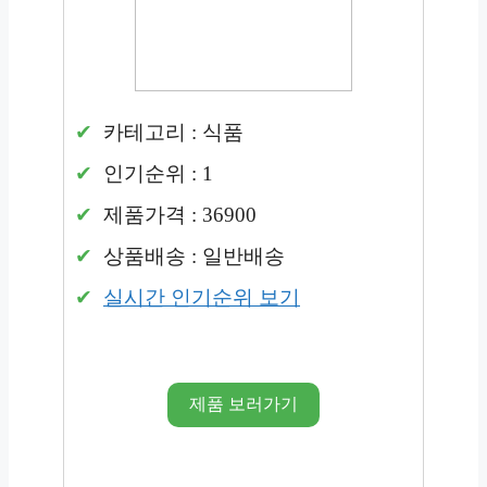
카테고리 : 식품
인기순위 : 1
제품가격 : 36900
상품배송 : 일반배송
실시간 인기순위 보기
제품 보러가기