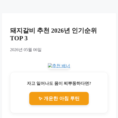
돼지갈비 추천 2026년 인기순위
TOP 3
2026년 05월 06일
자고 일어나도 몸이 찌뿌둥하다면?
✨ 개운한 아침 루틴