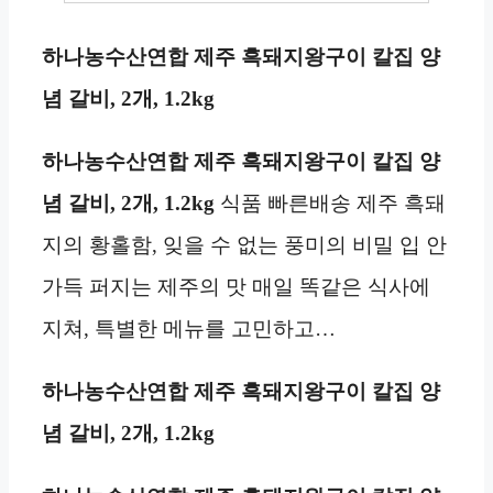
하나농수산연합 제주 흑돼지왕구이 칼집 양
념 갈비, 2개, 1.2kg
하나농수산연합 제주 흑돼지왕구이 칼집 양
념 갈비, 2개, 1.2kg
식품 빠른배송 제주 흑돼
지의 황홀함, 잊을 수 없는 풍미의 비밀 입 안
가득 퍼지는 제주의 맛 매일 똑같은 식사에
지쳐, 특별한 메뉴를 고민하고…
하나농수산연합 제주 흑돼지왕구이 칼집 양
념 갈비, 2개, 1.2kg