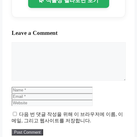
🌿 식물성 멜라토닌 보기
Leave a Comment
Comment
Name
Email
Website
다음 번 댓글 작성을 위해 이 브라우저에 이름, 이
메일, 그리고 웹사이트를 저장합니다.