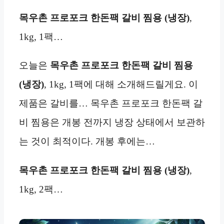
목우촌 프로포크 한돈팩 갈비 찜용 (냉장)
,
1kg, 1팩…
오늘은
목우촌 프로포크 한돈팩 갈비 찜용
(냉장)
, 1kg, 1팩에 대해 소개해드릴게요. 이
제품은 갈비를… 목우촌 프로포크 한돈팩 갈
비 찜용은 개봉 전까지 냉장 상태에서 보관하
는 것이 최적이다. 개봉 후에는…
목우촌 프로포크 한돈팩 갈비 찜용 (냉장)
,
1kg, 2팩…