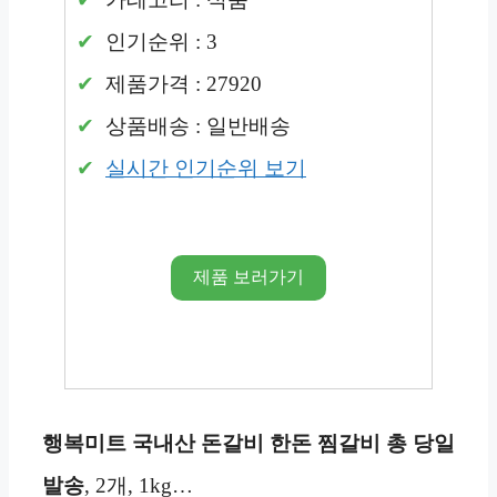
인기순위 : 3
제품가격 : 27920
상품배송 : 일반배송
실시간 인기순위 보기
제품 보러가기
행복미트 국내산 돈갈비 한돈 찜갈비 총 당일
발송
, 2개, 1kg…