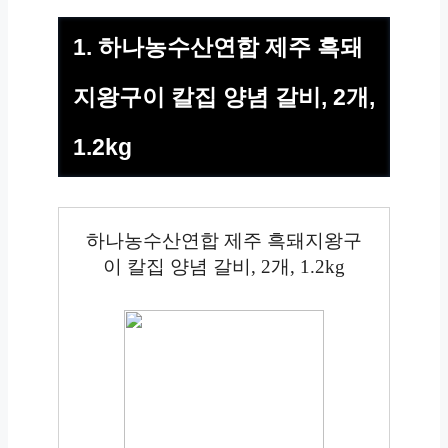
1. 하나농수산연합 제주 흑돼
지왕구이 칼집 양념 갈비, 2개,
1.2kg
하나농수산연합 제주 흑돼지왕구
이 칼집 양념 갈비, 2개, 1.2kg