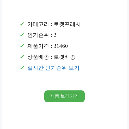
카테고리 : 로켓프레시
인기순위 : 2
제품가격 : 31460
상품배송 : 로켓배송
실시간 인기순위 보기
제품 보러가기