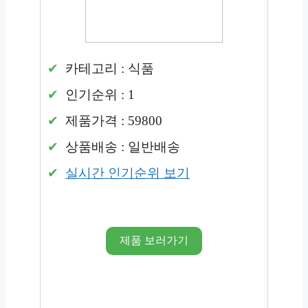
카테고리 : 식품
인기순위 : 1
제품가격 : 59800
상품배송 : 일반배송
실시간 인기순위 보기
제품 보러가기