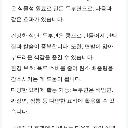
은 식물성 원료로 만든 두부면으로, 다음과
같은 효과가 있습니다.
건강한 식단: 두부면은 콩으로 만들어져 단백
질과 칼슘이 풍부합니다. 또한, 면발이 얇아
부드러운 식감을 즐길 수 있습니다.
환경 보호: 육류 소비를 줄여 탄소 배출량을
감소시키는 데 도움이 됩니다.
다양한 요리에 활용 가능: 두부면은 비빔면,
짜장면, 짬뽕 등 다양한 요리에 활용할 수 있
습니다.
구체적인 효과에 대해서는 다음과 같이 설명