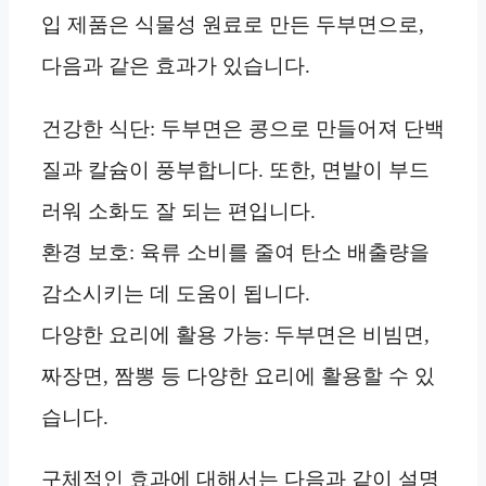
입 제품은 식물성 원료로 만든 두부면으로,
다음과 같은 효과가 있습니다.
건강한 식단: 두부면은 콩으로 만들어져 단백
질과 칼슘이 풍부합니다. 또한, 면발이 부드
러워 소화도 잘 되는 편입니다.
환경 보호: 육류 소비를 줄여 탄소 배출량을
감소시키는 데 도움이 됩니다.
다양한 요리에 활용 가능: 두부면은 비빔면,
짜장면, 짬뽕 등 다양한 요리에 활용할 수 있
습니다.
구체적인 효과에 대해서는 다음과 같이 설명