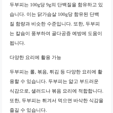
두부피는 100g당 9g의 단백질을 함유하고 있
습니다. 이는 닭가슴살 100g당 함유된 단백
질 함량과 비슷한 수준입니다. 또한, 두부피
는 칼슘이 풍부하여 골다공증 예방에 도움이
됩니다.
다양한 요리에 활용 가능
두부피는 롤, 볶음, 튀김 등 다양한 요리에 활
용할 수 있습니다. 두부피는 얇고 부드러운
식감으로, 샐러드나 볶음 요리에 적합합니다.
또한, 두부피는 튀겨서 먹으면 바삭한 식감을
즐길 수 있습니다.