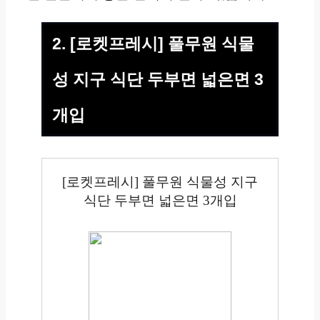
2. [로켓프레시] 풀무원 식물
성 지구 식단 두부면 넓은면 3
개입
[로켓프레시] 풀무원 식물성 지구
식단 두부면 넓은면 3개입