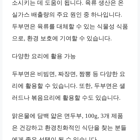
소시키는 데 도움이 됩니다. 육류 생산은 온
실가스 배출량의 주요 원인 중 하나입니다.
두부면은 육류를 대체할 수 있는 식물성 식품
으로, 환경 보호에 기여할 수 있습니다.
다양한 요리에 활용 가능
두부면은 비빔면, 짜장면, 짬뽕 등 다양한 요
리에 활용할 수 있습니다. 또한, 두부면은 샐
러드나 볶음요리에 활용할 수도 있습니다.
맑은물에 담백 얇은 면두부, 100g, 3개 제품
은 건강하고 환경친화적인 식단을 찾는 분들
에게 좋은 선택이 될 수 있습니다.