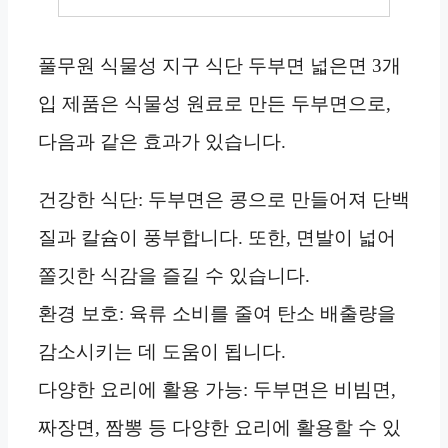
풀무원 식물성 지구 식단 두부면 넓은면 3개
입 제품은 식물성 원료로 만든 두부면으로,
다음과 같은 효과가 있습니다.
건강한 식단: 두부면은 콩으로 만들어져 단백
질과 칼슘이 풍부합니다. 또한, 면발이 넓어
쫄깃한 식감을 즐길 수 있습니다.
환경 보호: 육류 소비를 줄여 탄소 배출량을
감소시키는 데 도움이 됩니다.
다양한 요리에 활용 가능: 두부면은 비빔면,
짜장면, 짬뽕 등 다양한 요리에 활용할 수 있