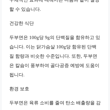
할 수 있습니다.
건강한 식단
두부면은 100g당 9g의 단백질을 함유하고 있
습니다. 이는 닭가슴살 100g당 함유된 단백
질 함량과 비슷한 수준입니다. 또한, 두부면
은 칼슘이 풍부하여 골다공증 예방에 도움이
됩니다.
환경 보호
두부면은 육류 소비를 줄여 탄소 배출량을 감