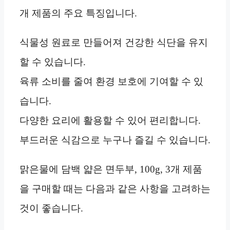
개 제품의 주요 특징입니다.
식물성 원료로 만들어져 건강한 식단을 유지
할 수 있습니다.
육류 소비를 줄여 환경 보호에 기여할 수 있
습니다.
다양한 요리에 활용할 수 있어 편리합니다.
부드러운 식감으로 누구나 즐길 수 있습니다.
맑은물에 담백 얇은 면두부, 100g, 3개 제품
을 구매할 때는 다음과 같은 사항을 고려하는
것이 좋습니다.