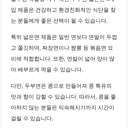
입 제품은 건강하고 환경친화적인 식단을 찾
는 분들에게 좋은 선택이 될 수 있습니다.
특히 넓은면 제품은 일반 면보다 면발이 두껍
고 쫄깃하여, 짜장면이나 짬뽕 등 볶음면 요
리에 적합합니다. 또한, 면발이 넓어 양이 많
아 배부르게 먹을 수 있습니다.
다만, 두부면은 콩으로 만들어져 콩 특유의
맛과 향이 강할 수 있습니다. 따라서, 콩을 좋
아하지 않는 분들은 익숙해지기까지 시간이
걸릴 수 있습니다.