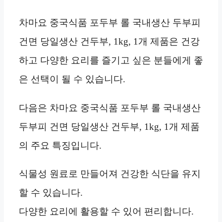
차마요 중국식품 포두부 롤 국내생산 두부피
건면 당일생산 건두부, 1kg, 1개 제품은 건강
하고 다양한 요리를 즐기고 싶은 분들에게 좋
은 선택이 될 수 있습니다.
다음은 차마요 중국식품 포두부 롤 국내생산
두부피 건면 당일생산 건두부, 1kg, 1개 제품
의 주요 특징입니다.
식물성 원료로 만들어져 건강한 식단을 유지
할 수 있습니다.
다양한 요리에 활용할 수 있어 편리합니다.