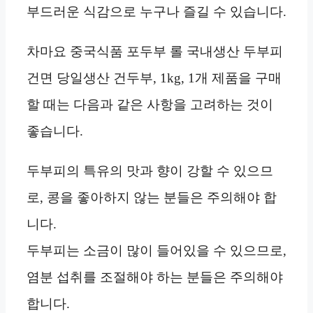
부드러운 식감으로 누구나 즐길 수 있습니다.
차마요 중국식품 포두부 롤 국내생산 두부피
건면 당일생산 건두부, 1kg, 1개 제품을 구매
할 때는 다음과 같은 사항을 고려하는 것이
좋습니다.
두부피의 특유의 맛과 향이 강할 수 있으므
로, 콩을 좋아하지 않는 분들은 주의해야 합
니다.
두부피는 소금이 많이 들어있을 수 있으므로,
염분 섭취를 조절해야 하는 분들은 주의해야
합니다.