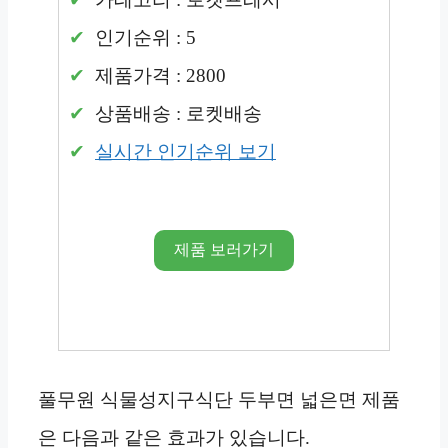
인기순위 : 5
제품가격 : 2800
상품배송 : 로켓배송
실시간 인기순위 보기
제품 보러가기
풀무원 식물성지구식단 두부면 넓은면 제품
은 다음과 같은 효과가 있습니다.