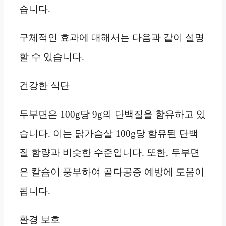
습니다.
구체적인 효과에 대해서는 다음과 같이 설명
할 수 있습니다.
건강한 식단
두부면은 100g당 9g의 단백질을 함유하고 있
습니다. 이는 닭가슴살 100g당 함유된 단백
질 함량과 비슷한 수준입니다. 또한, 두부면
은 칼슘이 풍부하여 골다공증 예방에 도움이
됩니다.
환경 보호