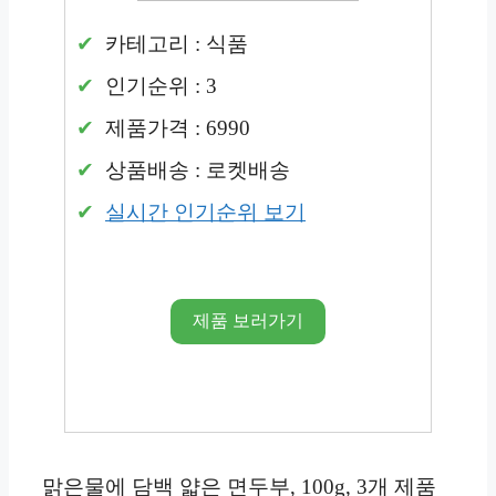
카테고리 : 식품
인기순위 : 3
제품가격 : 6990
상품배송 : 로켓배송
실시간 인기순위 보기
제품 보러가기
맑은물에 담백 얇은 면두부, 100g, 3개 제품