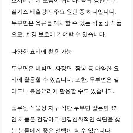
소시키는 데 도움이 됩니다. 육류 생산은 온
실가스 배출량의 주요 원인 중 하나입니다.
두부면은 육류를 대체할 수 있는 식물성 식품
으로, 환경 보호에 기여할 수 있습니다.
다양한 요리에 활용 가능
두부면은 비빔면, 짜장면, 짬뽕 등 다양한 요
리에 활용할 수 있습니다. 또한, 두부면은 샐
러드나 볶음요리에 활용할 수도 있습니다.
풀무원 식물성 지구 식단 두부면 얇은면 3개
입 제품은 건강하고 환경친화적인 식단을 찾
는 분들에게 좋은 선택이 될 수 있습니다.