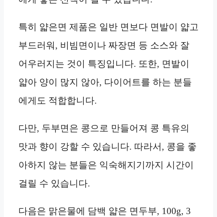
특히 얇은면 제품은 일반 면보다 면발이 얇고
부드러워, 비빔면이나 짜장면 등 소스와 잘
어우러지는 것이 특징입니다. 또한, 면발이
얇아 양이 많지 않아, 다이어트를 하는 분들
에게도 적합합니다.
다만, 두부면은 콩으로 만들어져 콩 특유의
맛과 향이 강할 수 있습니다. 따라서, 콩을 좋
아하지 않는 분들은 익숙해지기까지 시간이
걸릴 수 있습니다.
다음은 맑은물에 담백 얇은 면두부, 100g, 3