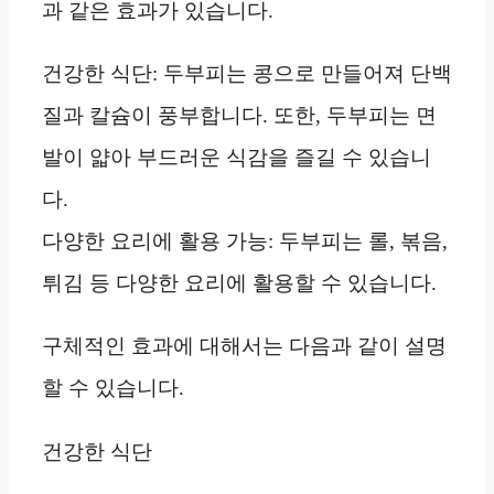
과 같은 효과가 있습니다.
건강한 식단: 두부피는 콩으로 만들어져 단백
질과 칼슘이 풍부합니다. 또한, 두부피는 면
발이 얇아 부드러운 식감을 즐길 수 있습니
다.
다양한 요리에 활용 가능: 두부피는 롤, 볶음,
튀김 등 다양한 요리에 활용할 수 있습니다.
구체적인 효과에 대해서는 다음과 같이 설명
할 수 있습니다.
건강한 식단