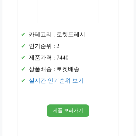
카테고리 : 로켓프레시
인기순위 : 2
제품가격 : 7440
상품배송 : 로켓배송
실시간 인기순위 보기
제품 보러가기