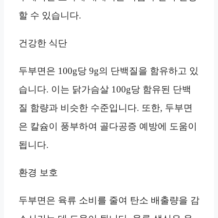
할 수 있습니다.
건강한 식단
두부면은 100g당 9g의 단백질을 함유하고 있
습니다. 이는 닭가슴살 100g당 함유된 단백
질 함량과 비슷한 수준입니다. 또한, 두부면
은 칼슘이 풍부하여 골다공증 예방에 도움이
됩니다.
환경 보호
두부면은 육류 소비를 줄여 탄소 배출량을 감