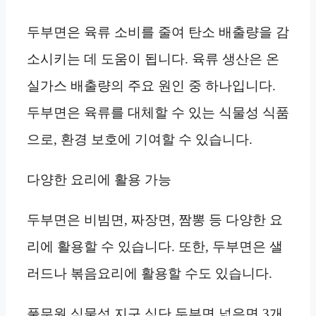
두부면은 육류 소비를 줄여 탄소 배출량을 감
소시키는 데 도움이 됩니다. 육류 생산은 온
실가스 배출량의 주요 원인 중 하나입니다.
두부면은 육류를 대체할 수 있는 식물성 식품
으로, 환경 보호에 기여할 수 있습니다.
다양한 요리에 활용 가능
두부면은 비빔면, 짜장면, 짬뽕 등 다양한 요
리에 활용할 수 있습니다. 또한, 두부면은 샐
러드나 볶음요리에 활용할 수도 있습니다.
풀무원 식물성 지구 식단 두부면 넓은면 3개