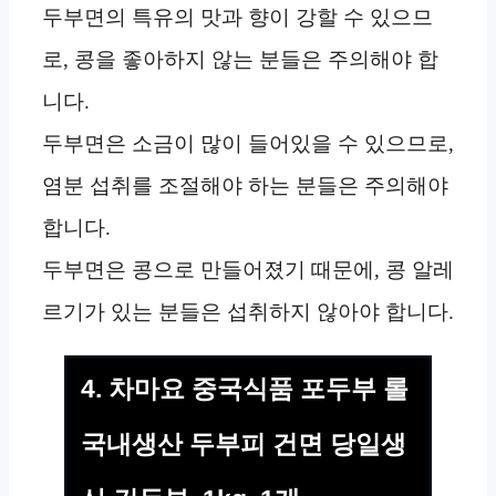
두부면의 특유의 맛과 향이 강할 수 있으므
로, 콩을 좋아하지 않는 분들은 주의해야 합
니다.
두부면은 소금이 많이 들어있을 수 있으므로,
염분 섭취를 조절해야 하는 분들은 주의해야
합니다.
두부면은 콩으로 만들어졌기 때문에, 콩 알레
르기가 있는 분들은 섭취하지 않아야 합니다.
4. 차마요 중국식품 포두부 롤
국내생산 두부피 건면 당일생