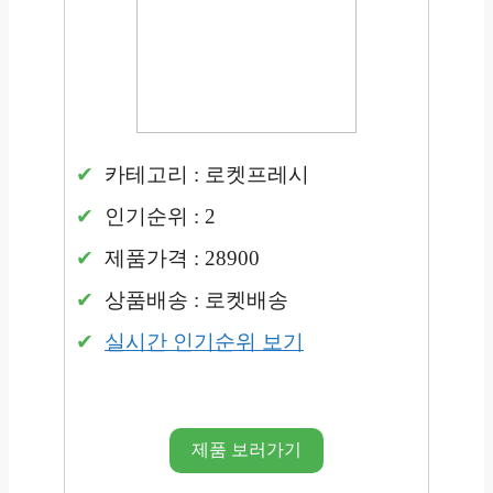
카테고리 : 로켓프레시
인기순위 : 2
제품가격 : 28900
상품배송 : 로켓배송
실시간 인기순위 보기
제품 보러가기