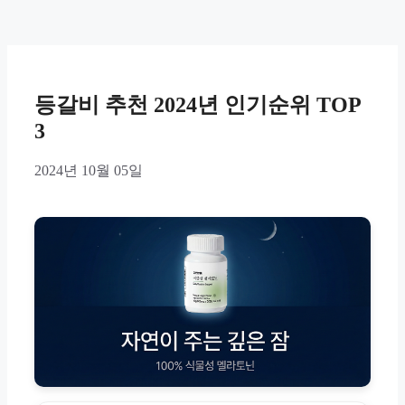
등갈비 추천 2024년 인기순위 TOP
3
2024년 10월 05일