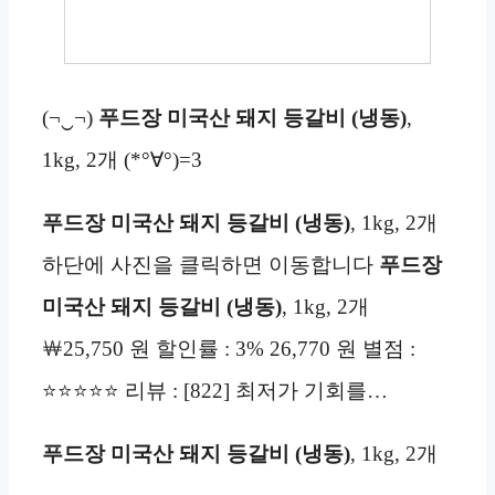
(¬‿¬)
푸드장 미국산 돼지 등갈비 (냉동)
,
1kg, 2개 (*°∀°)=3
푸드장 미국산 돼지 등갈비 (냉동)
, 1kg, 2개
하단에 사진을 클릭하면 이동합니다
푸드장
미국산 돼지 등갈비 (냉동)
, 1kg, 2개
￦25,750 원 할인률 : 3% 26,770 원 별점 :
⭐⭐⭐⭐⭐ 리뷰 : [822] 최저가 기회를…
푸드장 미국산 돼지 등갈비 (냉동)
, 1kg, 2개