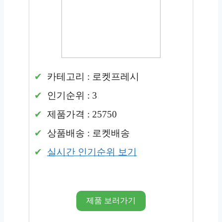
카테고리 : 로켓프레시
인기순위 : 3
제품가격 : 25750
상품배송 : 로켓배송
실시간 인기순위 보기
제품 보러가기