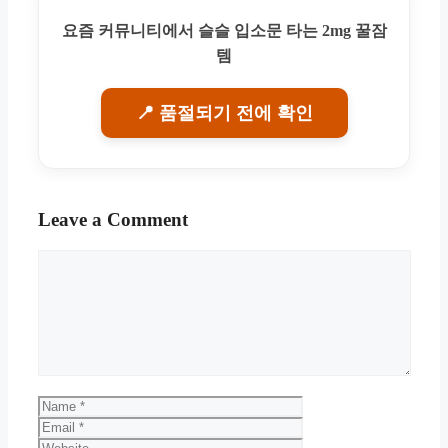
요즘 커뮤니티에서 슬슬 입소문 타는 2mg 꿀잠
템
📍 품절되기 전에 확인
Leave a Comment
Comment
Name
Email
Website