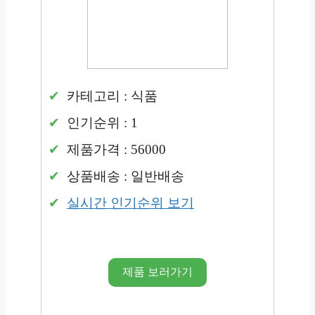
카테고리 : 식품
인기순위 : 1
제품가격 : 56000
상품배송 : 일반배송
실시간 인기순위 보기
제품 보러가기