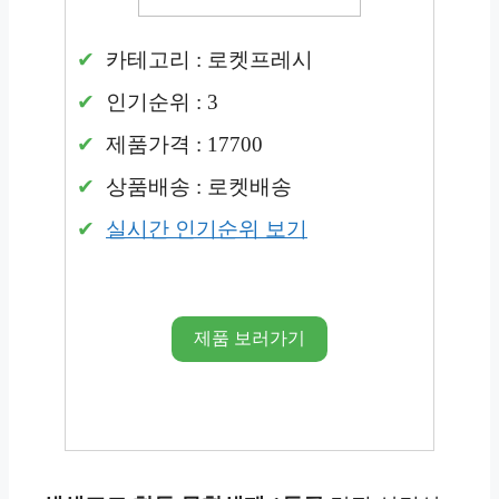
카테고리 : 로켓프레시
인기순위 : 3
제품가격 : 17700
상품배송 : 로켓배송
실시간 인기순위 보기
제품 보러가기