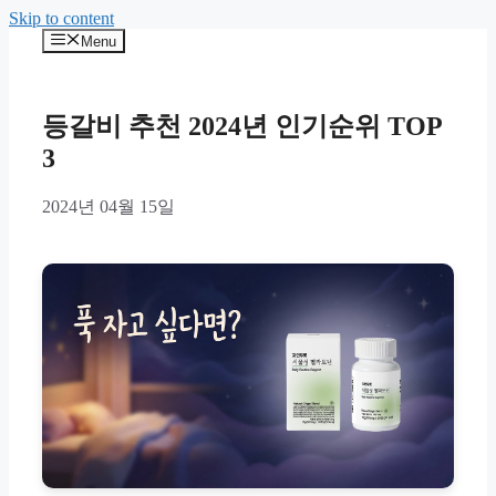
Skip to content
Menu
등갈비 추천 2024년 인기순위 TOP
3
2024년 04월 15일