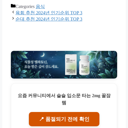
Categories
음식
육회 추천 2024년 인기순위 TOP 3
순대 추천 2024년 인기순위 TOP 3
요즘 커뮤니티에서 슬슬 입소문 타는 2mg 꿀잠
템
📍 품절되기 전에 확인