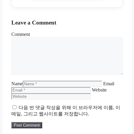
Leave a Comment
Comment
Name
Email
Website
다음 번 댓글 작성을 위해 이 브라우저에 이름, 이
메일, 그리고 웹사이트를 저장합니다.