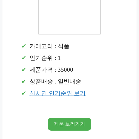
카테고리 : 식품
인기순위 : 1
제품가격 : 35000
상품배송 : 일반배송
실시간 인기순위 보기
제품 보러가기