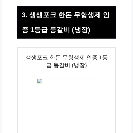
3. 생생포크 한돈 무항생제 인
증 1등급 등갈비 (냉장)
생생포크 한돈 무항생제 인증 1등
급 등갈비 (냉장)