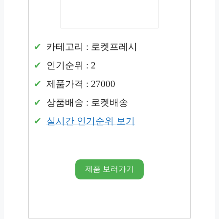
카테고리 : 로켓프레시
인기순위 : 2
제품가격 : 27000
상품배송 : 로켓배송
실시간 인기순위 보기
제품 보러가기