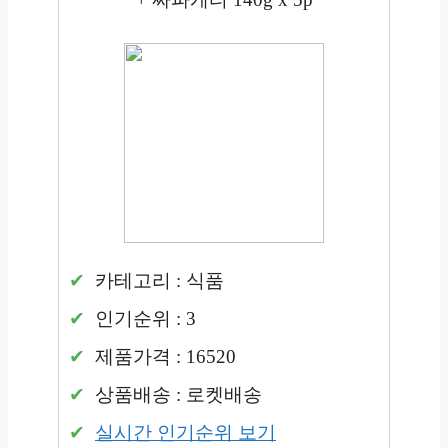
카테고리 : 식품
인기순위 : 3
제품가격 : 16520
상품배송 : 로켓배송
실시간 인기순위 보기