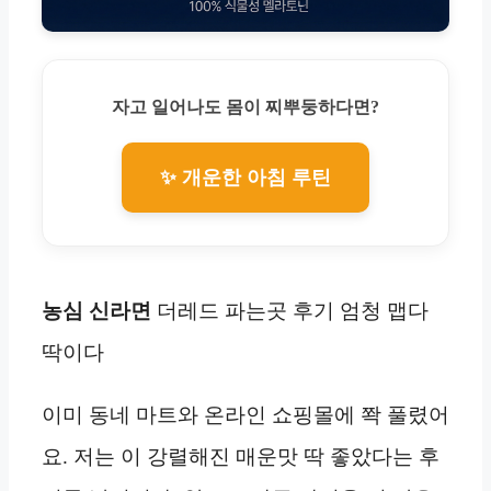
자고 일어나도 몸이 찌뿌둥하다면?
✨ 개운한 아침 루틴
농심 신라면
더레드 파는곳 후기 엄청 맵다
딱이다
이미 동네 마트와 온라인 쇼핑몰에 쫙 풀렸어
요. 저는 이 강렬해진 매운맛 딱 좋았다는 후