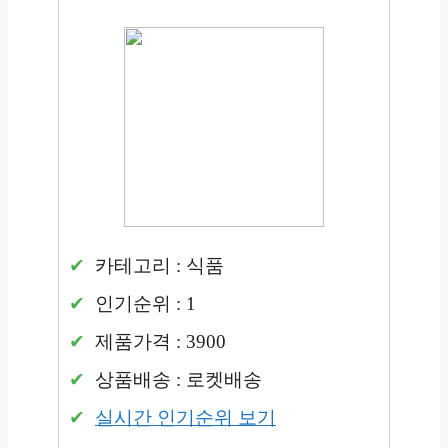
카테고리 : 식품
인기순위 : 1
제품가격 : 3900
상품배송 : 로켓배송
실시간 인기순위 보기