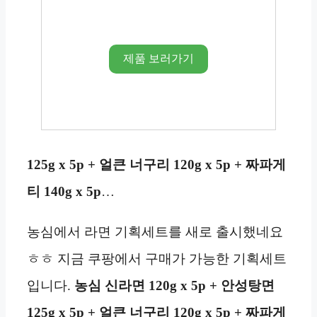
제품 보러가기
125g x 5p + 얼큰 너구리 120g x 5p + 짜파게
티 140g x 5p
…
농심에서 라면 기획세트를 새로 출시했네요
ㅎㅎ 지금 쿠팡에서 구매가 가능한 기획세트
입니다.
농심 신라면 120g x 5p + 안성탕면
125g x 5p + 얼큰 너구리 120g x 5p + 짜파게