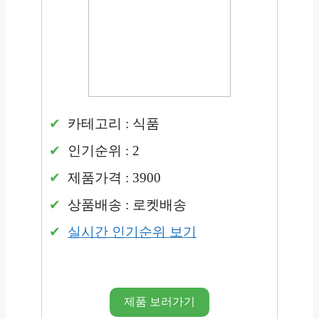
카테고리 : 식품
인기순위 : 2
제품가격 : 3900
상품배송 : 로켓배송
실시간 인기순위 보기
제품 보러가기