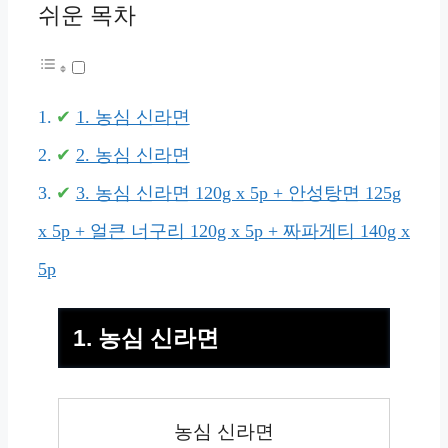
쉬운 목차
1. 농심 신라면
2. 농심 신라면
3. 농심 신라면 120g x 5p + 안성탕면 125g
x 5p + 얼큰 너구리 120g x 5p + 짜파게티 140g x
5p
1. 농심 신라면
농심 신라면