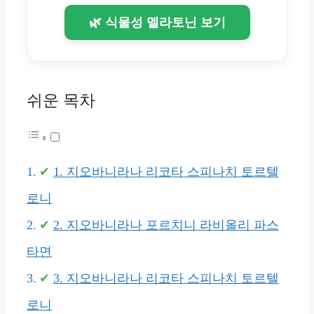
🌿 식물성 멜라토닌 보기
쉬운 목차
1. 지오바니라나 리코타 스피나치 토르텔
로니
2. 지오바니라나 포르치니 라비올리 파스
타면
3. 지오바니라나 리코타 스피나치 토르텔
로니