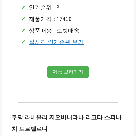
인기순위 : 3
제품가격 : 17460
상품배송 : 로켓배송
실시간 인기순위 보기
제품 보러가기
쿠팡 라비올리
지오바니라나 리코타 스피나
치 토르텔로니