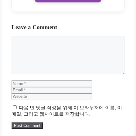
Leave a Comment
Comment
Name
Email
Website
다음 번 댓글 작성을 위해 이 브라우저에 이름, 이
메일, 그리고 웹사이트를 저장합니다.