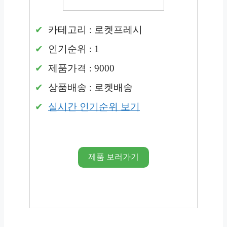
카테고리 : 로켓프레시
인기순위 : 1
제품가격 : 9000
상품배송 : 로켓배송
실시간 인기순위 보기
제품 보러가기