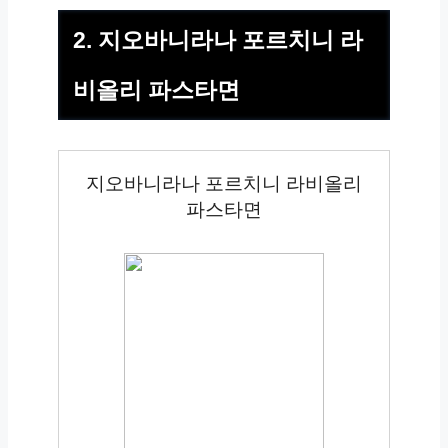
2. 지오바니라나 포르치니 라
비올리 파스타면
지오바니라나 포르치니 라비올리
파스타면