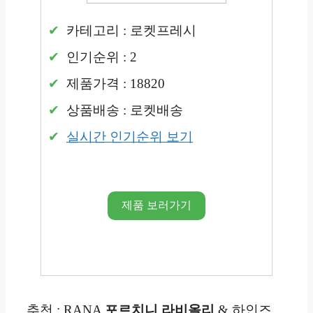
카테고리 : 로켓프레시
인기순위 : 2
제품가격 : 18820
상품배송 : 로켓배송
실시간 인기순위 보기
제품 보러가기
추천 : RANA
포르치니 라비올리
& 하인즈