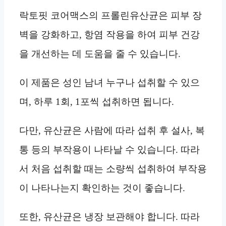
락토핏 코어맥스의 프롤린유산균은 피부 장
벽을 강화하고, 항염 작용을 하여 피부 건강
을 개선하는 데 도움을 줄 수 있습니다.
이 제품은 성인 남녀 누구나 섭취할 수 있으
며, 하루 1회, 1포씩 섭취하면 됩니다.
다만, 유산균은 사람에 따라 섭취 후 설사, 복
통 등의 부작용이 나타날 수 있습니다. 따라
서 처음 섭취할 때는 소량씩 섭취하여 부작용
이 나타나는지 확인하는 것이 좋습니다.
또한, 유산균은 냉장 보관해야 합니다. 따라