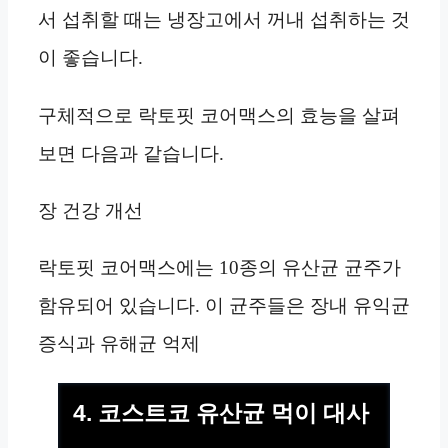
서 섭취할 때는 냉장고에서 꺼내 섭취하는 것
이 좋습니다.
구체적으로 락토핏 코어맥스의 효능을 살펴
보면 다음과 같습니다.
장 건강 개선
락토핏 코어맥스에는 10종의 유산균 균주가
함유되어 있습니다. 이 균주들은 장내 유익균
증식과 유해균 억제
4. 코스트코 유산균 먹이 대사