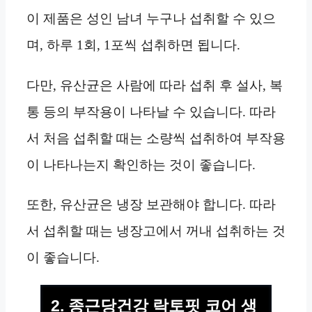
이 제품은 성인 남녀 누구나 섭취할 수 있으
며, 하루 1회, 1포씩 섭취하면 됩니다.
다만, 유산균은 사람에 따라 섭취 후 설사, 복
통 등의 부작용이 나타날 수 있습니다. 따라
서 처음 섭취할 때는 소량씩 섭취하여 부작용
이 나타나는지 확인하는 것이 좋습니다.
또한, 유산균은 냉장 보관해야 합니다. 따라
서 섭취할 때는 냉장고에서 꺼내 섭취하는 것
이 좋습니다.
2. 종근당건강 락토핏 코어 생