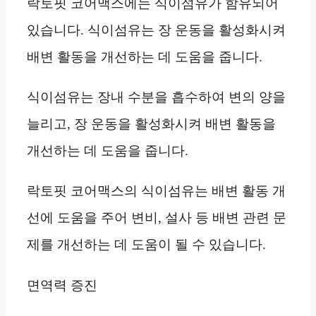
락토핏 코어맥스에는 식이섬유가 함유되어
있습니다. 식이섬유는 장 운동을 활성화시켜
배변 활동을 개선하는 데 도움을 줍니다.
식이섬유는 장내 수분을 흡수하여 변의 양을
늘리고, 장 운동을 활성화시켜 배변 활동을
개선하는 데 도움을 줍니다.
락토핏 코어맥스의 식이섬유는 배변 활동 개
선에 도움을 주어 변비, 설사 등 배변 관련 문
제를 개선하는 데 도움이 될 수 있습니다.
면역력 증진