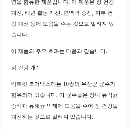
연을 함유한 제품입니다. 이 제품은 장 건강
개선, 배변 활동 개선, 면역력 증진, 피부 건
강 개선 등에 도움을 주는 것으로 알려져 있
습니다.
이 제품의 주요 효과는 다음과 같습니다.
장 건강 개선
락토핏 코어맥스에는 10종의 유산균 균주가
함유되어 있습니다. 이 균주들은 장내 유익균
증식과 유해균 억제에 도움을 주어 장 건강을
개선하는 것으로 알려져 있습니다.