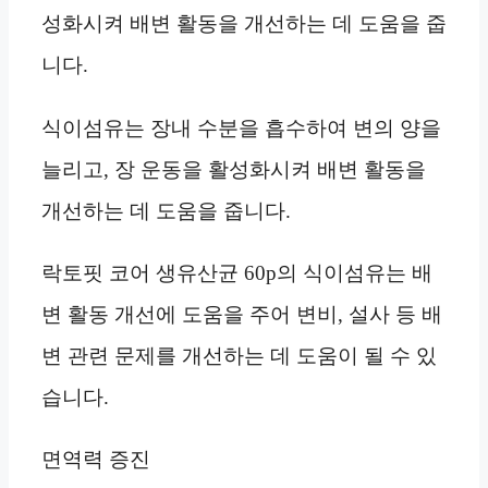
성화시켜 배변 활동을 개선하는 데 도움을 줍
니다.
식이섬유는 장내 수분을 흡수하여 변의 양을
늘리고, 장 운동을 활성화시켜 배변 활동을
개선하는 데 도움을 줍니다.
락토핏 코어 생유산균 60p의 식이섬유는 배
변 활동 개선에 도움을 주어 변비, 설사 등 배
변 관련 문제를 개선하는 데 도움이 될 수 있
습니다.
면역력 증진