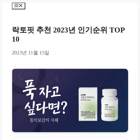
Skip
Menu
to
content
락토핏 추천 2023년 인기순위 TOP
10
2023년 11월 15일