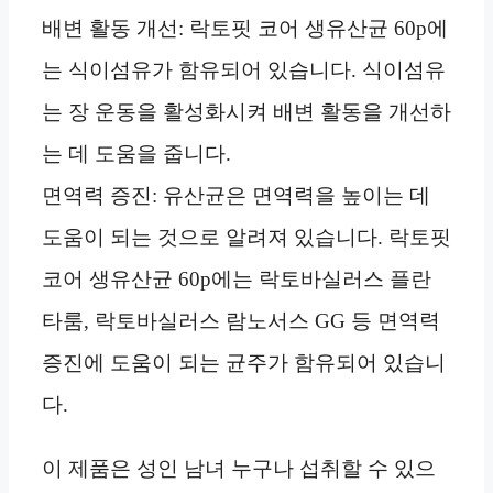
배변 활동 개선: 락토핏 코어 생유산균 60p에
는 식이섬유가 함유되어 있습니다. 식이섬유
는 장 운동을 활성화시켜 배변 활동을 개선하
는 데 도움을 줍니다.
면역력 증진: 유산균은 면역력을 높이는 데
도움이 되는 것으로 알려져 있습니다. 락토핏
코어 생유산균 60p에는 락토바실러스 플란
타룸, 락토바실러스 람노서스 GG 등 면역력
증진에 도움이 되는 균주가 함유되어 있습니
다.
이 제품은 성인 남녀 누구나 섭취할 수 있으