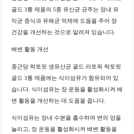
골드 3통 제품의 5종 유산균 균주는 장내 유
익균 증식과 유해균 억제에 도움을 주어 장
건강을 개선하는 것으로 알려져 있습니다.
배변 활동 개선
종근당 락토핏 생유산균 골드 라토픽 락토핏
골드 3통 제품에는 식이섬유가 함유되어 있
습니다. 식이섬유는 장 운동을 활성화시켜 배
변 활동을 개선하는 데 도움을 줍니다.
식이섬유는 장내 수분을 흡수하여 변의 양을
늘리고, 장 운동을 활성화시켜 배변 활동을