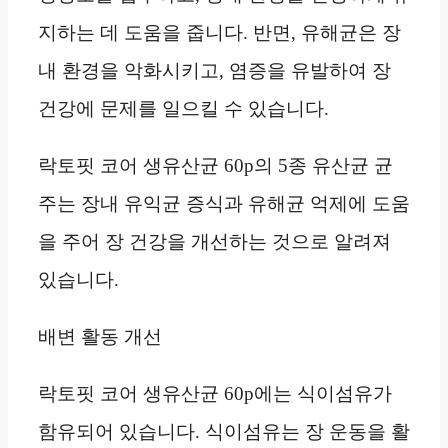
지하는 데 도움을 줍니다. 반면, 유해균은 장
내 환경을 악화시키고, 염증을 유발하여 장
건강에 문제를 일으킬 수 있습니다.
락토핏 코어 생유산균 60p의 5종 유산균 균
주는 장내 유익균 증식과 유해균 억제에 도움
을 주어 장 건강을 개선하는 것으로 알려져
있습니다.
배변 활동 개선
락토핏 코어 생유산균 60p에는 식이섬유가
함유되어 있습니다. 식이섬유는 장 운동을 활