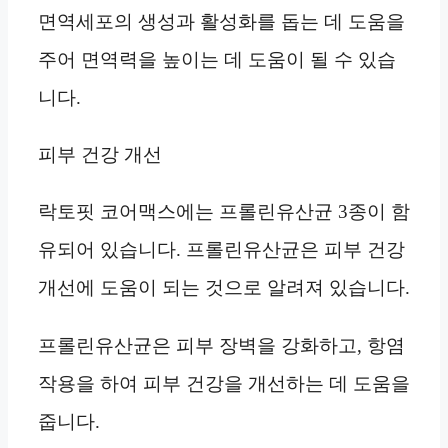
면역세포의 생성과 활성화를 돕는 데 도움을
주어 면역력을 높이는 데 도움이 될 수 있습
니다.
피부 건강 개선
락토핏 코어맥스에는 프롤린유산균 3종이 함
유되어 있습니다. 프롤린유산균은 피부 건강
개선에 도움이 되는 것으로 알려져 있습니다.
프롤린유산균은 피부 장벽을 강화하고, 항염
작용을 하여 피부 건강을 개선하는 데 도움을
줍니다.