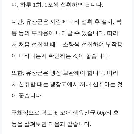
며, 하루 1회, 1포씩 섭취하면 됩니다.
다만, 유산균은 사람에 따라 섭취 후 설사, 복
통 등의 부작용이 나타날 수 있습니다. 따라
서 처음 섭취할 때는 소량씩 섭취하여 부작용
이 나타나는지 확인하는 것이 좋습니다.
또한, 유산균은 냉장 보관해야 합니다. 따라
서 섭취할 때는 냉장고에서 꺼내 섭취하는 것
이 좋습니다.
구체적으로 락토핏 코어 생유산균 60p의 효
능을 살펴보면 다음과 같습니다.