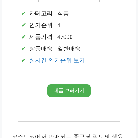
카테고리 : 식품
인기순위 : 4
제품가격 : 47000
상품배송 : 일반배송
실시간 인기순위 보기
제품 보러가기
코스트코에서 판매되는 종근당 락토핏 생유