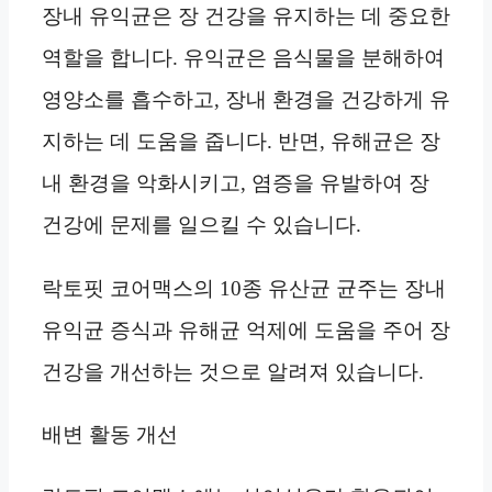
장내 유익균은 장 건강을 유지하는 데 중요한
역할을 합니다. 유익균은 음식물을 분해하여
영양소를 흡수하고, 장내 환경을 건강하게 유
지하는 데 도움을 줍니다. 반면, 유해균은 장
내 환경을 악화시키고, 염증을 유발하여 장
건강에 문제를 일으킬 수 있습니다.
락토핏 코어맥스의 10종 유산균 균주는 장내
유익균 증식과 유해균 억제에 도움을 주어 장
건강을 개선하는 것으로 알려져 있습니다.
배변 활동 개선