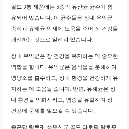
골드 3통 제품에는 5종의 유산균 균주가 함
유되어 있습니다. 이 균주들은 장내 유익균
증식과 유해균 억제에 도움을 주어 장 건강을
개선하는 것으로 알려져 있습니다.
장내 유익균은 장 건강을 유지하는 데 중요한
역할을 합니다. 유익균은 음식물을 분해하여
영양소를 흡수하고, 장내 환경을 건강하게 유
지하는 데 도움을 줍니다. 반면, 유해균은 장
내 환경을 악화시키고, 염증을 유발하여 장
건강에 문제를 일으킬 수 있습니다.
종근당 락토핏 생유산균 골드 라토픽 락토핏