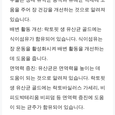
움을 주어 장 건강을 개선하는 것으로 알려져
있습니다.
배변 활동 개선: 락토핏 생 유산균 골드에는
식이섬유가 함유되어 있습니다. 식이섬유는
장 운동을 활성화시켜 배변 활동을 개선하는
데 도움을 줍니다.
면역력 증진: 유산균은 면역력을 높이는 데
도움이 되는 것으로 알려져 있습니다. 락토핏
생 유산균 골드에는 락토바실러스 가세리, 비
피도박테리움 비피덤 등 면역력 증진에 도움
이 되는 균주가 함유되어 있습니다.