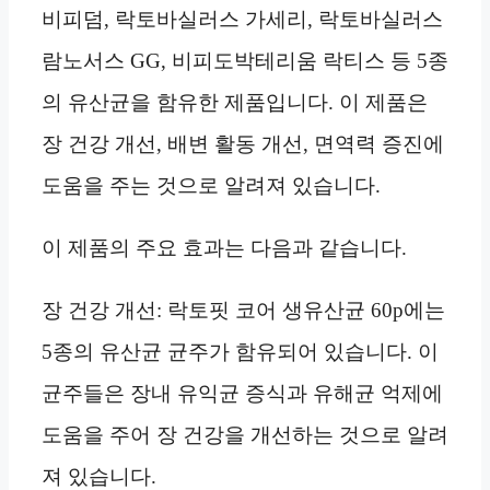
비피덤, 락토바실러스 가세리, 락토바실러스
람노서스 GG, 비피도박테리움 락티스 등 5종
의 유산균을 함유한 제품입니다. 이 제품은
장 건강 개선, 배변 활동 개선, 면역력 증진에
도움을 주는 것으로 알려져 있습니다.
이 제품의 주요 효과는 다음과 같습니다.
장 건강 개선: 락토핏 코어 생유산균 60p에는
5종의 유산균 균주가 함유되어 있습니다. 이
균주들은 장내 유익균 증식과 유해균 억제에
도움을 주어 장 건강을 개선하는 것으로 알려
져 있습니다.