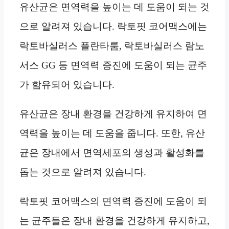
유산균은 면역력을 높이는 데 도움이 되는 것
으로 알려져 있습니다. 락토핏 코어맥스에는
락토바실러스 플란타룸, 락토바실러스 람노
서스 GG 등 면역력 증진에 도움이 되는 균주
가 함유되어 있습니다.
유산균은 장내 환경을 건강하게 유지하여 면
역력을 높이는 데 도움을 줍니다. 또한, 유산
균은 장내에서 면역세포의 생성과 활성화를
돕는 것으로 알려져 있습니다.
락토핏 코어맥스의 면역력 증진에 도움이 되
는 균주들은 장내 환경을 건강하게 유지하고,