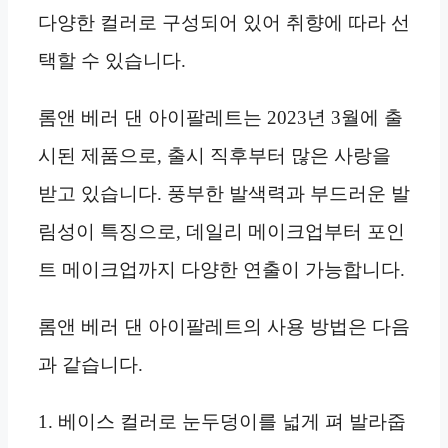
다양한 컬러로 구성되어 있어 취향에 따라 선
택할 수 있습니다.
롬앤 베러 댄 아이팔레트는 2023년 3월에 출
시된 제품으로, 출시 직후부터 많은 사랑을
받고 있습니다. 풍부한 발색력과 부드러운 발
림성이 특징으로, 데일리 메이크업부터 포인
트 메이크업까지 다양한 연출이 가능합니다.
롬앤 베러 댄 아이팔레트의 사용 방법은 다음
과 같습니다.
1. 베이스 컬러로 눈두덩이를 넓게 펴 발라줍