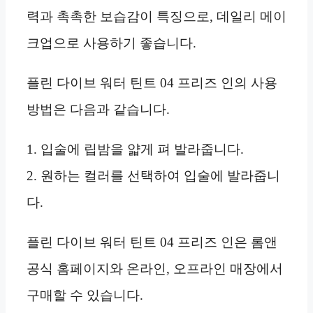
력과 촉촉한 보습감이 특징으로, 데일리 메이
크업으로 사용하기 좋습니다.
플린 다이브 워터 틴트 04 프리즈 인의 사용
방법은 다음과 같습니다.
1. 입술에 립밤을 얇게 펴 발라줍니다.
2. 원하는 컬러를 선택하여 입술에 발라줍니
다.
플린 다이브 워터 틴트 04 프리즈 인은 롬앤
공식 홈페이지와 온라인, 오프라인 매장에서
구매할 수 있습니다.