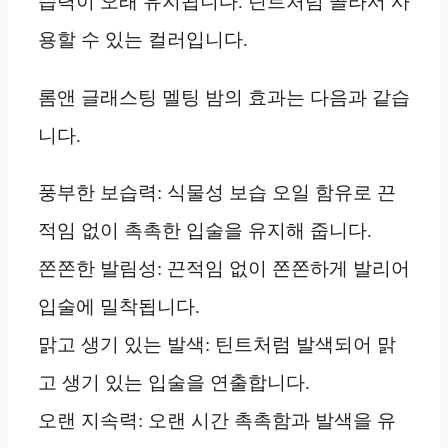
습력이 오래 유지됩니다. 틴트처럼 골라서 사
용할 수 있는 컬러입니다.
롬앤 글래스팅 멜팅 밤의 효과는 다음과 같습
니다.
풍부한 보습력: 식물성 보습 오일 함유로 끈
적임 없이 촉촉한 입술을 유지해 줍니다.
쫀쫀한 발림성: 끈적임 없이 쫀쫀하게 발리어
입술에 밀착됩니다.
맑고 생기 있는 발색: 틴트처럼 발색되어 맑
고 생기 있는 입술을 연출합니다.
오랜 지속력: 오랜 시간 촉촉함과 발색을 유