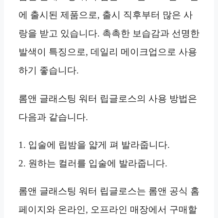
에 출시된 제품으로, 출시 직후부터 많은 사
랑을 받고 있습니다. 촉촉한 보습감과 선명한
발색이 특징으로, 데일리 메이크업으로 사용
하기 좋습니다.
롬앤 글래스팅 워터 립글로스의 사용 방법은
다음과 같습니다.
1. 입술에 립밤을 얇게 펴 발라줍니다.
2. 원하는 컬러를 입술에 발라줍니다.
롬앤 글래스팅 워터 립글로스는 롬앤 공식 홈
페이지와 온라인, 오프라인 매장에서 구매할