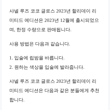
샤넬 루즈 코코 글로스 2023년 할리데이 리
미티드 에디션은 2023년 12월에 출시되었으
며, 한정 수량으로 판매됩니다.
사용 방법은 다음과 같습니다.
1. 입술에 립밤을 바릅니다.
2. 원하는 색상을 입술에 발라줍니다.
샤넬 루즈 코코 글로스 2023년 할리데이 리
미티드 에디션은 다음과 같은 분들에게 추천
합니다.