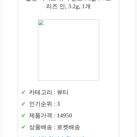
리즈 인, 3.2g, 1개
카테고리 : 뷰티
인기순위 : 3
제품가격 : 14950
상품배송 : 로켓배송