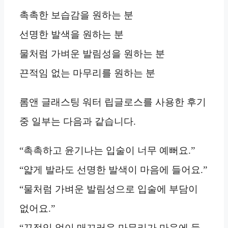
촉촉한 보습감을 원하는 분
선명한 발색을 원하는 분
물처럼 가벼운 발림성을 원하는 분
끈적임 없는 마무리를 원하는 분
롬앤 글래스팅 워터 립글로스를 사용한 후기
중 일부는 다음과 같습니다.
“촉촉하고 윤기나는 입술이 너무 예뻐요.”
“얇게 발라도 선명한 발색이 마음에 들어요.”
“물처럼 가벼운 발림성으로 입술에 부담이
없어요.”
“끈적임 없이 매끄러운 마무리가 마음에 들