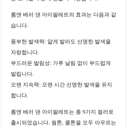
롬앤 베러 댄 아이팔레트의 효과는 다음과 같
습니다.
풍부한 발색력: 얇게 발라도 선명한 발색을
자랑합니다.
부드러운 발림성: 가루 날림 없이 부드럽게
발립니다.
오랜 지속력: 오랜 시간 선명한 발색을 유지
합니다.
롬앤 베러 댄 아이팔레트는 총 9가지 컬러로
출시되었습니다. 웜톤, 쿨톤을 모두 아우르는