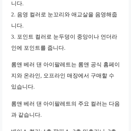
니다.
2. 음영 컬러로 눈꼬리와 애교살을 음영해줍
니다.
3. 포인트 컬러로 눈두덩이 중앙이나 언더라
인에 포인트를 줍니다.
롬앤 베러 댄 아이팔레트는 롬앤 공식 홈페이
지와 온라인, 오프라인 매장에서 구매할 수
있습니다.
롬앤 베러 댄 아이팔레트의 주요 컬러는 다음
과 같습니다.