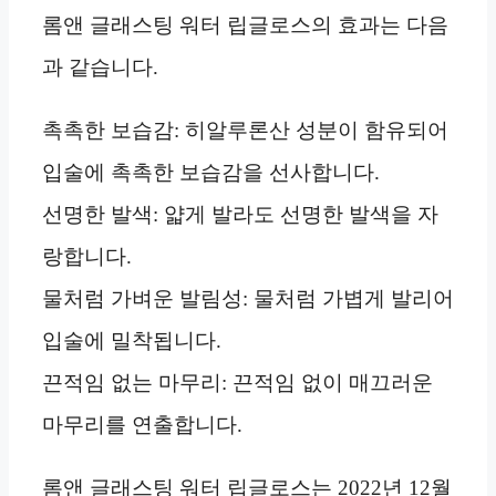
롬앤 글래스팅 워터 립글로스의 효과는 다음
과 같습니다.
촉촉한 보습감: 히알루론산 성분이 함유되어
입술에 촉촉한 보습감을 선사합니다.
선명한 발색: 얇게 발라도 선명한 발색을 자
랑합니다.
물처럼 가벼운 발림성: 물처럼 가볍게 발리어
입술에 밀착됩니다.
끈적임 없는 마무리: 끈적임 없이 매끄러운
마무리를 연출합니다.
롬앤 글래스팅 워터 립글로스는 2022년 12월