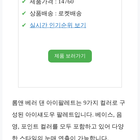
제품가격 : 14760
상품배송 : 로켓배송
실시간 인기순위 보기
제품 보러가기
롬앤 베러 댄 아이팔레트는 9가지 컬러로 구
성된 아이섀도우 팔레트입니다. 베이스, 음
영, 포인트 컬러를 모두 포함하고 있어 다양
한 스타일의 눈매 연출이 가능합니다.