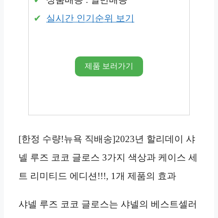
실시간 인기순위 보기
제품 보러가기
[한정 수량!뉴욕 직배송]2023년 할리데이 샤
넬 루즈 코코 글로스 3가지 색상과 케이스 세
트 리미티드 에디션!!!, 1개 제품의 효과
샤넬 루즈 코코 글로스는 샤넬의 베스트셀러