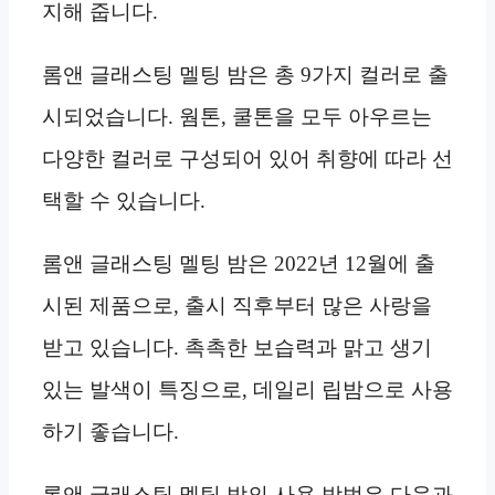
지해 줍니다.
롬앤 글래스팅 멜팅 밤은 총 9가지 컬러로 출
시되었습니다. 웜톤, 쿨톤을 모두 아우르는
다양한 컬러로 구성되어 있어 취향에 따라 선
택할 수 있습니다.
롬앤 글래스팅 멜팅 밤은 2022년 12월에 출
시된 제품으로, 출시 직후부터 많은 사랑을
받고 있습니다. 촉촉한 보습력과 맑고 생기
있는 발색이 특징으로, 데일리 립밤으로 사용
하기 좋습니다.
롬앤 글래스팅 멜팅 밤의 사용 방법은 다음과