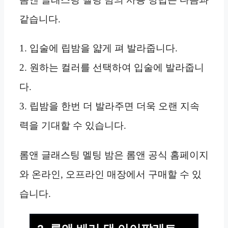
같습니다.
1. 입술에 립밤을 얇게 펴 발라줍니다.
2. 원하는 컬러를 선택하여 입술에 발라줍니
다.
3. 립밤을 한번 더 발라주면 더욱 오랜 지속
력을 기대할 수 있습니다.
롬앤 글래스팅 멜팅 밤은 롬앤 공식 홈페이지
와 온라인, 오프라인 매장에서 구매할 수 있
습니다.