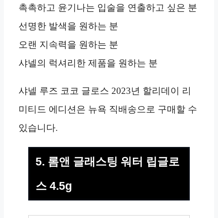
촉촉하고 윤기나는 입술을 연출하고 싶은 분
선명한 발색을 원하는 분
오랜 지속력을 원하는 분
샤넬의 럭셔리한 제품을 원하는 분
샤넬 루즈 코코 글로스 2023년 할리데이 리
미티드 에디션은 뉴욕 직배송으로 구매할 수
있습니다.
5. 롬앤 글래스팅 워터 립글로
스 4.5g