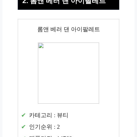
2. 롬앤 베러 댄 아이팔레트
롬앤 베러 댄 아이팔레트
카테고리 : 뷰티
인기순위 : 2