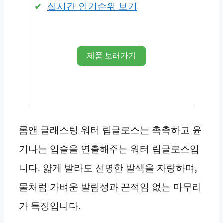
실시간 인기순위 보기
제품 보러가기
롬앤 글래스팅 워터 립글로스는 촉촉하고 윤
기나는 입술을 연출해주는 워터 립글로스입
니다. 얇게 발라도 선명한 발색을 자랑하며,
물처럼 가벼운 발림성과 끈적임 없는 마무리
가 특징입니다.