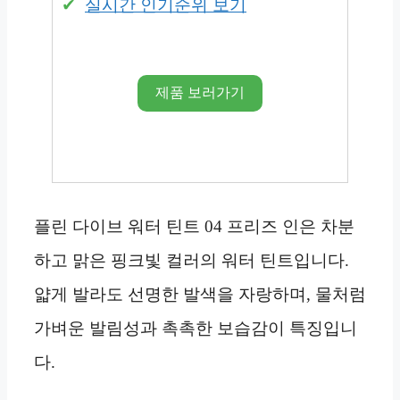
실시간 인기순위 보기
제품 보러가기
플린 다이브 워터 틴트 04 프리즈 인은 차분
하고 맑은 핑크빛 컬러의 워터 틴트입니다.
얇게 발라도 선명한 발색을 자랑하며, 물처럼
가벼운 발림성과 촉촉한 보습감이 특징입니
다.