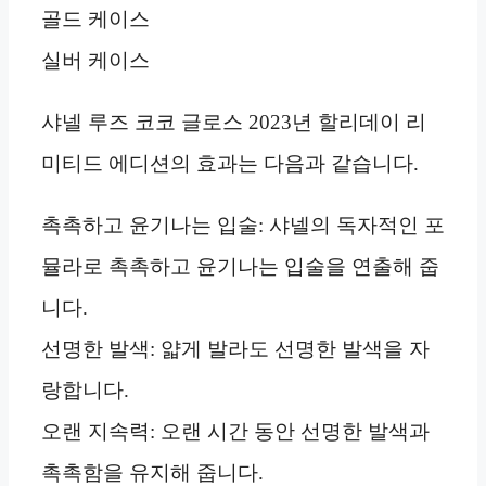
골드 케이스
실버 케이스
샤넬 루즈 코코 글로스 2023년 할리데이 리
미티드 에디션의 효과는 다음과 같습니다.
촉촉하고 윤기나는 입술: 샤넬의 독자적인 포
뮬라로 촉촉하고 윤기나는 입술을 연출해 줍
니다.
선명한 발색: 얇게 발라도 선명한 발색을 자
랑합니다.
오랜 지속력: 오랜 시간 동안 선명한 발색과
촉촉함을 유지해 줍니다.