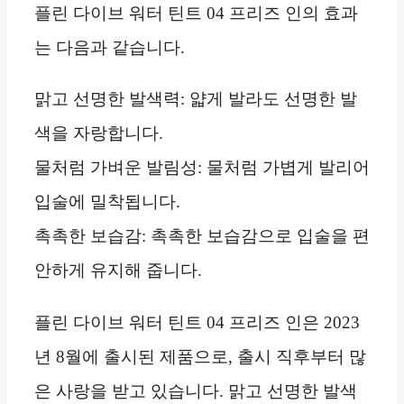
플린 다이브 워터 틴트 04 프리즈 인의 효과
는 다음과 같습니다.
맑고 선명한 발색력: 얇게 발라도 선명한 발
색을 자랑합니다.
물처럼 가벼운 발림성: 물처럼 가볍게 발리어
입술에 밀착됩니다.
촉촉한 보습감: 촉촉한 보습감으로 입술을 편
안하게 유지해 줍니다.
플린 다이브 워터 틴트 04 프리즈 인은 2023
년 8월에 출시된 제품으로, 출시 직후부터 많
은 사랑을 받고 있습니다. 맑고 선명한 발색